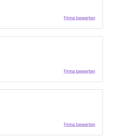
Firma bewerten
Firma bewerten
Firma bewerten