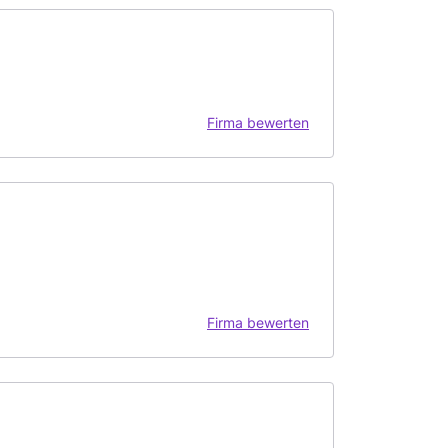
Firma bewerten
Firma bewerten