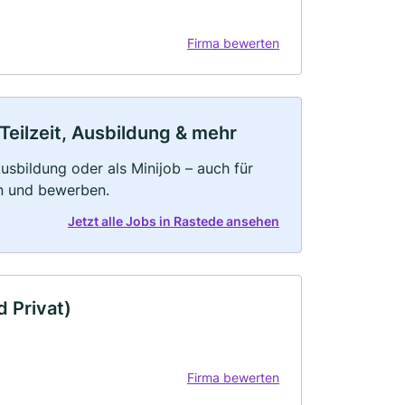
Firma bewerten
Teilzeit, Ausbildung & mehr
 Ausbildung oder als Minijob – auch für
rn und bewerben.
Jetzt alle Jobs in Rastede ansehen
 Privat)
Firma bewerten