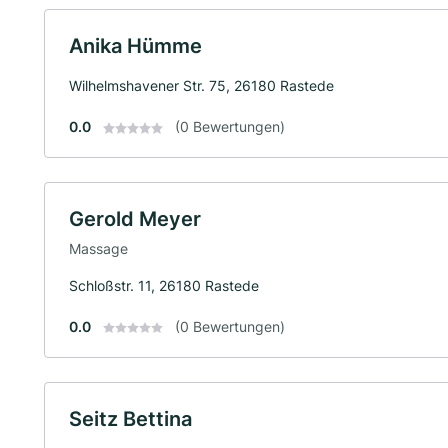
Anika Hümme
Wilhelmshavener Str. 75, 26180 Rastede
0.0
(0 Bewertungen)
Gerold Meyer
Massage
Schloßstr. 11, 26180 Rastede
0.0
(0 Bewertungen)
Seitz Bettina