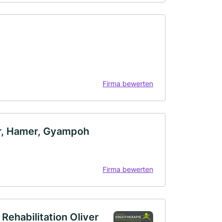
Firma bewerten
er, Hamer, Gyampoh
Firma bewerten
Rehabilitation Oliver