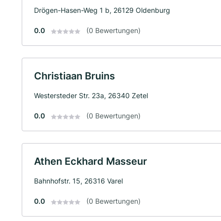
Drögen-Hasen-Weg 1 b, 26129 Oldenburg
0.0
(0 Bewertungen)
Christiaan Bruins
Westersteder Str. 23a, 26340 Zetel
0.0
(0 Bewertungen)
Athen Eckhard Masseur
Bahnhofstr. 15, 26316 Varel
0.0
(0 Bewertungen)