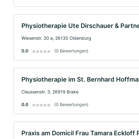
Physiotherapie Ute Dirschauer & Partn
Wiesenstr. 30 a, 26135 Oldenburg
0.0
(0 Bewertungen)
Physiotherapie im St. Bernhard Hoff
Claussenstr. 3, 26919 Brake
0.0
(0 Bewertungen)
Praxis am Domicil Frau Tamara Eckloff 