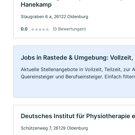
Hanekamp
Staugraben 6 a, 26122 Oldenburg
0.0
(0 Bewertungen)
Jobs in Rastede & Umgebung: Vollzeit, 
Aktuelle Stellenangebote in Vollzeit, Teilzeit, zur
Quereinsteiger und Berufseinsteiger. Einfach filte
Deutsches Institut für Physiotherapie e
Schützenweg 7, 26129 Oldenburg