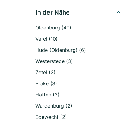
In der Nähe
Oldenburg (40)
Varel (10)
Hude (Oldenburg) (6)
Westerstede (3)
Zetel (3)
Brake (3)
Hatten (2)
Wardenburg (2)
Edewecht (2)