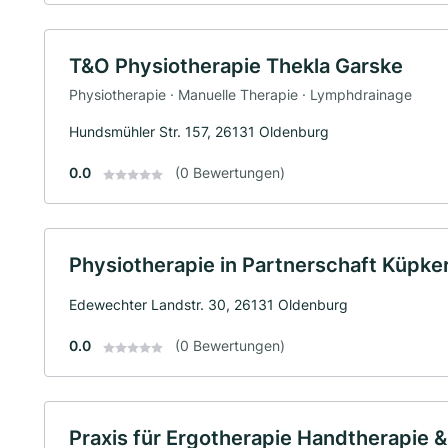
T&O Physiotherapie Thekla Garske
Physiotherapie · Manuelle Therapie · Lymphdrainage
Hundsmühler Str. 157, 26131 Oldenburg
0.0
(0 Bewertungen)
Physiotherapie in Partnerschaft Küpk
Edewechter Landstr. 30, 26131 Oldenburg
0.0
(0 Bewertungen)
Praxis für Ergotherapie Handtherapie & 