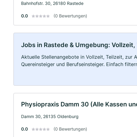
Bahnhofstr. 30, 26180 Rastede
0.0
(0 Bewertungen)
Jobs in Rastede & Umgebung: Vollzeit, 
Aktuelle Stellenangebote in Vollzeit, Teilzeit, zur
Quereinsteiger und Berufseinsteiger. Einfach filte
Physiopraxis Damm 30 (Alle Kassen und
Damm 30, 26135 Oldenburg
0.0
(0 Bewertungen)