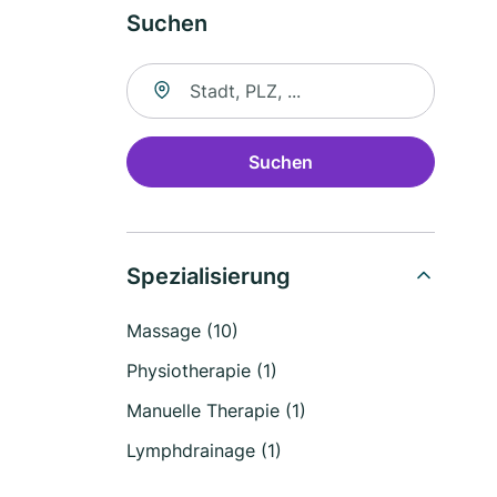
Suchen
Suche nach Ort
Suchen
Spezialisierung
Massage (10)
Physiotherapie (1)
Manuelle Therapie (1)
Lymphdrainage (1)