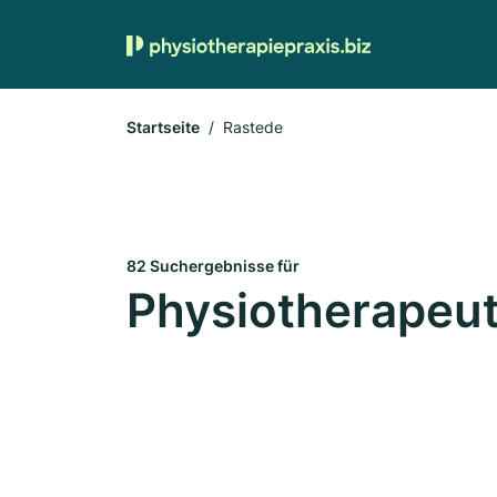
Startseite
Rastede
82 Suchergebnisse für
Physiotherapeut