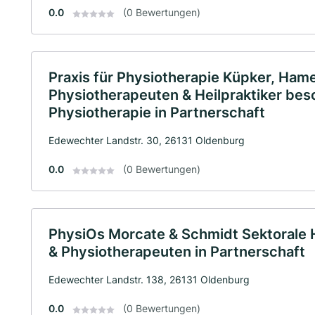
0.0
(0 Bewertungen)
Praxis für Physiotherapie Küpker, Ham
Physiotherapeuten & Heilpraktiker bes
Physiotherapie in Partnerschaft
Edewechter Landstr. 30, 26131 Oldenburg
0.0
(0 Bewertungen)
PhysiOs Morcate & Schmidt Sektorale H
& Physiotherapeuten in Partnerschaft
Edewechter Landstr. 138, 26131 Oldenburg
0.0
(0 Bewertungen)