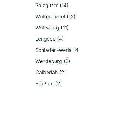
Salzgitter (14)
Wolfenbüttel (12)
Wolfsburg (11)
Lengede (4)
Schladen-Werla (4)
Wendeburg (2)
Calberlah (2)
Börßum (2)