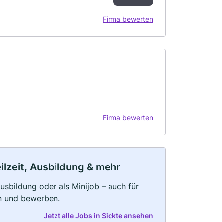
Firma bewerten
Firma bewerten
eilzeit, Ausbildung & mehr
 Ausbildung oder als Minijob – auch für
rn und bewerben.
Jetzt alle Jobs in Sickte ansehen