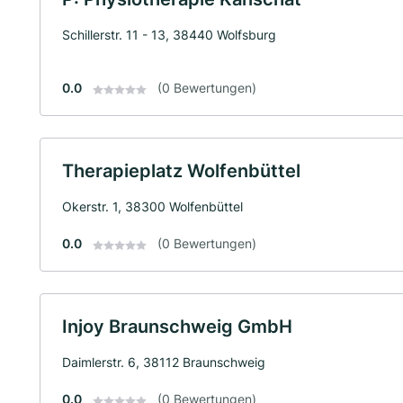
Schillerstr. 11 - 13, 38440 Wolfsburg
0.0
(0 Bewertungen)
Therapieplatz Wolfenbüttel
Okerstr. 1, 38300 Wolfenbüttel
0.0
(0 Bewertungen)
Injoy Braunschweig GmbH
Daimlerstr. 6, 38112 Braunschweig
0.0
(0 Bewertungen)