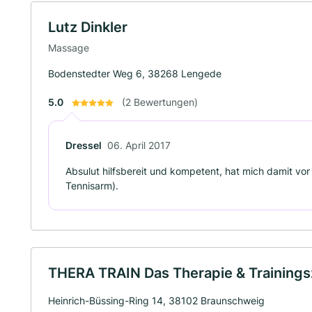
Lutz Dinkler
Massage
Bodenstedter Weg 6, 38268 Lengede
5.0
(2 Bewertungen)
Dressel
06. April 2017
Absulut hilfsbereit und kompetent, hat mich damit vo
Tennisarm).
THERA TRAIN Das Therapie & Training
Heinrich-Büssing-Ring 14, 38102 Braunschweig