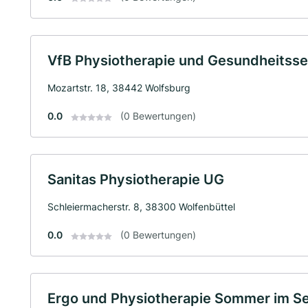
VfB Physiotherapie und Gesundheitss
Mozartstr. 18, 38442 Wolfsburg
0.0
(0 Bewertungen)
Sanitas Physiotherapie UG
Schleiermacherstr. 8, 38300 Wolfenbüttel
0.0
(0 Bewertungen)
Ergo und Physiotherapie Sommer im Se