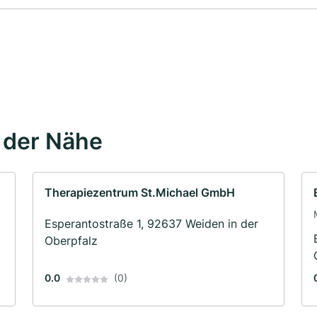
 der Nähe
Therapiezentrum St.Michael GmbH
Esperantostraße 1, 92637 Weiden in der
Oberpfalz
0.0
(0)