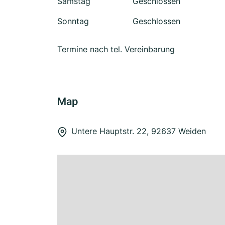
Samstag
Geschlossen
Sonntag
Geschlossen
Termine nach tel. Vereinbarung
Map
Untere Hauptstr. 22, 92637 Weiden