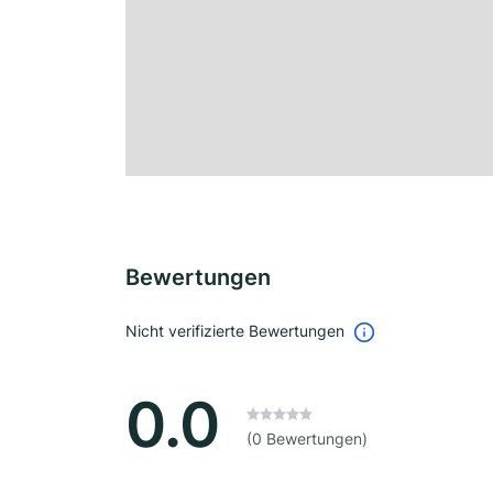
Bewertungen
Nicht verifizierte Bewertungen
0.0
(0 Bewertungen)