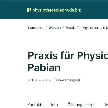
Startseite
Weiden
Praxis für Physiotherapie
Praxis für Phys
Pabian
0.0
(0 Bewertungen)
Kontakt
Info
Öffnungszeiten
M