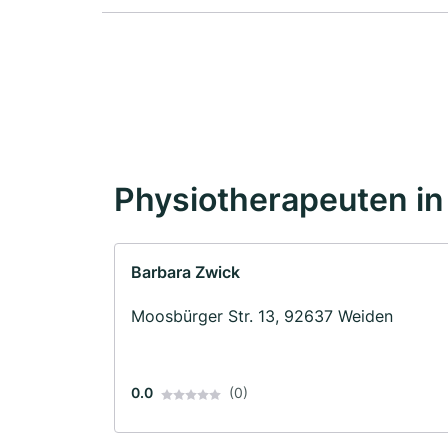
Physiotherapeuten in
Barbara Zwick
Moosbürger Str. 13, 92637 Weiden
0.0
(0)