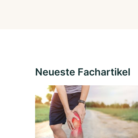
Neueste Fachartikel