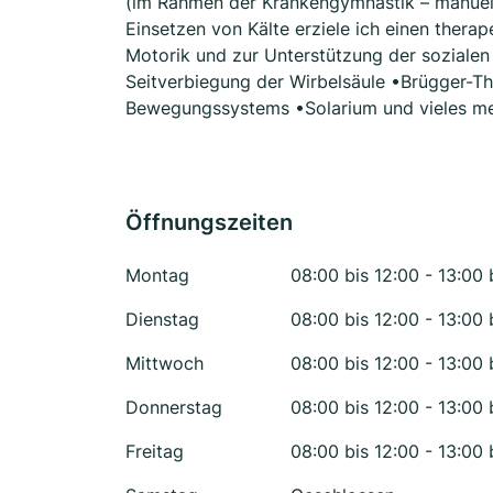
(im Rahmen der Krankengymnastik – manuell
Einsetzen von Kälte erziele ich einen thera
Motorik und zur Unterstützung der sozialen
Seitverbiegung der Wirbelsäule •Brügger-T
Bewegungssystems •Solarium und vieles meh
Öffnungszeiten
Montag
08:00 bis 12:00 - 13:00 
Dienstag
08:00 bis 12:00 - 13:00 
Mittwoch
08:00 bis 12:00 - 13:00 
Donnerstag
08:00 bis 12:00 - 13:00 
Freitag
08:00 bis 12:00 - 13:00 