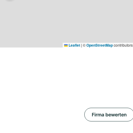
Leaflet
|
©
OpenStreetMap
contributors
Firma bewerten