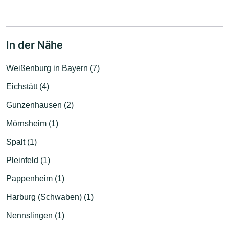
In der Nähe
Weißenburg in Bayern (7)
Eichstätt (4)
Gunzenhausen (2)
Mörnsheim (1)
Spalt (1)
Pleinfeld (1)
Pappenheim (1)
Harburg (Schwaben) (1)
Nennslingen (1)