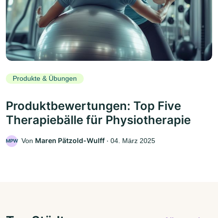
Produkte & Übungen
Produktbewertungen: Top Five
Therapiebälle für Physiotherapie
Maren Pätzold-Wulff
Von
‧
04. März 2025
MPW