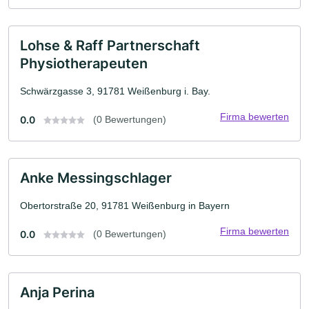
Lohse & Raff Partnerschaft
Physiotherapeuten
Schwärzgasse 3, 91781 Weißenburg i. Bay.
Firma bewerten
0.0
(0 Bewertungen)
Anke Messingschlager
Obertorstraße 20, 91781 Weißenburg in Bayern
Firma bewerten
0.0
(0 Bewertungen)
Anja Perina