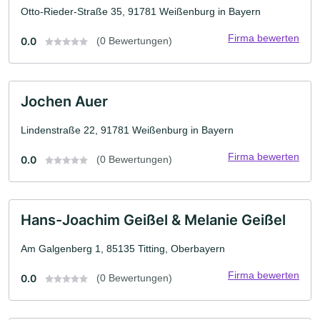
Otto-Rieder-Straße 35, 91781 Weißenburg in Bayern
Firma bewerten
0.0
(0 Bewertungen)
Jochen Auer
Lindenstraße 22, 91781 Weißenburg in Bayern
Firma bewerten
0.0
(0 Bewertungen)
Hans-Joachim Geißel & Melanie Geißel
Am Galgenberg 1, 85135 Titting, Oberbayern
Firma bewerten
0.0
(0 Bewertungen)