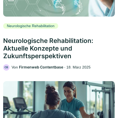
Neurologische Rehabilitation
Neurologische Rehabilitation:
Aktuelle Konzepte und
Zukunftsperspektiven
Firmenweb Contentbase
Von
‧
18. März 2025
CB