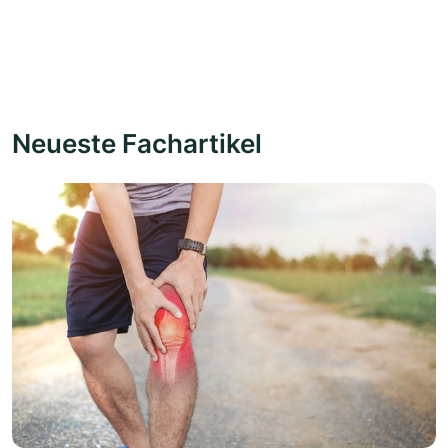
Neueste Fachartikel