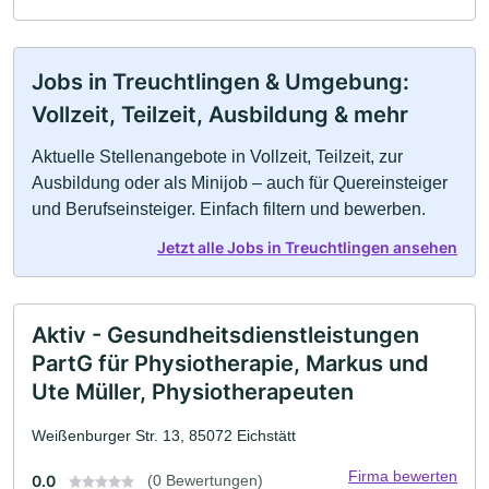
Jobs in Treuchtlingen & Umgebung:
Vollzeit, Teilzeit, Ausbildung & mehr
Aktuelle Stellenangebote in Vollzeit, Teilzeit, zur
Ausbildung oder als Minijob – auch für Quereinsteiger
und Berufseinsteiger. Einfach filtern und bewerben.
Jetzt alle Jobs in Treuchtlingen ansehen
Aktiv - Gesundheitsdienstleistungen
PartG für Physiotherapie, Markus und
Ute Müller, Physiotherapeuten
Weißenburger Str. 13, 85072 Eichstätt
Firma bewerten
0.0
(0 Bewertungen)