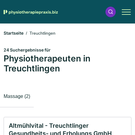
Startseite
Treuchtlingen
24 Suchergebnisse für
Physiotherapeuten in
Treuchtlingen
Massage (2)
Altmühlvital - Treuchtlinger
Gesundheits- und Erholungs GmbH