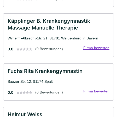
Käpplinger B. Krankengymnastik
Massage Manuelle Therapie
Wilhelm-Albrecht-Str. 21, 91781 Weißenburg in Bayern
Firma bewerten
0.0
(0 Bewertungen)
Fuchs Rita Krankengymnastin
Saazer Str. 12, 91174 Spalt
Firma bewerten
0.0
(0 Bewertungen)
Helmut Weiss