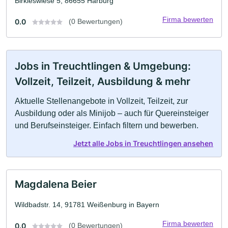
Birkleswiese 5, 86655 Harburg
Firma bewerten
0.0
(0 Bewertungen)
Jobs in Treuchtlingen & Umgebung:
Vollzeit, Teilzeit, Ausbildung & mehr
Aktuelle Stellenangebote in Vollzeit, Teilzeit, zur
Ausbildung oder als Minijob – auch für Quereinsteiger
und Berufseinsteiger. Einfach filtern und bewerben.
Jetzt alle Jobs in Treuchtlingen ansehen
Magdalena Beier
Wildbadstr. 14, 91781 Weißenburg in Bayern
Firma bewerten
0.0
(0 Bewertungen)