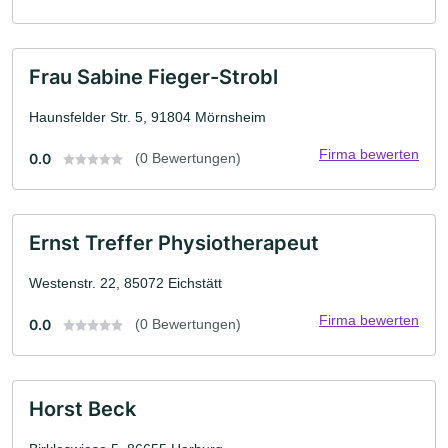
Frau Sabine Fieger-Strobl
Haunsfelder Str. 5, 91804 Mörnsheim
Firma bewerten
0.0
(0 Bewertungen)
Ernst Treffer Physiotherapeut
Westenstr. 22, 85072 Eichstätt
Firma bewerten
0.0
(0 Bewertungen)
Horst Beck