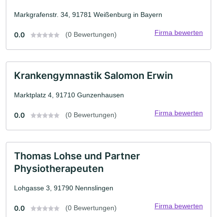
Markgrafenstr. 34, 91781 Weißenburg in Bayern
Firma bewerten
0.0
(0 Bewertungen)
Krankengymnastik Salomon Erwin
Marktplatz 4, 91710 Gunzenhausen
Firma bewerten
0.0
(0 Bewertungen)
Thomas Lohse und Partner
Physiotherapeuten
Lohgasse 3, 91790 Nennslingen
Firma bewerten
0.0
(0 Bewertungen)