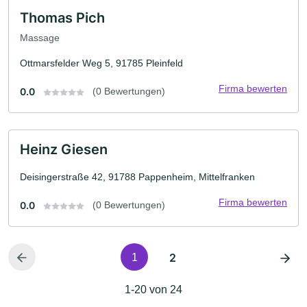
Thomas Pich
Massage
Ottmarsfelder Weg 5, 91785 Pleinfeld
Firma bewerten
0.0
(0 Bewertungen)
Heinz Giesen
Deisingerstraße 42, 91788 Pappenheim, Mittelfranken
Firma bewerten
0.0
(0 Bewertungen)
2
1
1-20 von 24