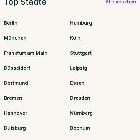
Top Städte
Alle ansehen
Berlin
Hamburg
München
Köln
Frankfurt am Main
Stuttgart
Düsseldorf
Leipzig
Dortmund
Essen
Bremen
Dresden
Hannover
Nürnberg
Duisburg
Bochum