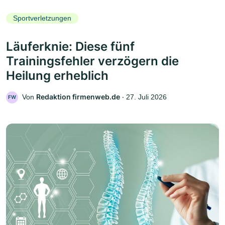
Sportverletzungen
Läuferknie: Diese fünf
Trainingsfehler verzögern die
Heilung erheblich
Redaktion firmenweb.de
Von
‧
27. Juli 2026
FW