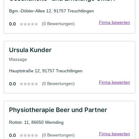
Bgm.-Döbler-Allee 12, 91757 Treuchtlingen
Firma bewerten
0.0
(0 Bewertungen)
Ursula Kunder
Massage
Hauptstraße 12, 91757 Treuchtlingen
Firma bewerten
0.0
(0 Bewertungen)
Physiotherapie Beer und Partner
Rottstr. 11, 86650 Wemding
Firma bewerten
0.0
(0 Bewertungen)