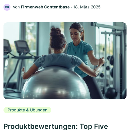
Von
Firmenweb Contentbase
‧
18. März 2025
CB
Produkte & Übungen
Produktbewertungen: Top Five