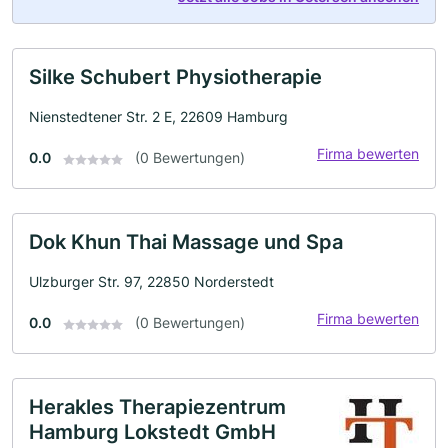
Silke Schubert Physiotherapie
Nienstedtener Str. 2 E, 22609 Hamburg
Firma bewerten
0.0
(0 Bewertungen)
Dok Khun Thai Massage und Spa
Ulzburger Str. 97, 22850 Norderstedt
Firma bewerten
0.0
(0 Bewertungen)
Herakles Therapiezentrum
Hamburg Lokstedt GmbH