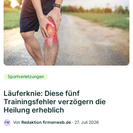
Sportverletzungen
Läuferknie: Diese fünf
Trainingsfehler verzögern die
Heilung erheblich
Von
Redaktion firmenweb.de
‧
27. Juli 2026
FW