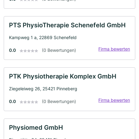
PTS PhysioTherapie Schenefeld GmbH
Kampweg 1 a, 22869 Schenefeld
Firma bewerten
0.0
(0 Bewertungen)
PTK Physiotherapie Komplex GmbH
Ziegeleiweg 26, 25421 Pinneberg
Firma bewerten
0.0
(0 Bewertungen)
Physiomed GmbH