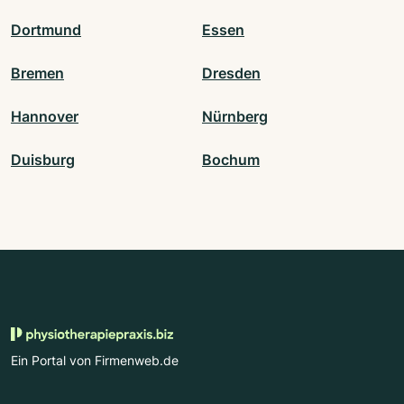
Dortmund
Essen
Bremen
Dresden
Hannover
Nürnberg
Duisburg
Bochum
Ein Portal von Firmenweb.de