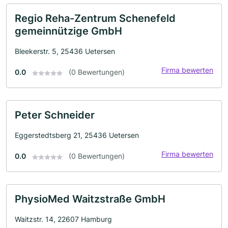
Regio Reha-Zentrum Schenefeld
gemeinnützige GmbH
Bleekerstr. 5, 25436 Uetersen
Firma bewerten
0.0
(0 Bewertungen)
Peter Schneider
Eggerstedtsberg 21, 25436 Uetersen
Firma bewerten
0.0
(0 Bewertungen)
PhysioMed Waitzstraße GmbH
Waitzstr. 14, 22607 Hamburg