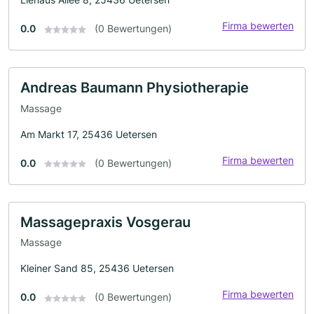
Firma bewerten
0.0
(0 Bewertungen)
Andreas Baumann Physiotherapie
Massage
Am Markt 17, 25436 Uetersen
Firma bewerten
0.0
(0 Bewertungen)
Massagepraxis Vosgerau
Massage
Kleiner Sand 85, 25436 Uetersen
Firma bewerten
0.0
(0 Bewertungen)