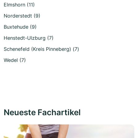
Elmshorn (11)
Norderstedt (9)
Buxtehude (9)
Henstedt-Ulzburg (7)
Schenefeld (Kreis Pinneberg) (7)
Wedel (7)
Neueste Fachartikel