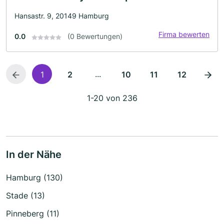
Hansastr. 9, 20149 Hamburg
Firma bewerten
0.0
(0 Bewertungen)
...
1
2
10
11
12
1-20 von 236
In der Nähe
Hamburg (130)
Stade (13)
Pinneberg (11)