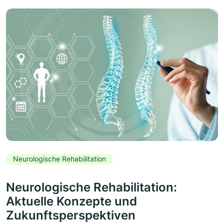
Neurologische Rehabilitation
Neurologische Rehabilitation:
Aktuelle Konzepte und
Zukunftsperspektiven