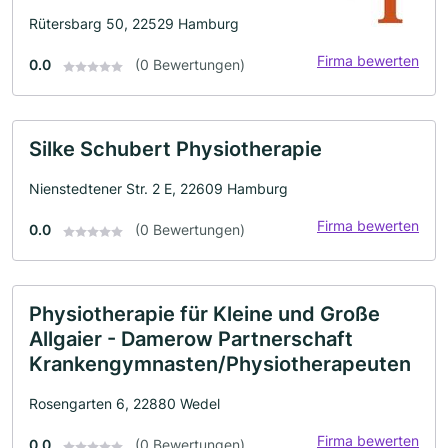
Rütersbarg 50, 22529 Hamburg
Firma bewerten
0.0
(0 Bewertungen)
Silke Schubert Physiotherapie
Nienstedtener Str. 2 E, 22609 Hamburg
Firma bewerten
0.0
(0 Bewertungen)
Physiotherapie für Kleine und Große
Allgaier - Damerow Partnerschaft
Krankengymnasten/Physiotherapeuten
Rosengarten 6, 22880 Wedel
Firma bewerten
0.0
(0 Bewertungen)