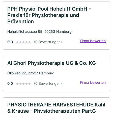
PPH Physio-Pool Hoheluft GmbH -
Praxis für Physiotherapie und
Prävention
Hoheluftchaussee 85, 20253 Hamburg
Firma bewerten
0.0
(0 Bewertungen)
Al Ghori Physiotherapie UG & Co. KG
Olloweg 22, 22527 Hamburg
Firma bewerten
0.0
(0 Bewertungen)
PHYSIOTHERAPIE HARVESTEHUDE Kahl
& Krause - Physiotherapeuten PartG