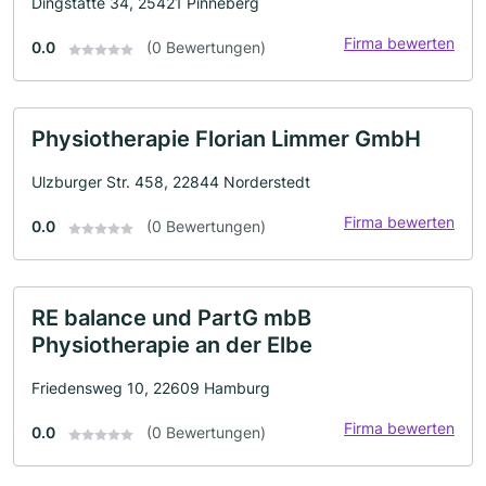
Dingstätte 34, 25421 Pinneberg
Firma bewerten
0.0
(0 Bewertungen)
Physiotherapie Florian Limmer GmbH
Ulzburger Str. 458, 22844 Norderstedt
Firma bewerten
0.0
(0 Bewertungen)
RE balance und PartG mbB
Physiotherapie an der Elbe
Friedensweg 10, 22609 Hamburg
Firma bewerten
0.0
(0 Bewertungen)