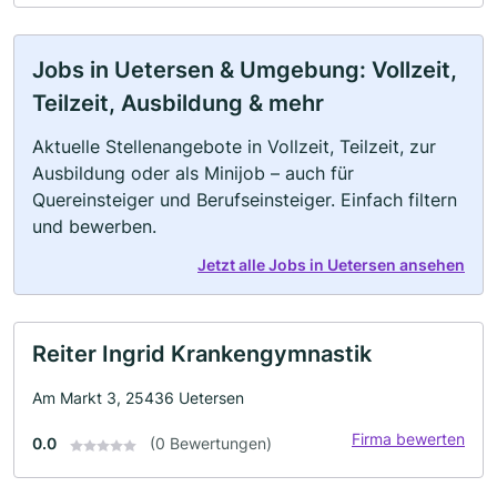
Jobs in Uetersen & Umgebung: Vollzeit,
Teilzeit, Ausbildung & mehr
Aktuelle Stellenangebote in Vollzeit, Teilzeit, zur
Ausbildung oder als Minijob – auch für
Quereinsteiger und Berufseinsteiger. Einfach filtern
und bewerben.
Jetzt alle Jobs in Uetersen ansehen
Reiter Ingrid Krankengymnastik
Am Markt 3, 25436 Uetersen
Firma bewerten
0.0
(0 Bewertungen)