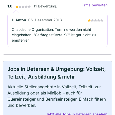
Firma bewerten
1.0
(1 Bewertung)
H.Anton
05. Dezember 2013
Chaotische Organisation. Termine werden nicht
eingehalten. "Gerätegestützte KG" ist gar nicht zu
empfehlen!
Jobs in Uetersen & Umgebung: Vollzeit,
Teilzeit, Ausbildung & mehr
Aktuelle Stellenangebote in Vollzeit, Teilzeit, zur
Ausbildung oder als Minijob – auch für
Quereinsteiger und Berufseinsteiger. Einfach filtern
und bewerben.
Jetzt alle Jobs in Uetersen ansehen