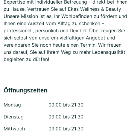
Expertise mit individueller Betreuung – direkt bei Ihnen
zu Hause. Vertrauen Sie auf Ekas Wellness & Beauty
Unsere Mission ist es, Ihr Wohlbefinden zu fördern und
Ihnen eine Auszeit vom Alltag zu schenken –
professionell, persönlich und flexibel. Überzeugen Sie
sich selbst von unserem vielfältigen Angebot und
vereinbaren Sie noch heute einen Termin. Wir freuen
uns darauf, Sie auf Ihrem Weg zu mehr Lebensqualität
begleiten zu dürfen!
Öffnungszeiten
Montag
09:00 bis 21:30
Dienstag
09:00 bis 21:30
Mittwoch
09:00 bis 21:30