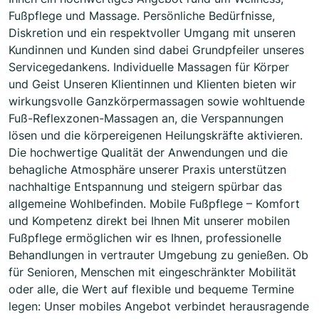
Fußpflege und Massage. Persönliche Bedürfnisse,
Diskretion und ein respektvoller Umgang mit unseren
Kundinnen und Kunden sind dabei Grundpfeiler unseres
Servicegedankens. Individuelle Massagen für Körper
und Geist Unseren Klientinnen und Klienten bieten wir
wirkungsvolle Ganzkörpermassagen sowie wohltuende
Fuß-Reflexzonen-Massagen an, die Verspannungen
lösen und die körpereigenen Heilungskräfte aktivieren.
Die hochwertige Qualität der Anwendungen und die
behagliche Atmosphäre unserer Praxis unterstützen
nachhaltige Entspannung und steigern spürbar das
allgemeine Wohlbefinden. Mobile Fußpflege – Komfort
und Kompetenz direkt bei Ihnen Mit unserer mobilen
Fußpflege ermöglichen wir es Ihnen, professionelle
Behandlungen in vertrauter Umgebung zu genießen. Ob
für Senioren, Menschen mit eingeschränkter Mobilität
oder alle, die Wert auf flexible und bequeme Termine
legen: Unser mobiles Angebot verbindet herausragende