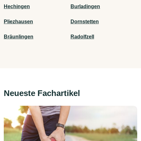
Hechingen
Burladingen
Pliezhausen
Dornstetten
Bräunlingen
Radolfzell
Neueste Fachartikel