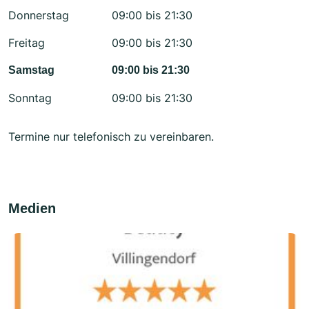
Donnerstag
09:00 bis 21:30
Freitag
09:00 bis 21:30
Samstag
09:00 bis 21:30
Sonntag
09:00 bis 21:30
Termine nur telefonisch zu vereinbaren.
Medien