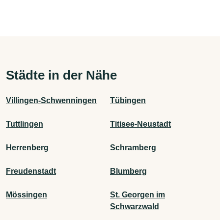
Städte in der Nähe
Villingen-Schwenningen
Tübingen
Tuttlingen
Titisee-Neustadt
Herrenberg
Schramberg
Freudenstadt
Blumberg
Mössingen
St. Georgen im
Schwarzwald