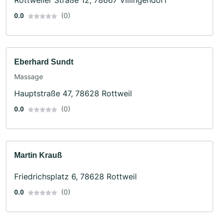
(0)
0.0
Eberhard Sundt
Massage
Hauptstraße 47, 78628 Rottweil
(0)
0.0
Martin Krauß
Friedrichsplatz 6, 78628 Rottweil
(0)
0.0