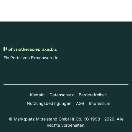
Ein Portal von Firmenweb.de
Kontakt
Datenschutz
Barrierefreiheit
Nutzungsbedingungen
AGB
Impressum
© Marktplatz Mittelstand GmbH & Co. KG 1998 - 2026. Alle
Rechte vorbehalten.