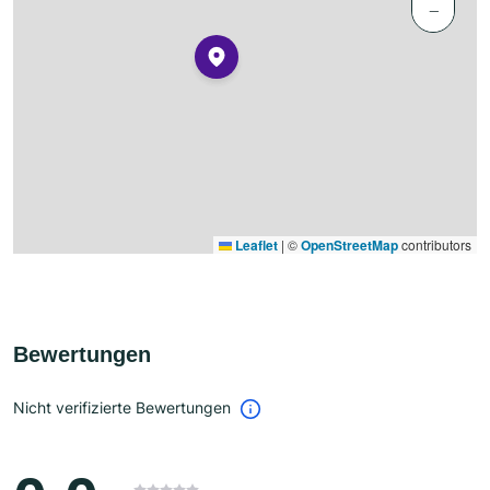
−
Leaflet
|
©
OpenStreetMap
contributors
Bewertungen
Nicht verifizierte Bewertungen