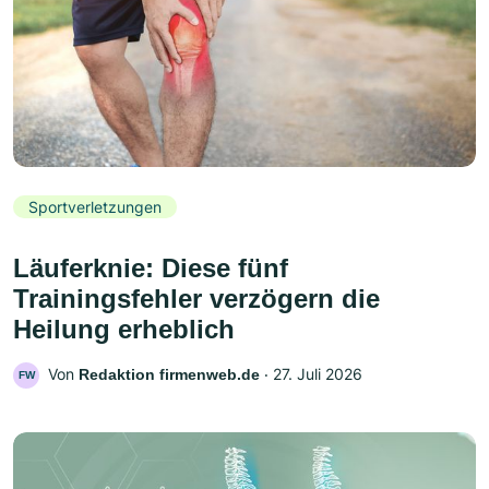
Sportverletzungen
Läuferknie: Diese fünf
Trainingsfehler verzögern die
Heilung erheblich
Von
‧
27. Juli 2026
Redaktion firmenweb.de
FW