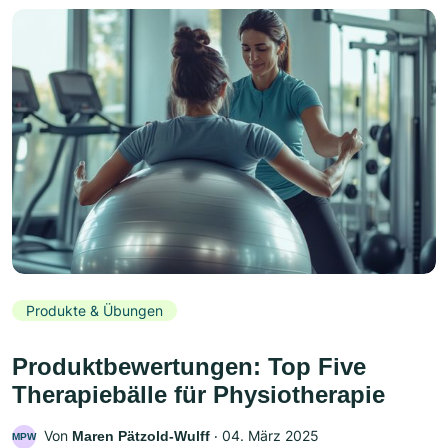
Produkte & Übungen
Produktbewertungen: Top Five
Therapiebälle für Physiotherapie
Von
‧
04. März 2025
Maren Pätzold-Wulff
MPW