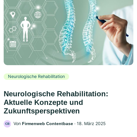
Neurologische Rehabilitation
Neurologische Rehabilitation:
Aktuelle Konzepte und
Zukunftsperspektiven
Von
‧
18. März 2025
Firmenweb Contentbase
CB