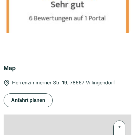
Map
Herrenzimmerner Str. 19, 78667 Villingendorf
Anfahrt planen
+