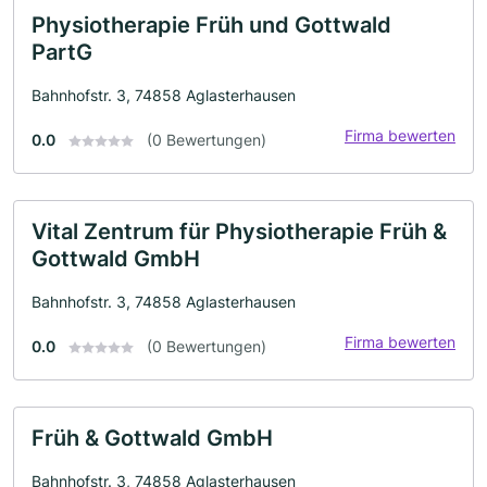
Physiotherapie Früh und Gottwald
PartG
Bahnhofstr. 3, 74858 Aglasterhausen
Firma bewerten
0.0
(0 Bewertungen)
Vital Zentrum für Physiotherapie Früh &
Gottwald GmbH
Bahnhofstr. 3, 74858 Aglasterhausen
Firma bewerten
0.0
(0 Bewertungen)
Früh & Gottwald GmbH
Bahnhofstr. 3, 74858 Aglasterhausen