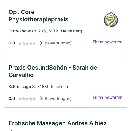
OptiCore
Physiotherapiepraxis
Furtwänglerstr. 2 /5, 69121 Heidelberg
Firma bewerten
0.0
(0 Bewertungen)
Praxis GesundSchön - Sarah de
Carvalho
Keltersteige 3, 74889 Sinsheim
Firma bewerten
0.0
(0 Bewertungen)
Erotische Massagen Andrea Albiez