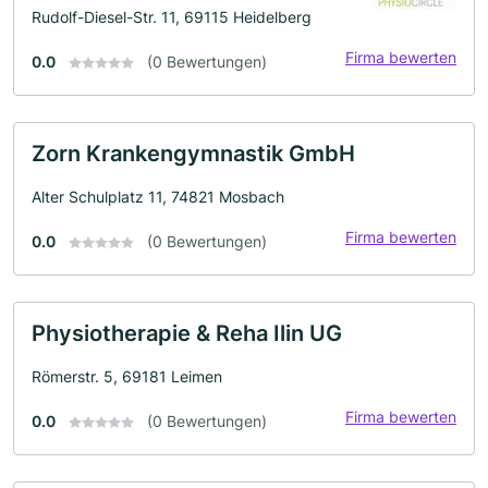
Rudolf-Diesel-Str. 11, 69115 Heidelberg
Firma bewerten
0.0
(0 Bewertungen)
Zorn Krankengymnastik GmbH
Alter Schulplatz 11, 74821 Mosbach
Firma bewerten
0.0
(0 Bewertungen)
Physiotherapie & Reha Ilin UG
Römerstr. 5, 69181 Leimen
Firma bewerten
0.0
(0 Bewertungen)