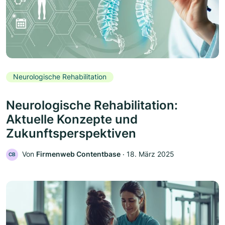
Neurologische Rehabilitation
Neurologische Rehabilitation:
Aktuelle Konzepte und
Zukunftsperspektiven
Von
Firmenweb Contentbase
‧
18. März 2025
CB