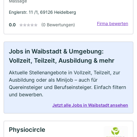
Massage
Englerstr. 11 /1, 69126 Heidelberg
Firma bewerten
0.0
(0 Bewertungen)
Jobs in Waibstadt & Umgebung:
Vollzeit, Teilzeit, Ausbildung & mehr
Aktuelle Stellenangebote in Vollzeit, Teilzeit, zur
Ausbildung oder als Minijob – auch für
Quereinsteiger und Berufseinsteiger. Einfach filtern
und bewerben.
Jetzt alle Jobs in Waibstadt ansehen
Physiocircle