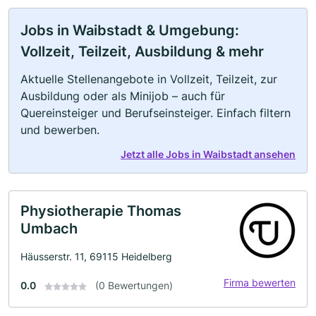
Jobs in Waibstadt & Umgebung:
Vollzeit, Teilzeit, Ausbildung & mehr
Aktuelle Stellenangebote in Vollzeit, Teilzeit, zur
Ausbildung oder als Minijob – auch für
Quereinsteiger und Berufseinsteiger. Einfach filtern
und bewerben.
Jetzt alle Jobs in Waibstadt ansehen
Physiotherapie Thomas
Umbach
Häusserstr. 11, 69115 Heidelberg
Firma bewerten
0.0
(0 Bewertungen)