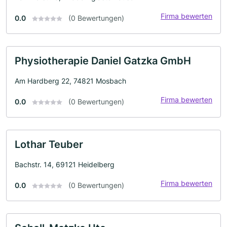
Firma bewerten
0.0
(0 Bewertungen)
Physiotherapie Daniel Gatzka GmbH
Am Hardberg 22, 74821 Mosbach
Firma bewerten
0.0
(0 Bewertungen)
Lothar Teuber
Bachstr. 14, 69121 Heidelberg
Firma bewerten
0.0
(0 Bewertungen)