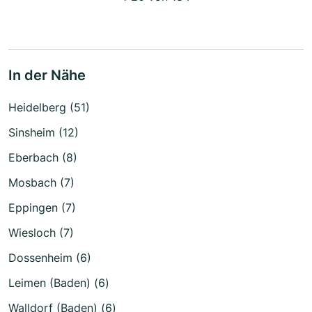
In der Nähe
Heidelberg (51)
Sinsheim (12)
Eberbach (8)
Mosbach (7)
Eppingen (7)
Wiesloch (7)
Dossenheim (6)
Leimen (Baden) (6)
Walldorf (Baden) (6)