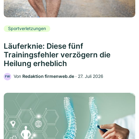
Sportverletzungen
Läuferknie: Diese fünf
Trainingsfehler verzögern die
Heilung erheblich
Von
Redaktion firmenweb.de
‧
27. Juli 2026
FW