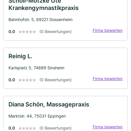
Scholl-Motzke Ute
Krankengymnastikpraxis
Bahnhofstr. 5, 69221 Dossenheim
Firma bewerten
0.0
(0 Bewertungen)
Reinig L.
Karlsplatz 5, 74889 Sinsheim
Firma bewerten
0.0
(0 Bewertungen)
Diana Schön, Massagepraxis
Marktstr. 44, 75031 Eppingen
Firma bewerten
0.0
(0 Bewertungen)