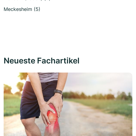
Meckesheim (5)
Neueste Fachartikel