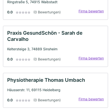
Ringstraße 5, 74915 Waibstadt
Firma bewerten
0.0
(0 Bewertungen)
Praxis GesundSchön - Sarah de
Carvalho
Keltersteige 3, 74889 Sinsheim
Firma bewerten
0.0
(0 Bewertungen)
Physiotherapie Thomas Umbach
Häusserstr. 11, 69115 Heidelberg
Firma bewerten
0.0
(0 Bewertungen)