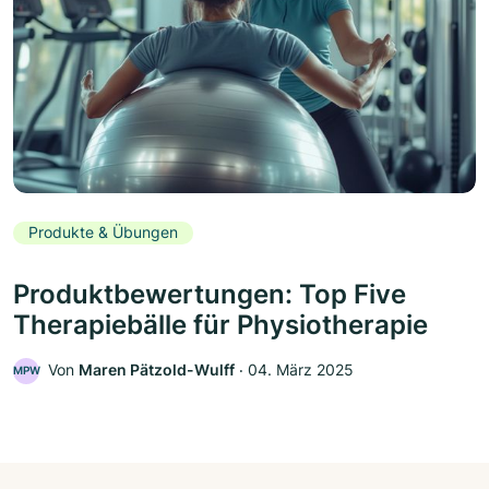
Produkte & Übungen
Produktbewertungen: Top Five
Therapiebälle für Physiotherapie
Von
Maren Pätzold-Wulff
‧
04. März 2025
MPW