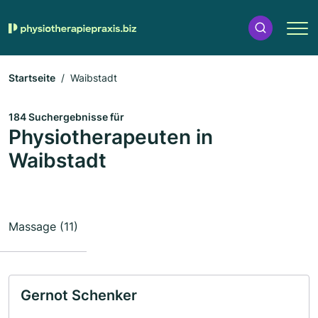
Startseite
Waibstadt
184 Suchergebnisse für
Physiotherapeuten in
Waibstadt
Massage (11)
Gernot Schenker