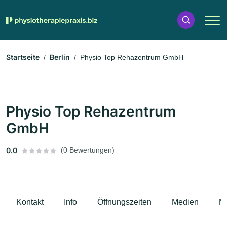
Startseite
Berlin
Physio Top Rehazentrum GmbH
Physio Top Rehazentrum
GmbH
0.0
(0 Bewertungen)
Kontakt
Info
Öffnungszeiten
Medien
M