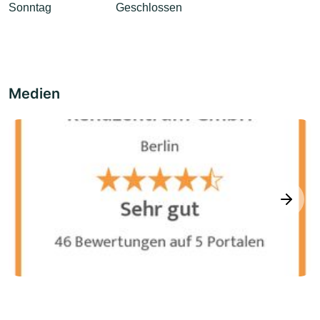
Sonntag
Geschlossen
Medien
next