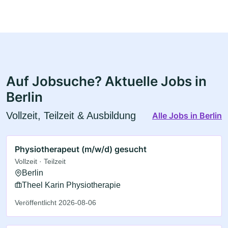
Auf Jobsuche? Aktuelle Jobs in
Berlin
Vollzeit, Teilzeit & Ausbildung
Alle Jobs in Berlin
Physiotherapeut (m/w/d) gesucht
Vollzeit · Teilzeit
Berlin
Theel Karin Physiotherapie
Veröffentlicht 2026-08-06