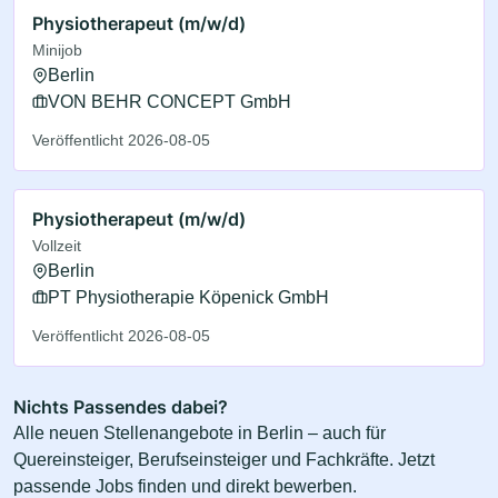
Physiotherapeut (m/w/d)
Minijob
Berlin
VON BEHR CONCEPT GmbH
Veröffentlicht 2026-08-05
Physiotherapeut (m/w/d)
Vollzeit
Berlin
PT Physiotherapie Köpenick GmbH
Veröffentlicht 2026-08-05
Nichts Passendes dabei?
Alle neuen Stellenangebote in Berlin – auch für
Quereinsteiger, Berufseinsteiger und Fachkräfte. Jetzt
passende Jobs finden und direkt bewerben.