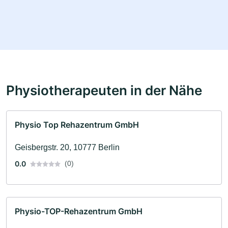
Physiotherapeuten in der Nähe
Physio Top Rehazentrum GmbH
Geisbergstr. 20, 10777 Berlin
0.0
(0)
Physio-TOP-Rehazentrum GmbH