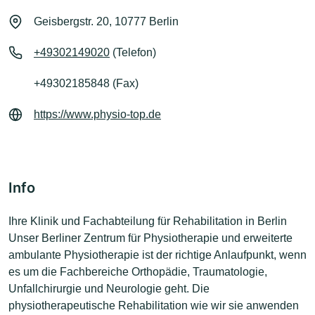
Geisbergstr. 20, 10777 Berlin
+49302149020
(Telefon)
+49302185848 (Fax)
https://www.physio-top.de
Info
Ihre Klinik und Fachabteilung für Rehabilitation in Berlin
Unser Berliner Zentrum für Physiotherapie und erweiterte
ambulante Physiotherapie ist der richtige Anlaufpunkt, wenn
es um die Fachbereiche Orthopädie, Traumatologie,
Unfallchirurgie und Neurologie geht. Die
physiotherapeutische Rehabilitation wie wir sie anwenden