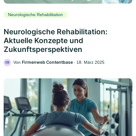
Neurologische Rehabilitation
Neurologische Rehabilitation:
Aktuelle Konzepte und
Zukunftsperspektiven
Firmenweb Contentbase
Von
‧
18. März 2025
CB