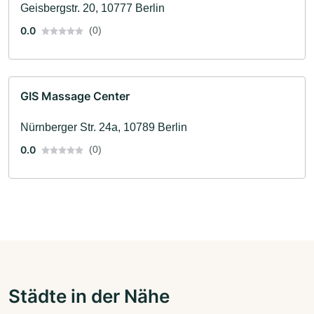
Geisbergstr. 20, 10777 Berlin
0.0
(0)
GIS Massage Center
Nürnberger Str. 24a, 10789 Berlin
0.0
(0)
Städte in der Nähe