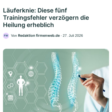
Läuferknie: Diese fünf
Trainingsfehler verzögern die
Heilung erheblich
Redaktion firmenweb.de
Von
‧
27. Juli 2026
FW