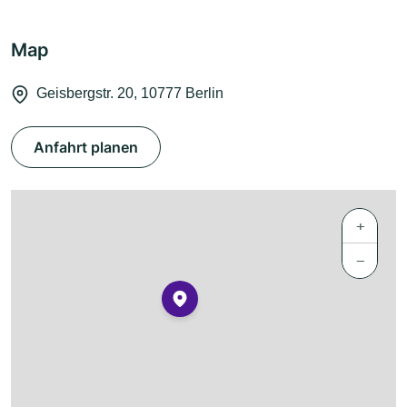
Map
Geisbergstr. 20, 10777 Berlin
Anfahrt planen
+
−