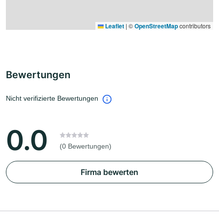
Leaflet
|
©
OpenStreetMap
contributors
Bewertungen
Nicht verifizierte Bewertungen
0.0
(0 Bewertungen)
Firma bewerten