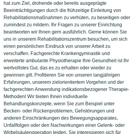
hat zum Ziel, drohende oder bereits ausgeprägte
Beeinträchtigungen durch die frühzeitige Einleitung von
Rehabilitationsmaßnahmen zu verhüten, zu beseitigen oder
zumindest zu mildern. Ihr Fragen zu unserer Einrichtung
beantworten wir Ihnen gern ausführlich. Gerne können Sie
uns in unserem Rehabilitationszentrum besuchen, um sich
einen persönlichen Eindruck von unserer Arbeit zu
verschaffen. Fachgerechte Krankengymnastik und
erweiterte ambulante Physiotherapie Ihre Gesundheit ist Ihr
wertvollstes Gut, das es zu erhalten oder wieder zu
gewinnen gilt. Profitieren Sie von unseren langjährigen
Erfahrungen, unserem zielorientiertem Vorgehen und der
fachgerechten Anwendung indikationsbezogener Therapie-
Methoden! Wir bieten Ihnen individuelle
Behandlungskonzepte, wenn Sie zum Beispiel unter
Becken- oder Rückenproblemen, Gehstörungen und
anderen Einschränkungen des Bewegungsapparates,
Unfallfolgen oder den Nachwirkungen einer Gelenk- oder
Wirbelsäulenoperation leiden. Sie interessieren sich für