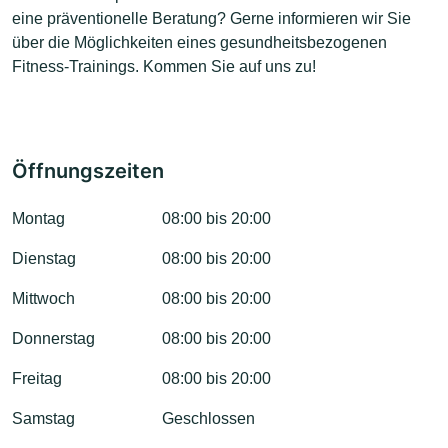
eine präventionelle Beratung? Gerne informieren wir Sie
über die Möglichkeiten eines gesundheitsbezogenen
Fitness-Trainings. Kommen Sie auf uns zu!
Öffnungszeiten
Montag
08:00 bis 20:00
Dienstag
08:00 bis 20:00
Mittwoch
08:00 bis 20:00
Donnerstag
08:00 bis 20:00
Freitag
08:00 bis 20:00
Samstag
Geschlossen