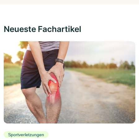
Neueste Fachartikel
Sportverletzungen