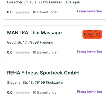
Lörracher Str. 16 a, 79115 Freiburg i. Breisgau
Firma bewerten
0.0
(0 Bewertungen)
MANTRA Thai Massage
Gauchstr. 17, 79098 Freiburg
Firma bewerten
0.0
(0 Bewertungen)
REHA Fitness Sporbeck GmbH
Stegener Str. 18, 79199 Kirchzarten
Firma bewerten
0.0
(0 Bewertungen)