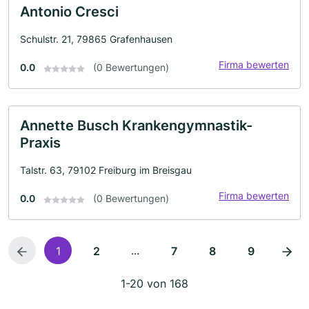
Antonio Cresci
Schulstr. 21, 79865 Grafenhausen
Firma bewerten
0.0
(0 Bewertungen)
Annette Busch Krankengymnastik-
Praxis
Talstr. 63, 79102 Freiburg im Breisgau
Firma bewerten
0.0
(0 Bewertungen)
...
1
2
7
8
9
1-20 von 168