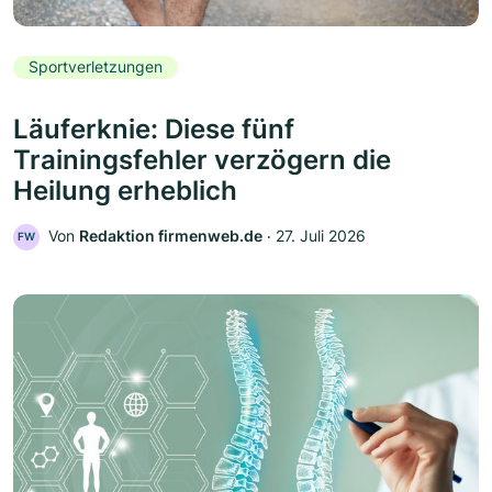
Sportverletzungen
Läuferknie: Diese fünf
Trainingsfehler verzögern die
Heilung erheblich
Von
Redaktion firmenweb.de
‧
27. Juli 2026
FW