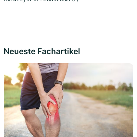
Neueste Fachartikel