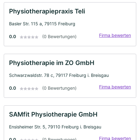
Physiotherapiepraxis Teli
Basler Str. 115 a, 79115 Freiburg
Firma bewerten
0.0
(0 Bewertungen)
Physiotherapie im ZO GmbH
Schwarzwaldstr. 78 c, 79117 Freiburg i. Breisgau
Firma bewerten
0.0
(0 Bewertungen)
SAMfit Physiotherapie GmbH
Ensisheimer Str. 5, 79110 Freiburg i. Breisgau
Firma bewerten
0.0
(0 Bewertungen)