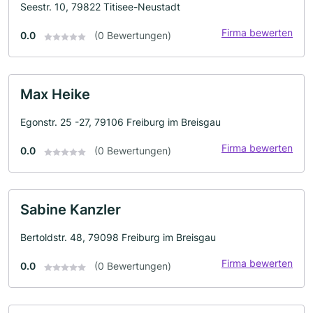
Seestr. 10, 79822 Titisee-Neustadt
Firma bewerten
0.0
(0 Bewertungen)
Max Heike
Egonstr. 25 -27, 79106 Freiburg im Breisgau
Firma bewerten
0.0
(0 Bewertungen)
Sabine Kanzler
Bertoldstr. 48, 79098 Freiburg im Breisgau
Firma bewerten
0.0
(0 Bewertungen)