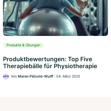
Produkte & Übungen
Produktbewertungen: Top Five
Therapiebälle für Physiotherapie
Von
Maren Pätzold-Wulff
‧
04. März 2025
MPW