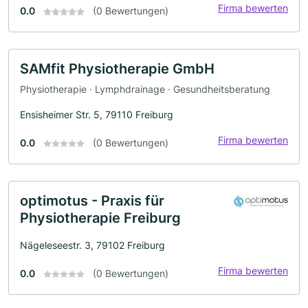
Firma bewerten
0.0
(0 Bewertungen)
SAMfit Physiotherapie GmbH
Physiotherapie · Lymphdrainage · Gesundheitsberatung
Ensisheimer Str. 5, 79110 Freiburg
Firma bewerten
0.0
(0 Bewertungen)
optimotus - Praxis für
Physiotherapie Freiburg
Nägeleseestr. 3, 79102 Freiburg
Firma bewerten
0.0
(0 Bewertungen)