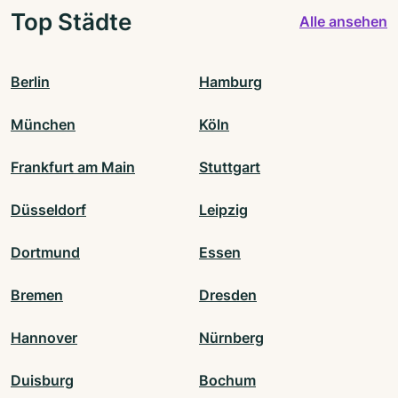
Top Städte
Alle ansehen
Berlin
Hamburg
München
Köln
Frankfurt am Main
Stuttgart
Düsseldorf
Leipzig
Dortmund
Essen
Bremen
Dresden
Hannover
Nürnberg
Duisburg
Bochum