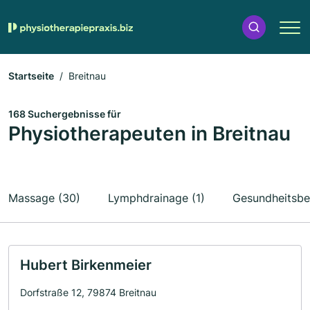
Startseite
Breitnau
168 Suchergebnisse für
Physiotherapeuten in Breitnau
Massage (30)
Lymphdrainage (1)
Gesundheitsbe
Hubert Birkenmeier
Dorfstraße 12, 79874 Breitnau