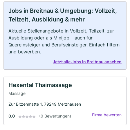
Jobs in Breitnau & Umgebung: Vollzeit,
Teilzeit, Ausbildung & mehr
Aktuelle Stellenangebote in Vollzeit, Teilzeit, zur
Ausbildung oder als Minijob – auch für
Quereinsteiger und Berufseinsteiger. Einfach filtern
und bewerben.
Jetzt alle Jobs in Breitnau ansehen
Hexental Thaimassage
Massage
Zur Bitzenmatte 1, 79249 Merzhausen
Firma bewerten
0.0
(0 Bewertungen)