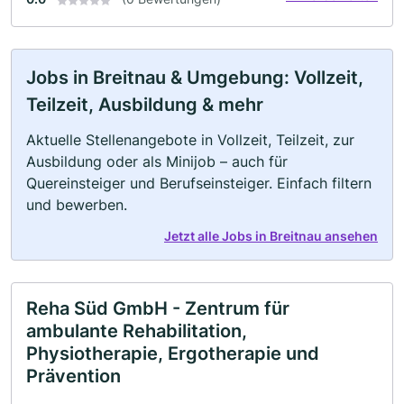
Jobs in Breitnau & Umgebung: Vollzeit,
Teilzeit, Ausbildung & mehr
Aktuelle Stellenangebote in Vollzeit, Teilzeit, zur
Ausbildung oder als Minijob – auch für
Quereinsteiger und Berufseinsteiger. Einfach filtern
und bewerben.
Jetzt alle Jobs in Breitnau ansehen
Reha Süd GmbH - Zentrum für
ambulante Rehabilitation,
Physiotherapie, Ergotherapie und
Prävention