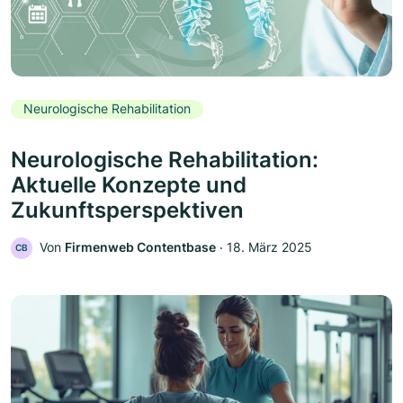
Neurologische Rehabilitation
Neurologische Rehabilitation:
Aktuelle Konzepte und
Zukunftsperspektiven
Von
Firmenweb Contentbase
‧
18. März 2025
CB