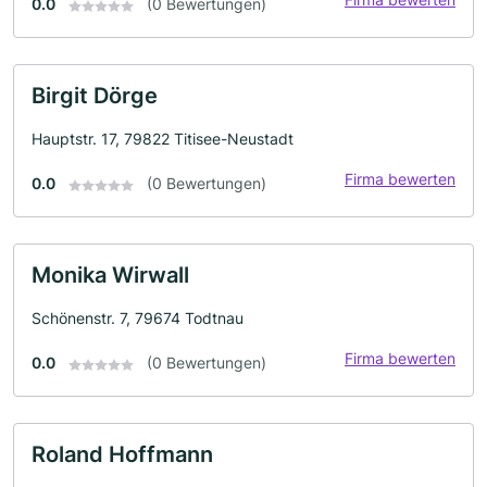
0.0
(0 Bewertungen)
Birgit Dörge
Hauptstr. 17, 79822 Titisee-Neustadt
Firma bewerten
0.0
(0 Bewertungen)
Monika Wirwall
Schönenstr. 7, 79674 Todtnau
Firma bewerten
0.0
(0 Bewertungen)
Roland Hoffmann