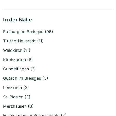
In der Nähe
Freiburg im Breisgau (96)
Titisee-Neustadt (11)
Waldkirch (11)
Kirchzarten (6)
Gundelfingen (3)
Gutach im Breisgau (3)
Lenzkirch (3)
St. Blasien (3)
Merzhausen (3)
Furtwangen im Schwarzwald (2)