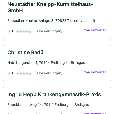
Neustädter Kneipp-Kurmittelhaus-
GmbH
Sebastian-Kneipp-Anlage 3, 79822 Titisee-Neustadt
Firma bewerten
0.0
(0 Bewertungen)
Christine Radü
Habsburgerstr. 41, 79104 Freiburg im Breisgau
Firma bewerten
0.0
(0 Bewertungen)
Ingrid Hepp Krankengymnastik-Praxis
Speckbacherweg 14, 79111 Freiburg im Breisgau
Firma bewerten