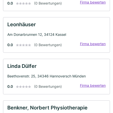
Firma bewerten
0.0
(0 Bewertungen)
Leonhäuser
Am Donarbrunnen 12, 34124 Kassel
Firma bewerten
0.0
(0 Bewertungen)
Linda Dülfer
Beethovenstr. 25, 34346 Hannoversch Münden
Firma bewerten
0.0
(0 Bewertungen)
Benkner, Norbert Physiotherapie