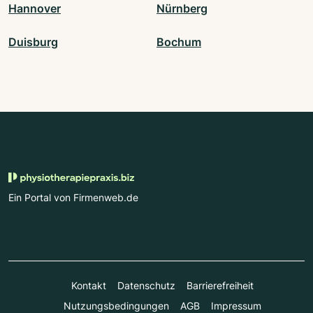
Hannover
Nürnberg
Duisburg
Bochum
Ein Portal von Firmenweb.de
Kontakt
Datenschutz
Barrierefreiheit
Nutzungsbedingungen
AGB
Impressum