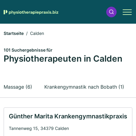
Startseite
Calden
101 Suchergebnisse für
Physiotherapeuten in Calden
Massage (6)
Krankengymnastik nach Bobath (1)
Günther Marita Krankengymnastikpraxis
Tannenweg 15, 34379 Calden