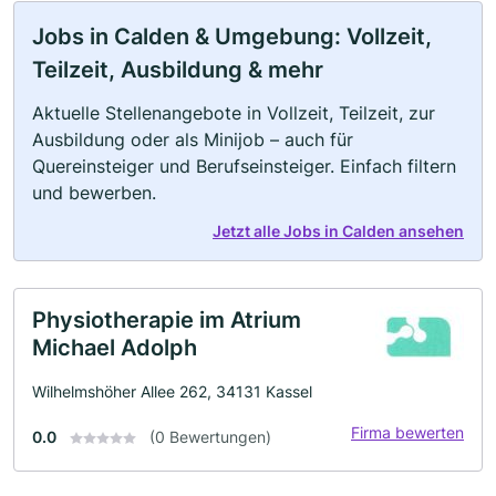
Jobs in Calden & Umgebung: Vollzeit,
Teilzeit, Ausbildung & mehr
Aktuelle Stellenangebote in Vollzeit, Teilzeit, zur
Ausbildung oder als Minijob – auch für
Quereinsteiger und Berufseinsteiger. Einfach filtern
und bewerben.
Jetzt alle Jobs in Calden ansehen
Physiotherapie im Atrium
Michael Adolph
Wilhelmshöher Allee 262, 34131 Kassel
Firma bewerten
0.0
(0 Bewertungen)