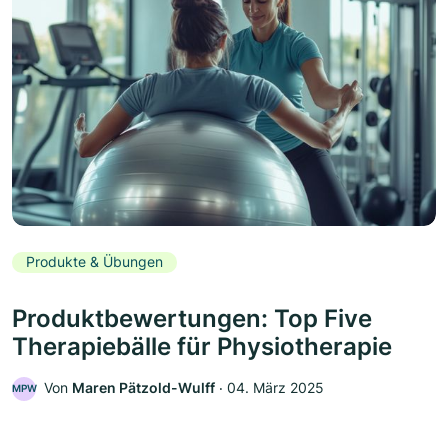
Produkte & Übungen
Produktbewertungen: Top Five
Therapiebälle für Physiotherapie
Von
Maren Pätzold-Wulff
‧
04. März 2025
MPW