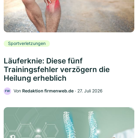
Sportverletzungen
Läuferknie: Diese fünf
Trainingsfehler verzögern die
Heilung erheblich
Von
Redaktion firmenweb.de
‧
27. Juli 2026
FW