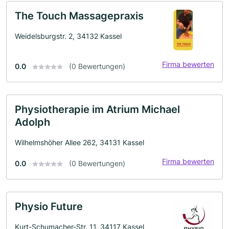
The Touch Massagepraxis
Weidelsburgstr. 2, 34132 Kassel
Firma bewerten
0.0
(0 Bewertungen)
Physiotherapie im Atrium Michael
Adolph
Wilhelmshöher Allee 262, 34131 Kassel
Firma bewerten
0.0
(0 Bewertungen)
Physio Future
Kurt-Schumacher-Str. 11, 34117 Kassel