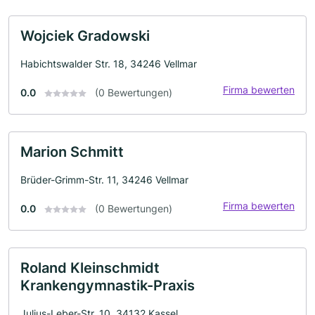
Wojciek Gradowski
Habichtswalder Str. 18, 34246 Vellmar
Firma bewerten
0.0
(0 Bewertungen)
Marion Schmitt
Brüder-Grimm-Str. 11, 34246 Vellmar
Firma bewerten
0.0
(0 Bewertungen)
Roland Kleinschmidt
Krankengymnastik-Praxis
Julius-Leber-Str. 10, 34132 Kassel