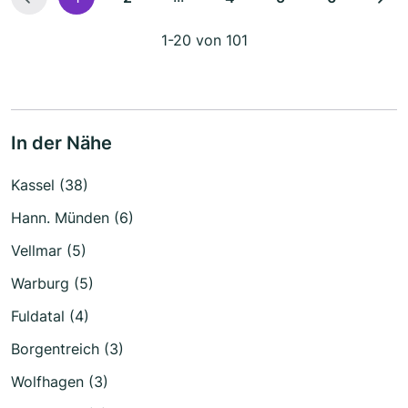
1-20 von 101
In der Nähe
Kassel (38)
Hann. Münden (6)
Vellmar (5)
Warburg (5)
Fuldatal (4)
Borgentreich (3)
Wolfhagen (3)