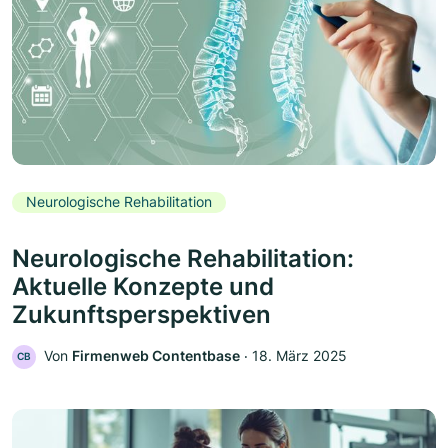
Neurologische Rehabilitation
Neurologische Rehabilitation:
Aktuelle Konzepte und
Zukunftsperspektiven
Von
Firmenweb Contentbase
‧
18. März 2025
CB