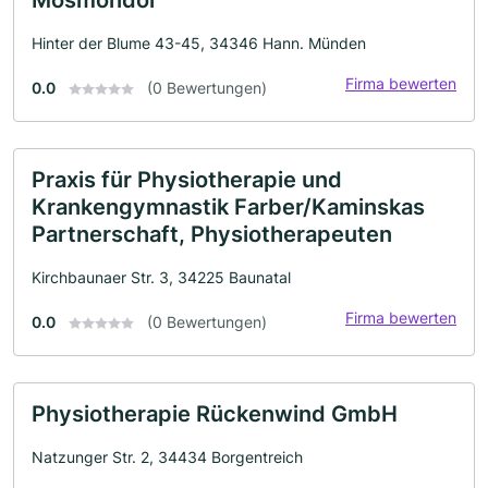
Hinter der Blume 43-45, 34346 Hann. Münden
Firma bewerten
0.0
(0 Bewertungen)
Praxis für Physiotherapie und
Krankengymnastik Farber/Kaminskas
Partnerschaft, Physiotherapeuten
Kirchbaunaer Str. 3, 34225 Baunatal
Firma bewerten
0.0
(0 Bewertungen)
Physiotherapie Rückenwind GmbH
Natzunger Str. 2, 34434 Borgentreich