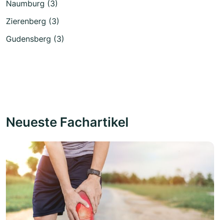
Naumburg (3)
Zierenberg (3)
Gudensberg (3)
Neueste Fachartikel