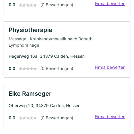
Firma bewerten
0.0
(0 Bewertungen)
Physiotherapie
Massage · Krankengymnastik nach Bobath ·
Lymphdrainage
Hegerweg 16a, 34379 Calden, Hessen
Firma bewerten
0.0
(0 Bewertungen)
Elke Ramseger
Oberweg 20, 34379 Calden, Hessen
Firma bewerten
0.0
(0 Bewertungen)