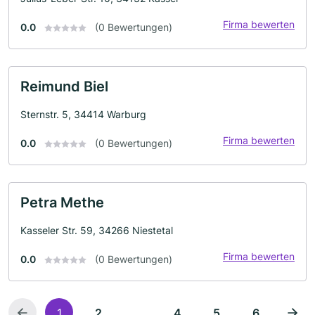
Firma bewerten
0.0
(0 Bewertungen)
Reimund Biel
Sternstr. 5, 34414 Warburg
Firma bewerten
0.0
(0 Bewertungen)
Petra Methe
Kasseler Str. 59, 34266 Niestetal
Firma bewerten
0.0
(0 Bewertungen)
...
1
2
4
5
6