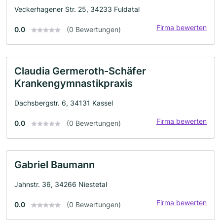
Veckerhagener Str. 25, 34233 Fuldatal
Firma bewerten
0.0
(0 Bewertungen)
Claudia Germeroth-Schäfer
Krankengymnastikpraxis
Dachsbergstr. 6, 34131 Kassel
Firma bewerten
0.0
(0 Bewertungen)
Gabriel Baumann
Jahnstr. 36, 34266 Niestetal
Firma bewerten
0.0
(0 Bewertungen)