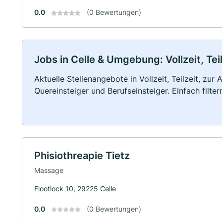
0.0
(0 Bewertungen)
Jobs in Celle & Umgebung: Vollzeit, Tei
Aktuelle Stellenangebote in Vollzeit, Teilzeit, zur
Quereinsteiger und Berufseinsteiger. Einfach filte
Phisiothreapie Tietz
Massage
Flootlock 10, 29225 Celle
0.0
(0 Bewertungen)