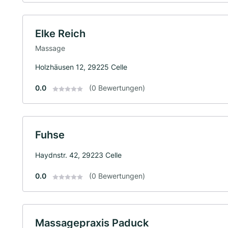
Elke Reich
Massage
Holzhäusen 12, 29225 Celle
0.0
(0 Bewertungen)
Fuhse
Haydnstr. 42, 29223 Celle
0.0
(0 Bewertungen)
Massagepraxis Paduck