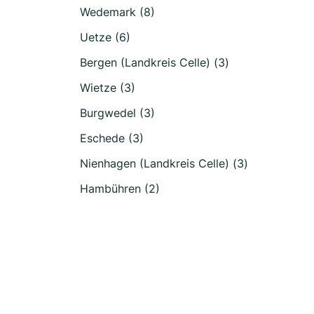
Wedemark (8)
Uetze (6)
Bergen (Landkreis Celle) (3)
Wietze (3)
Burgwedel (3)
Eschede (3)
Nienhagen (Landkreis Celle) (3)
Hambühren (2)