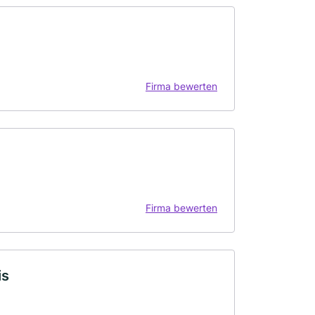
Firma bewerten
Firma bewerten
is