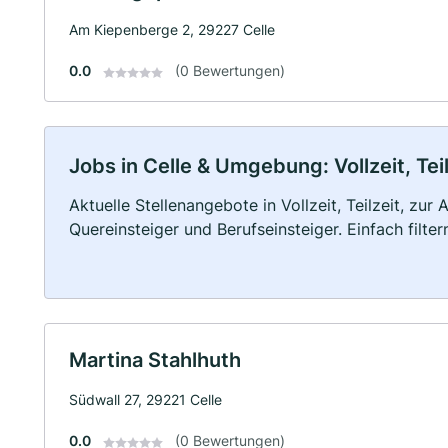
Am Kiepenberge 2, 29227 Celle
0.0
(0 Bewertungen)
Jobs in Celle & Umgebung: Vollzeit, Tei
Aktuelle Stellenangebote in Vollzeit, Teilzeit, zur
Quereinsteiger und Berufseinsteiger. Einfach filte
Martina Stahlhuth
Südwall 27, 29221 Celle
0.0
(0 Bewertungen)