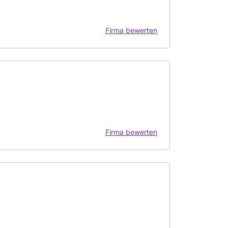
Firma bewerten
Firma bewerten