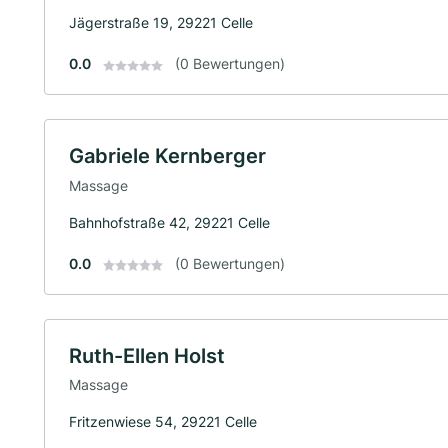
Jägerstraße 19, 29221 Celle
0.0
(0 Bewertungen)
Gabriele Kernberger
Massage
Bahnhofstraße 42, 29221 Celle
0.0
(0 Bewertungen)
Ruth-Ellen Holst
Massage
Fritzenwiese 54, 29221 Celle