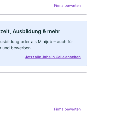
Firma bewerten
lzeit, Ausbildung & mehr
 Ausbildung oder als Minijob – auch für
rn und bewerben.
Jetzt alle Jobs in Celle ansehen
Firma bewerten