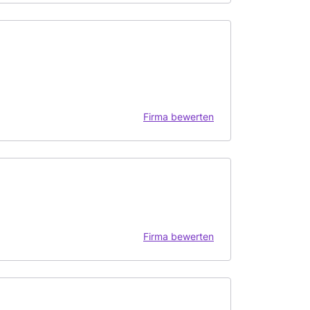
Firma bewerten
Firma bewerten