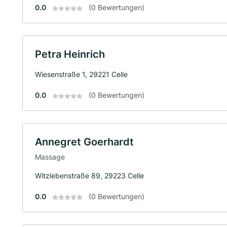
0.0
(0 Bewertungen)
Petra Heinrich
Wiesenstraße 1, 29221 Celle
0.0
(0 Bewertungen)
Annegret Goerhardt
Massage
Witzlebenstraße 89, 29223 Celle
0.0
(0 Bewertungen)