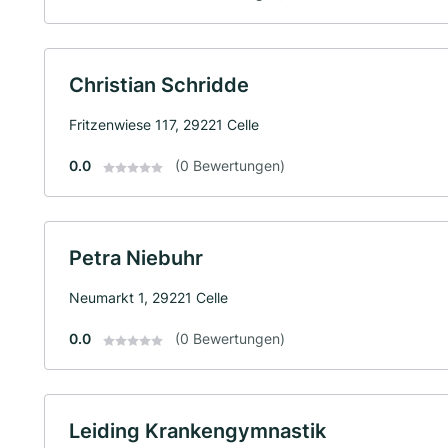
Christian Schridde
Fritzenwiese 117, 29221 Celle
0.0
(0 Bewertungen)
Petra Niebuhr
Neumarkt 1, 29221 Celle
0.0
(0 Bewertungen)
Leiding Krankengymnastik