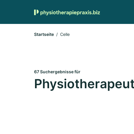
Startseite
Celle
67 Suchergebnisse für
Physiotherapeut