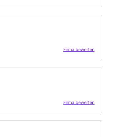
Firma bewerten
Firma bewerten