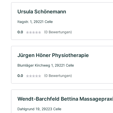
Ursula Schönemann
Itagstr. 1, 29221 Celle
0.0
(0 Bewertungen)
Jürgen Höner Physiotherapie
Blumläger Kirchweg 1, 29221 Celle
0.0
(0 Bewertungen)
Wendt-Barchfeld Bettina Massageprax
Dahlgrund 19, 29223 Celle