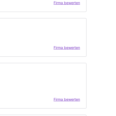
Firma bewerten
Firma bewerten
Firma bewerten