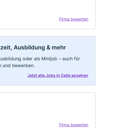
Firma bewerten
lzeit, Ausbildung & mehr
 Ausbildung oder als Minijob – auch für
rn und bewerben.
Jetzt alle Jobs in Celle ansehen
Firma bewerten