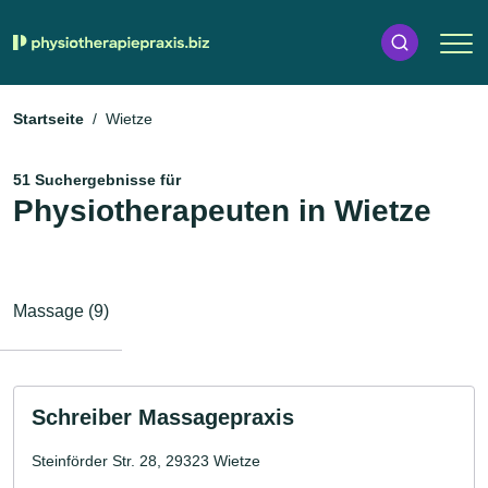
Startseite
Wietze
51 Suchergebnisse für
Physiotherapeuten in Wietze
Massage (9)
Schreiber Massagepraxis
Steinförder Str. 28, 29323 Wietze