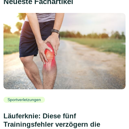
Neueste Fachartikel
Sportverletzungen
Läuferknie: Diese fünf
Trainingsfehler verzögern die