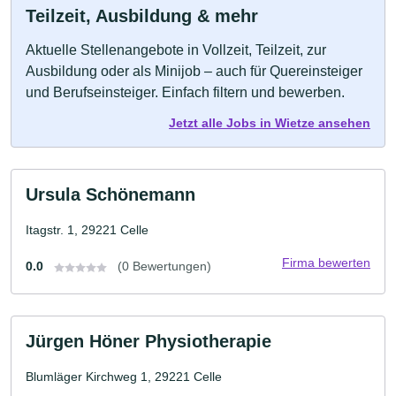
Teilzeit, Ausbildung & mehr
Aktuelle Stellenangebote in Vollzeit, Teilzeit, zur
Ausbildung oder als Minijob – auch für Quereinsteiger
und Berufseinsteiger. Einfach filtern und bewerben.
Jetzt alle Jobs in Wietze ansehen
Ursula Schönemann
Itagstr. 1, 29221 Celle
Firma bewerten
0.0
(0 Bewertungen)
Jürgen Höner Physiotherapie
Blumläger Kirchweg 1, 29221 Celle