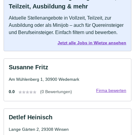
Teilzeit, Ausbildung & mehr
Aktuelle Stellenangebote in Vollzeit, Teilzeit, zur
Ausbildung oder als Minijob – auch für Quereinsteiger
und Berufseinsteiger. Einfach filtern und bewerben.
Jetzt alle Jobs in Wietze ansehen
Susanne Fritz
Am Mühlenberg 1, 30900 Wedemark
Firma bewerten
0.0
(0 Bewertungen)
Detlef Heinisch
Lange Gärten 2, 29308 Winsen