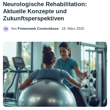
Neurologische Rehabilitation:
Aktuelle Konzepte und
Zukunftsperspektiven
Von
Firmenweb Contentbase
‧
18. März 2025
CB