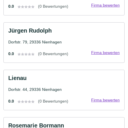
Firma bewerten
0.0
(0 Bewertungen)
Jürgen Rudolph
Dorfstr. 79, 29336 Nienhagen
Firma bewerten
0.0
(0 Bewertungen)
Lienau
Dorfstr. 44, 29336 Nienhagen
Firma bewerten
0.0
(0 Bewertungen)
Rosemarie Bormann