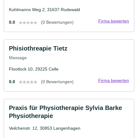
Kuhlmanns Weg 2, 31637 Rodewald
Firma bewerten
0.0
(0 Bewertungen)
Phisiothreapie Tietz
Massage
Flootlock 10, 29225 Celle
Firma bewerten
0.0
(0 Bewertungen)
Praxis für Physiotherapie Sylvia Barke
Physiotherapie
Veilchenstr. 12, 30853 Langenhagen