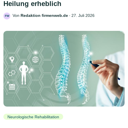
Heilung erheblich
Von
Redaktion firmenweb.de
‧
27. Juli 2026
FW
Neurologische Rehabilitation