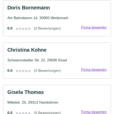
Doris Bornemann
Am Bahndamm 14, 30900 Wedemark
Firma bewerten
0.0
(0 Bewertungen)
Christina Kohne
Schwarmstedter Str. 22, 29690 Essel
Firma bewerten
0.0
(0 Bewertungen)
Gisela Thomas
Mittelstr. 25, 29313 Hambühren
Firma bewerten
0.0
(0 Bewertungen)