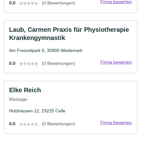
Firma bewerten
0.0
(0 Bewertungen)
Laub, Carmen Praxis für Physiotherapie
Krankengymnastik
Am Freizeitpark 6, 30900 Wedemark
Firma bewerten
0.0
(0 Bewertungen)
Elke Reich
Massage
Holzhäusen 12, 29225 Celle
Firma bewerten
0.0
(0 Bewertungen)