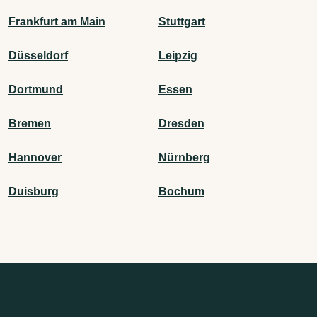
Frankfurt am Main
Stuttgart
Düsseldorf
Leipzig
Dortmund
Essen
Bremen
Dresden
Hannover
Nürnberg
Duisburg
Bochum