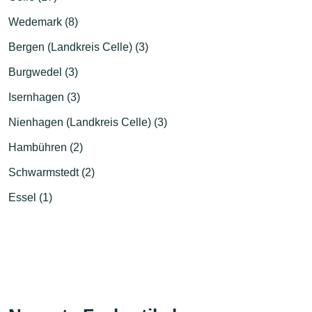
Wedemark (8)
Bergen (Landkreis Celle) (3)
Burgwedel (3)
Isernhagen (3)
Nienhagen (Landkreis Celle) (3)
Hambühren (2)
Schwarmstedt (2)
Essel (1)