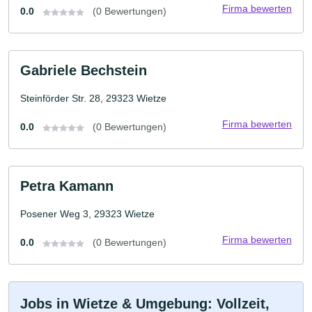
Firma bewerten
0.0
(0 Bewertungen)
Gabriele Bechstein
Steinförder Str. 28, 29323 Wietze
Firma bewerten
0.0
(0 Bewertungen)
Petra Kamann
Posener Weg 3, 29323 Wietze
Firma bewerten
0.0
(0 Bewertungen)
Jobs in Wietze & Umgebung: Vollzeit,