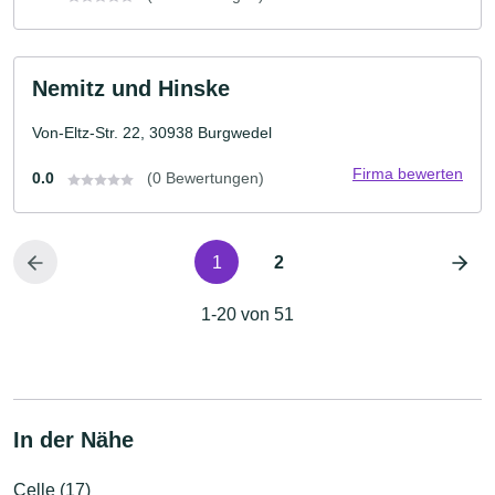
Nemitz und Hinske
Von-Eltz-Str. 22, 30938 Burgwedel
Firma bewerten
0.0
(0 Bewertungen)
1
2
1-20 von 51
In der Nähe
Celle (17)