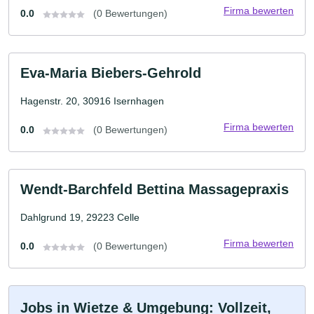
Firma bewerten
0.0
(0 Bewertungen)
Eva-Maria Biebers-Gehrold
Hagenstr. 20, 30916 Isernhagen
Firma bewerten
0.0
(0 Bewertungen)
Wendt-Barchfeld Bettina Massagepraxis
Dahlgrund 19, 29223 Celle
Firma bewerten
0.0
(0 Bewertungen)
Jobs in Wietze & Umgebung: Vollzeit,