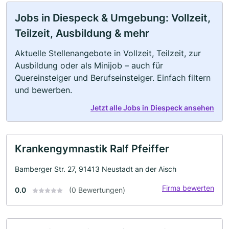
Jobs in Diespeck & Umgebung: Vollzeit,
Teilzeit, Ausbildung & mehr
Aktuelle Stellenangebote in Vollzeit, Teilzeit, zur
Ausbildung oder als Minijob – auch für
Quereinsteiger und Berufseinsteiger. Einfach filtern
und bewerben.
Jetzt alle Jobs in Diespeck ansehen
Krankengymnastik Ralf Pfeiffer
Bamberger Str. 27, 91413 Neustadt an der Aisch
Firma bewerten
0.0
(0 Bewertungen)