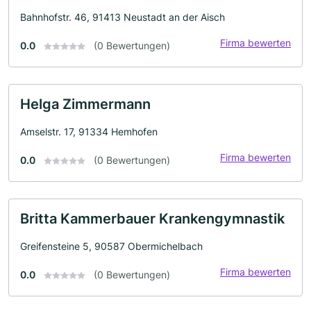
Bahnhofstr. 46, 91413 Neustadt an der Aisch
Firma bewerten
0.0
(0 Bewertungen)
Helga Zimmermann
Amselstr. 17, 91334 Hemhofen
Firma bewerten
0.0
(0 Bewertungen)
Britta Kammerbauer Krankengymnastik
Greifensteine 5, 90587 Obermichelbach
Firma bewerten
0.0
(0 Bewertungen)