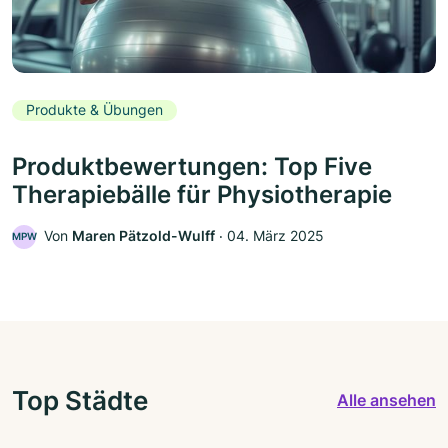
Produkte & Übungen
Produktbewertungen: Top Five
Therapiebälle für Physiotherapie
Von
Maren Pätzold-Wulff
‧
04. März 2025
MPW
Top Städte
Alle ansehen