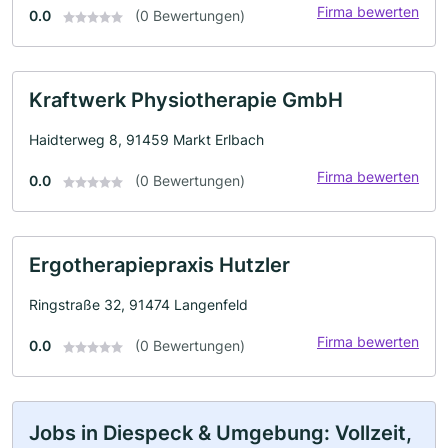
Firma bewerten
0.0
(0 Bewertungen)
Kraftwerk Physiotherapie GmbH
Haidterweg 8, 91459 Markt Erlbach
Firma bewerten
0.0
(0 Bewertungen)
Ergotherapiepraxis Hutzler
Ringstraße 32, 91474 Langenfeld
Firma bewerten
0.0
(0 Bewertungen)
Jobs in Diespeck & Umgebung: Vollzeit,