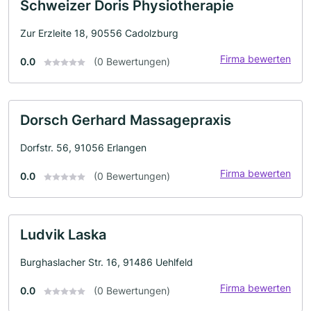
Schweizer Doris Physiotherapie
Zur Erzleite 18, 90556 Cadolzburg
Firma bewerten
0.0
(0 Bewertungen)
Dorsch Gerhard Massagepraxis
Dorfstr. 56, 91056 Erlangen
Firma bewerten
0.0
(0 Bewertungen)
Ludvik Laska
Burghaslacher Str. 16, 91486 Uehlfeld
Firma bewerten
0.0
(0 Bewertungen)