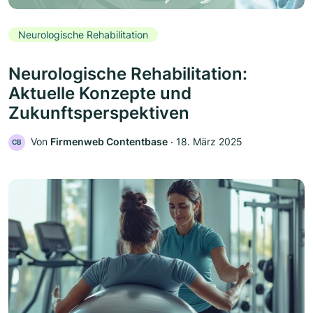
Neurologische Rehabilitation
Neurologische Rehabilitation:
Aktuelle Konzepte und
Zukunftsperspektiven
Von
Firmenweb Contentbase
‧
18. März 2025
CB