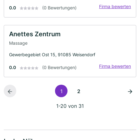
Firma bewerten
0.0
(0 Bewertungen)
Anettes Zentrum
Massage
Gewerbegebiet Ost 15, 91085 Weisendorf
Firma bewerten
0.0
(0 Bewertungen)
1
2
1-20 von 31