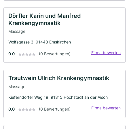
Dörfler Karin und Manfred
Krankengymnastik
Massage
Wolfsgasse 3, 91448 Emskirchen
Firma bewerten
0.0
(0 Bewertungen)
Trautwein Ullrich Krankengymnastik
Massage
Kieferndorfer Weg 19, 91315 Höchstadt an der Aisch
Firma bewerten
0.0
(0 Bewertungen)