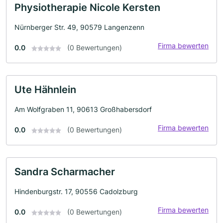
Physiotherapie Nicole Kersten
Nürnberger Str. 49, 90579 Langenzenn
Firma bewerten
0.0
(0 Bewertungen)
Ute Hähnlein
Am Wolfgraben 11, 90613 Großhabersdorf
Firma bewerten
0.0
(0 Bewertungen)
Sandra Scharmacher
Hindenburgstr. 17, 90556 Cadolzburg
Firma bewerten
0.0
(0 Bewertungen)