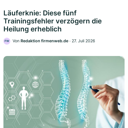
Läuferknie: Diese fünf
Trainingsfehler verzögern die
Heilung erheblich
Von
Redaktion firmenweb.de
‧
27. Juli 2026
FW