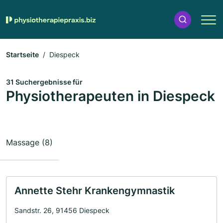
Startseite
Diespeck
31 Suchergebnisse für
Physiotherapeuten in Diespeck
Massage (8)
Annette Stehr Krankengymnastik
Sandstr. 26, 91456 Diespeck