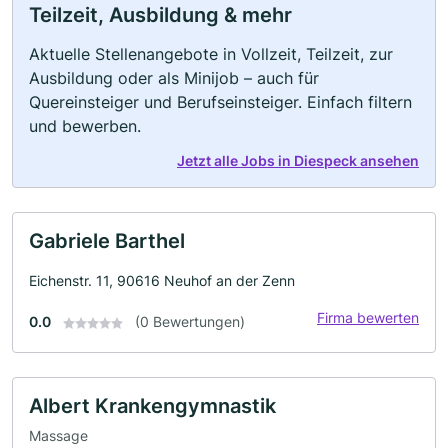
Teilzeit, Ausbildung & mehr
Aktuelle Stellenangebote in Vollzeit, Teilzeit, zur
Ausbildung oder als Minijob – auch für
Quereinsteiger und Berufseinsteiger. Einfach filtern
und bewerben.
Jetzt alle Jobs in Diespeck ansehen
Gabriele Barthel
Eichenstr. 11, 90616 Neuhof an der Zenn
Firma bewerten
0.0
(0 Bewertungen)
Albert Krankengymnastik
Massage