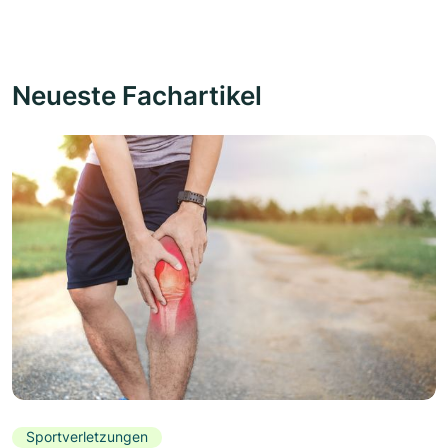
Neueste Fachartikel
Sportverletzungen