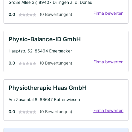
Große Allee 37, 89407 Dillingen a. d. Donau
Firma bewerten
0.0
(0 Bewertungen)
Physio-Balance-ID GmbH
Hauptstr. 52, 86494 Emersacker
Firma bewerten
0.0
(0 Bewertungen)
Physiotherapie Haas GmbH
Am Zusamtal 8, 86647 Buttenwiesen
Firma bewerten
0.0
(0 Bewertungen)