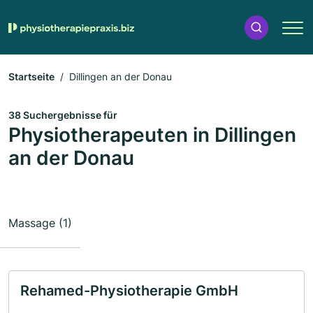
Startseite
Dillingen an der Donau
38 Suchergebnisse für
Physiotherapeuten in Dillingen
an der Donau
Massage (1)
Rehamed-Physiotherapie GmbH