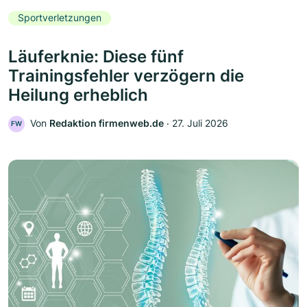
Sportverletzungen
Läuferknie: Diese fünf
Trainingsfehler verzögern die
Heilung erheblich
Von
Redaktion firmenweb.de
‧
27. Juli 2026
FW