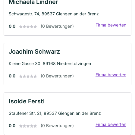
Michaela Lindner
Schwagestr. 74, 89537 Giengen an der Brenz
Firma bewerten
0.0
(0 Bewertungen)
Joachim Schwarz
Kleine Gasse 30, 89168 Niederstotzingen
Firma bewerten
0.0
(0 Bewertungen)
Isolde Ferstl
Staufener Str. 21, 89537 Giengen an der Brenz
Firma bewerten
0.0
(0 Bewertungen)