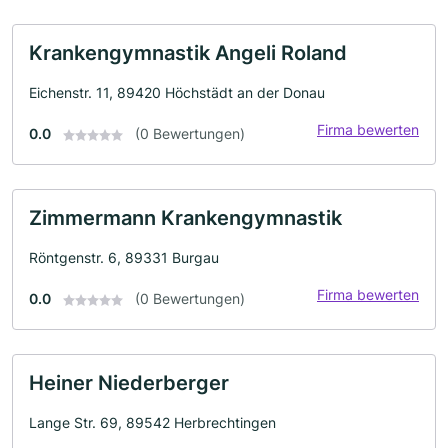
Krankengymnastik Angeli Roland
Eichenstr. 11, 89420 Höchstädt an der Donau
Firma bewerten
0.0
(0 Bewertungen)
Zimmermann Krankengymnastik
Röntgenstr. 6, 89331 Burgau
Firma bewerten
0.0
(0 Bewertungen)
Heiner Niederberger
Lange Str. 69, 89542 Herbrechtingen