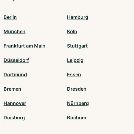
Berlin
Hamburg
München
Köln
Frankfurt am Main
Stuttgart
Düsseldorf
Leipzig
Dortmund
Essen
Bremen
Dresden
Hannover
Nürnberg
Duisburg
Bochum