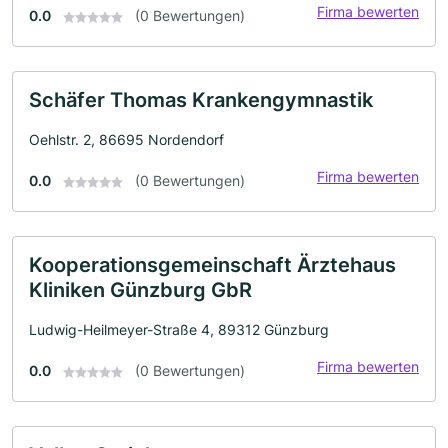
Firma bewerten
0.0
(0 Bewertungen)
Schäfer Thomas Krankengymnastik
Oehlstr. 2, 86695 Nordendorf
Firma bewerten
0.0
(0 Bewertungen)
Kooperationsgemeinschaft Ärztehaus
Kliniken Günzburg GbR
Ludwig-Heilmeyer-Straße 4, 89312 Günzburg
Firma bewerten
0.0
(0 Bewertungen)