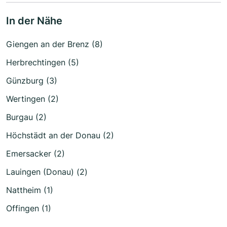
In der Nähe
Giengen an der Brenz (8)
Herbrechtingen (5)
Günzburg (3)
Wertingen (2)
Burgau (2)
Höchstädt an der Donau (2)
Emersacker (2)
Lauingen (Donau) (2)
Nattheim (1)
Offingen (1)