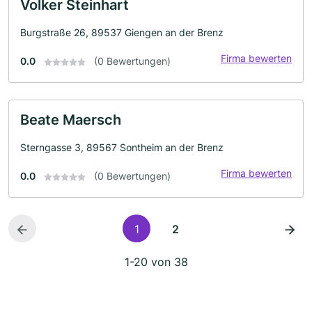
Volker Steinhart
Burgstraße 26, 89537 Giengen an der Brenz
Firma bewerten
0.0
(0 Bewertungen)
Beate Maersch
Sterngasse 3, 89567 Sontheim an der Brenz
Firma bewerten
0.0
(0 Bewertungen)
1
2
1-20 von 38