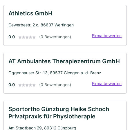
Athletics GmbH
Gewerbestr. 2 c, 86637 Wertingen
Firma bewerten
0.0
(0 Bewertungen)
AT Ambulantes Therapiezentrum GmbH
Oggenhauser Str. 13, 89537 Giengen a. d. Brenz
Firma bewerten
0.0
(0 Bewertungen)
Sportortho Günzburg Heike Schoch
Privatpraxis für Physiotherapie
Am Stadtbach 29, 89312 Günzburg