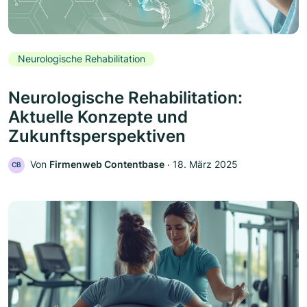
Neurologische Rehabilitation
Neurologische Rehabilitation:
Aktuelle Konzepte und
Zukunftsperspektiven
Von
Firmenweb Contentbase
‧
18. März 2025
CB