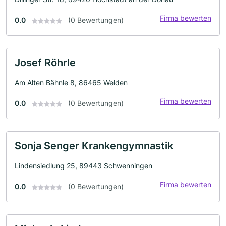
Firma bewerten
0.0
(0 Bewertungen)
Josef Röhrle
Am Alten Bähnle 8, 86465 Welden
Firma bewerten
0.0
(0 Bewertungen)
Sonja Senger Krankengymnastik
Lindensiedlung 25, 89443 Schwenningen
Firma bewerten
0.0
(0 Bewertungen)