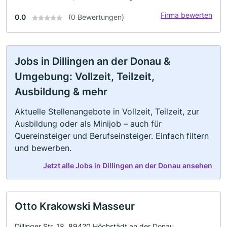
Firma bewerten
0.0
(0 Bewertungen)
Jobs in Dillingen an der Donau &
Umgebung: Vollzeit, Teilzeit,
Ausbildung & mehr
Aktuelle Stellenangebote in Vollzeit, Teilzeit, zur
Ausbildung oder als Minijob – auch für
Quereinsteiger und Berufseinsteiger. Einfach filtern
und bewerben.
Jetzt alle Jobs in Dillingen an der Donau ansehen
Otto Krakowski Masseur
Dillinger Str. 18, 89420 Höchstädt an der Donau