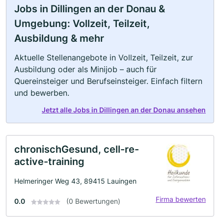
Jobs in Dillingen an der Donau &
Umgebung: Vollzeit, Teilzeit,
Ausbildung & mehr
Aktuelle Stellenangebote in Vollzeit, Teilzeit, zur
Ausbildung oder als Minijob – auch für
Quereinsteiger und Berufseinsteiger. Einfach filtern
und bewerben.
Jetzt alle Jobs in Dillingen an der Donau ansehen
chronischGesund, cell-re-
active-training
Helmeringer Weg 43, 89415 Lauingen
Firma bewerten
0.0
(0 Bewertungen)