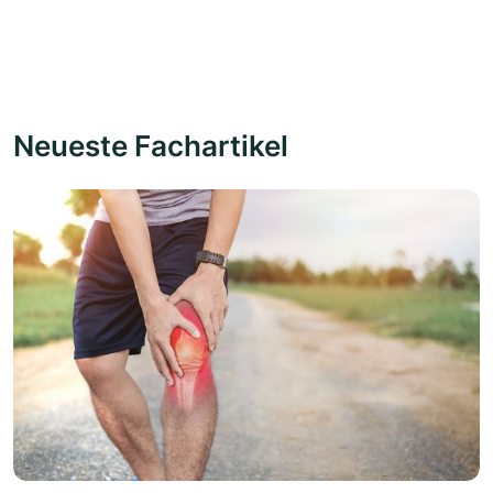
Neueste Fachartikel