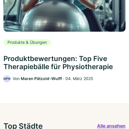
Produkte & Übungen
Produktbewertungen: Top Five
Therapiebälle für Physiotherapie
Von
Maren Pätzold-Wulff
‧
04. März 2025
MPW
Top Städte
Alle ansehen