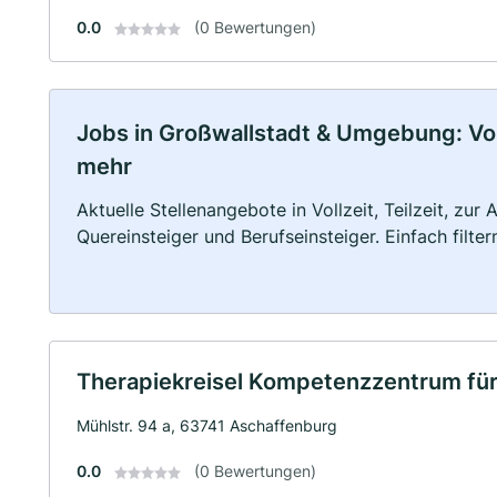
0.0
(0 Bewertungen)
Jobs in Großwallstadt & Umgebung: Voll
mehr
Aktuelle Stellenangebote in Vollzeit, Teilzeit, zur
Quereinsteiger und Berufseinsteiger. Einfach filte
Therapiekreisel Kompetenzzentrum fü
Mühlstr. 94 a, 63741 Aschaffenburg
0.0
(0 Bewertungen)