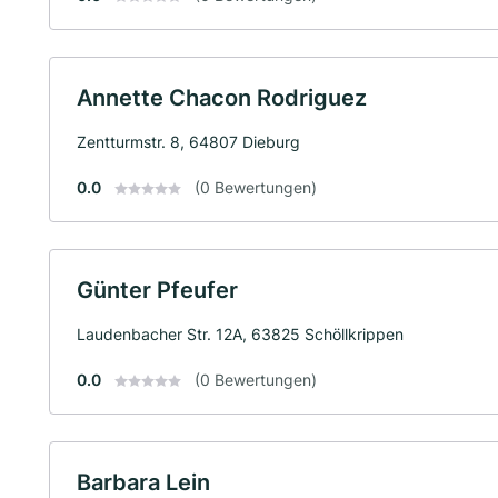
Annette Chacon Rodriguez
Zentturmstr. 8, 64807 Dieburg
0.0
(0 Bewertungen)
Günter Pfeufer
Laudenbacher Str. 12A, 63825 Schöllkrippen
0.0
(0 Bewertungen)
Barbara Lein