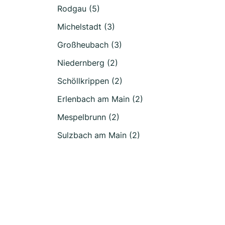
Rodgau (5)
Michelstadt (3)
Großheubach (3)
Niedernberg (2)
Schöllkrippen (2)
Erlenbach am Main (2)
Mespelbrunn (2)
Sulzbach am Main (2)