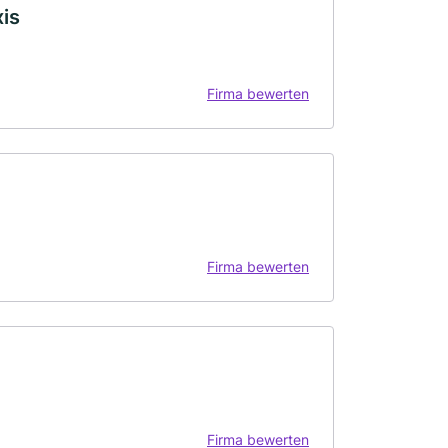
is
Firma bewerten
Firma bewerten
Firma bewerten