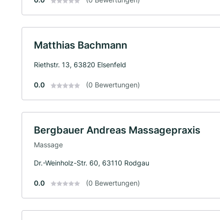
Matthias Bachmann
Riethstr. 13, 63820 Elsenfeld
0.0
(0 Bewertungen)
Bergbauer Andreas Massagepraxis
Massage
Dr.-Weinholz-Str. 60, 63110 Rodgau
0.0
(0 Bewertungen)