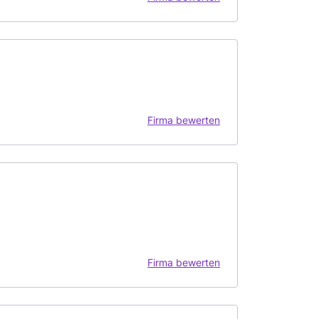
Firma bewerten
Firma bewerten