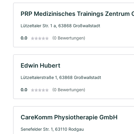
PRP Medizinisches Trainings Zentrum
Lützeltaler Str. 1 a, 63868 Großwallstadt
0.0
(0 Bewertungen)
Edwin Hubert
Lützeltalerstraße 1, 63868 Großwallstadt
0.0
(0 Bewertungen)
CareKomm Physiotherapie GmbH
Senefelder Str. 1, 63110 Rodgau