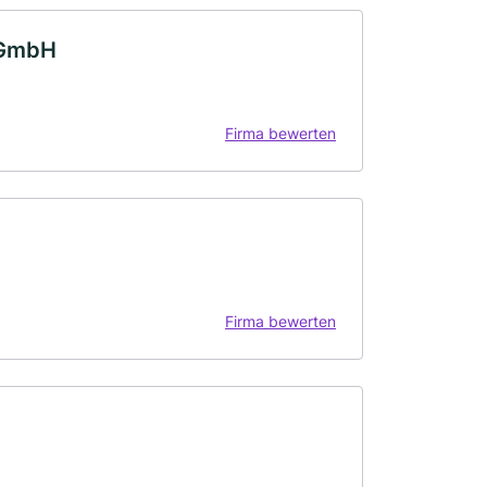
 GmbH
Firma bewerten
Firma bewerten