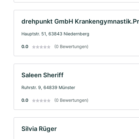
drehpunkt GmbH Krankengymnastik.Pr
Hauptstr. 51, 63843 Niedernberg
0.0
(0 Bewertungen)
Saleen Sheriff
Ruhrstr. 9, 64839 Münster
0.0
(0 Bewertungen)
Silvia Rüger