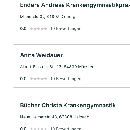
Enders Andreas Krankengymnastikprax
Minnefeld 37, 64807 Dieburg
0.0
(0 Bewertungen)
Anita Weidauer
Albert-Einstein-Str. 13, 64839 Münster
0.0
(0 Bewertungen)
Bücher Christa Krankengymnastik
Neue Heimatstr. 43, 63808 Haibach
0.0
(0 Bewertungen)