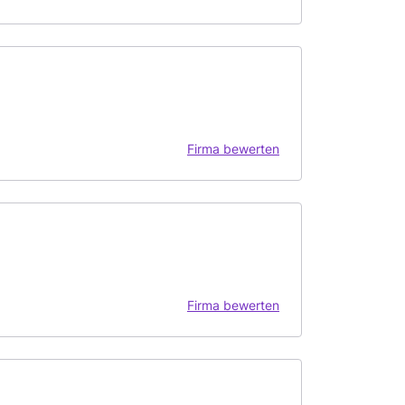
Firma bewerten
Firma bewerten