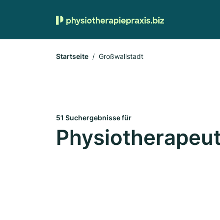
Startseite
Großwallstadt
51 Suchergebnisse für
Physiotherapeut