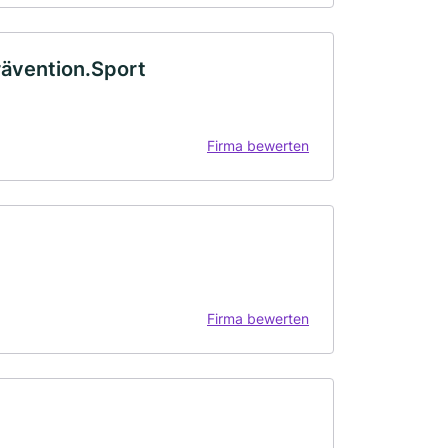
ävention.Sport
Firma bewerten
Firma bewerten