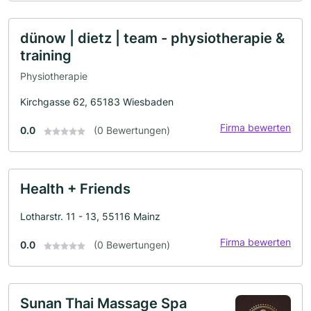
dünow | dietz | team - physiotherapie &
training
Physiotherapie
Kirchgasse 62, 65183 Wiesbaden
Firma bewerten
0.0
(0 Bewertungen)
Health + Friends
Lotharstr. 11 - 13, 55116 Mainz
Firma bewerten
0.0
(0 Bewertungen)
Sunan Thai Massage Spa