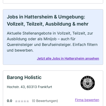
Jobs in Hattersheim & Umgebung:
Vollzeit, Teilzeit, Ausbildung & mehr
Aktuelle Stellenangebote in Vollzeit, Teilzeit, zur
Ausbildung oder als Minijob – auch für
Quereinsteiger und Berufseinsteiger. Einfach filtern
und bewerben.
Jetzt alle Jobs in Hattersheim ansehen
Barong Holistic
Hochstr. 43, 60313 Frankfurt
Firma bewerten
0.0
(0 Bewertungen)