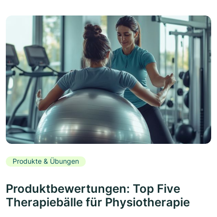
Produkte & Übungen
Produktbewertungen: Top Five
Therapiebälle für Physiotherapie