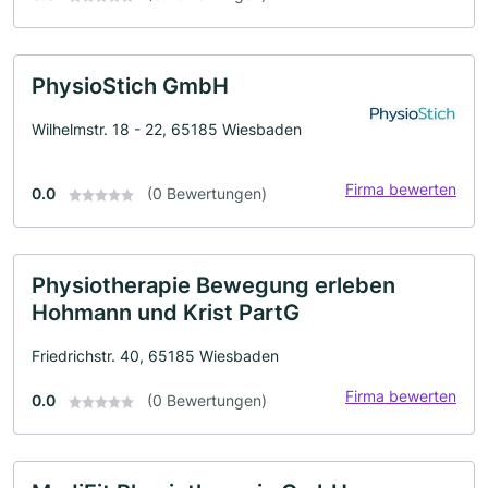
PhysioStich GmbH
Wilhelmstr. 18 - 22, 65185 Wiesbaden
Firma bewerten
0.0
(0 Bewertungen)
Physiotherapie Bewegung erleben
Hohmann und Krist PartG
Friedrichstr. 40, 65185 Wiesbaden
Firma bewerten
0.0
(0 Bewertungen)