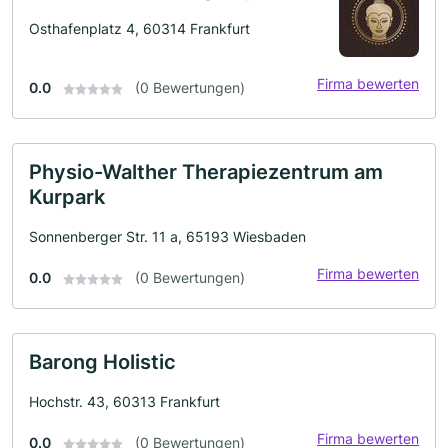
Osthafenplatz 4, 60314 Frankfurt
Firma bewerten
0.0
(0 Bewertungen)
Physio-Walther Therapiezentrum am
Kurpark
Sonnenberger Str. 11 a, 65193 Wiesbaden
Firma bewerten
0.0
(0 Bewertungen)
Barong Holistic
Hochstr. 43, 60313 Frankfurt
Firma bewerten
0.0
(0 Bewertungen)