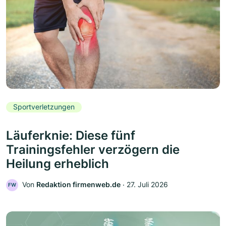
Sportverletzungen
Läuferknie: Diese fünf
Trainingsfehler verzögern die
Heilung erheblich
Von
Redaktion firmenweb.de
‧
27. Juli 2026
FW