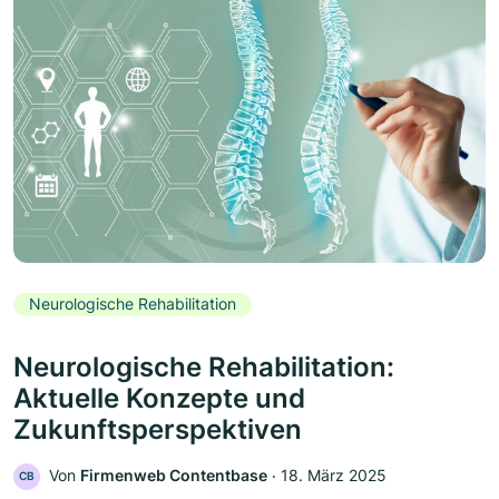
Neurologische Rehabilitation
Neurologische Rehabilitation:
Aktuelle Konzepte und
Zukunftsperspektiven
Von
Firmenweb Contentbase
‧
18. März 2025
CB