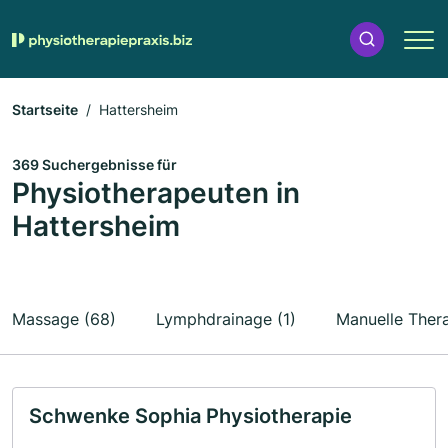
Startseite
Hattersheim
369 Suchergebnisse für
Physiotherapeuten in
Hattersheim
Massage (68)
Lymphdrainage (1)
Manuelle Thera
Schwenke Sophia Physiotherapie