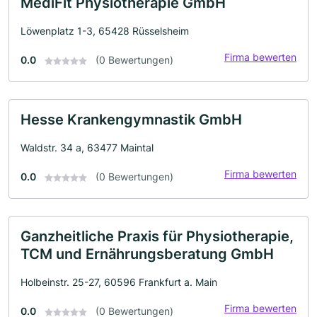
MediFit Physiotherapie GmbH
Löwenplatz 1-3, 65428 Rüsselsheim
Firma bewerten
0.0
(0 Bewertungen)
Hesse Krankengymnastik GmbH
Waldstr. 34 a, 63477 Maintal
Firma bewerten
0.0
(0 Bewertungen)
Ganzheitliche Praxis für Physiotherapie,
TCM und Ernährungsberatung GmbH
Holbeinstr. 25-27, 60596 Frankfurt a. Main
Firma bewerten
0.0
(0 Bewertungen)