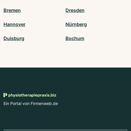
Bremen
Dresden
Hannover
Nürnberg
Duisburg
Bochum
Ein Portal von Firmenweb.de