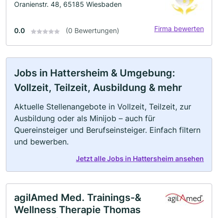
Oranienstr. 48, 65185 Wiesbaden
Firma bewerten
0.0
(0 Bewertungen)
Jobs in Hattersheim & Umgebung:
Vollzeit, Teilzeit, Ausbildung & mehr
Aktuelle Stellenangebote in Vollzeit, Teilzeit, zur
Ausbildung oder als Minijob – auch für
Quereinsteiger und Berufseinsteiger. Einfach filtern
und bewerben.
Jetzt alle Jobs in Hattersheim ansehen
agilAmed Med. Trainings-&
Wellness Therapie Thomas