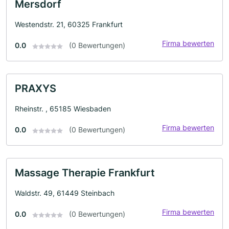
Mersdorf
Westendstr. 21, 60325 Frankfurt
Firma bewerten
0.0
(0 Bewertungen)
PRAXYS
Rheinstr. , 65185 Wiesbaden
Firma bewerten
0.0
(0 Bewertungen)
Massage Therapie Frankfurt
Waldstr. 49, 61449 Steinbach
Firma bewerten
0.0
(0 Bewertungen)