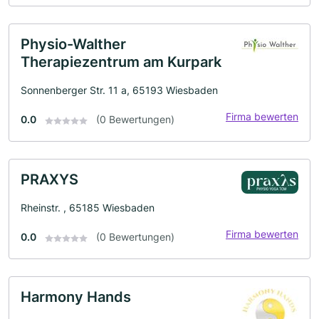
Physio-Walther
Therapiezentrum am Kurpark
Sonnenberger Str. 11 a, 65193 Wiesbaden
Firma bewerten
0.0
(0 Bewertungen)
PRAXYS
Rheinstr. , 65185 Wiesbaden
Firma bewerten
0.0
(0 Bewertungen)
Harmony Hands