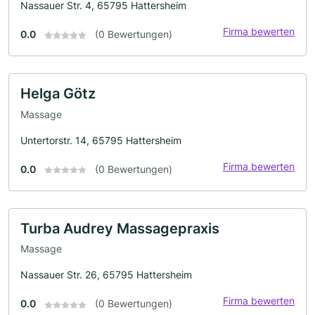
Nassauer Str. 4, 65795 Hattersheim
Firma bewerten
0.0
(0 Bewertungen)
Helga Götz
Massage
Untertorstr. 14, 65795 Hattersheim
Firma bewerten
0.0
(0 Bewertungen)
Turba Audrey Massagepraxis
Massage
Nassauer Str. 26, 65795 Hattersheim
Firma bewerten
0.0
(0 Bewertungen)