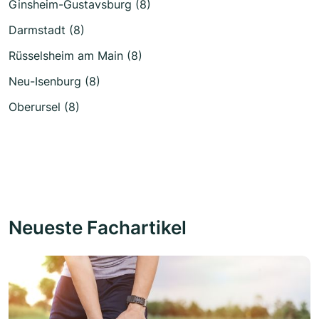
Ginsheim-Gustavsburg (8)
Darmstadt (8)
Rüsselsheim am Main (8)
Neu-Isenburg (8)
Oberursel (8)
Neueste Fachartikel