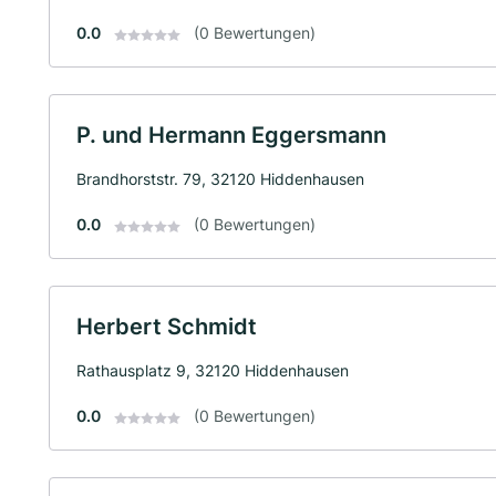
0.0
(0 Bewertungen)
P. und Hermann Eggersmann
Brandhorststr. 79, 32120 Hiddenhausen
0.0
(0 Bewertungen)
Herbert Schmidt
Rathausplatz 9, 32120 Hiddenhausen
0.0
(0 Bewertungen)