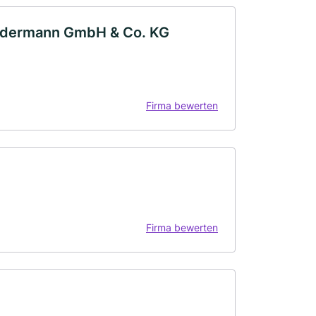
erdermann GmbH & Co. KG
Firma bewerten
Firma bewerten