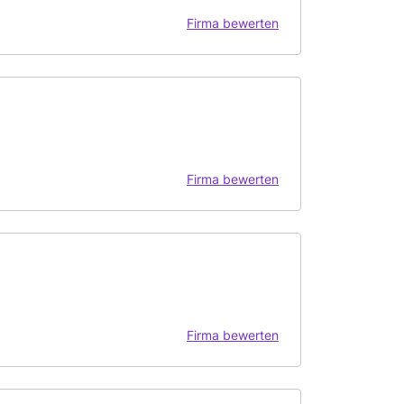
Firma bewerten
Firma bewerten
Firma bewerten