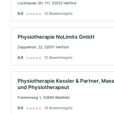
Lockhauser Str. 111, 32052 Herford
0.0
(0 Bewertungen)
Physiotherapie NoLimits GmbH
Zeppelinstr. 22, 32051 Herford
0.0
(0 Bewertungen)
Physiotherapie Kessler & Partner, Mas
und Physiotherapeut
Frankenweg 1, 33689 Bielefeld
0.0
(0 Bewertungen)