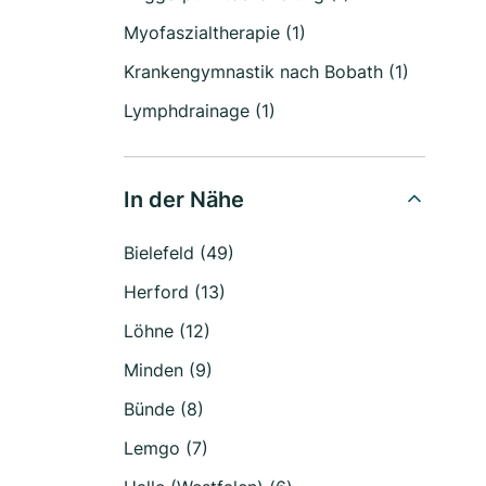
Myofaszialtherapie (1)
Krankengymnastik nach Bobath (1)
Lymphdrainage (1)
In der Nähe
Bielefeld (49)
Herford (13)
Löhne (12)
Minden (9)
Bünde (8)
Lemgo (7)