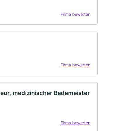
Firma bewerten
Firma bewerten
seur, medizinischer Bademeister
Firma bewerten