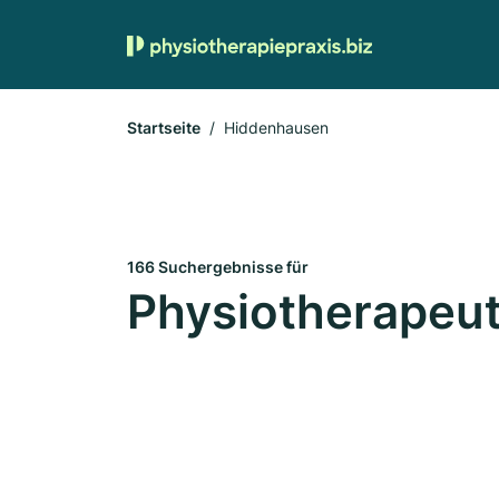
Startseite
Hiddenhausen
166 Suchergebnisse für
Physiotherapeu