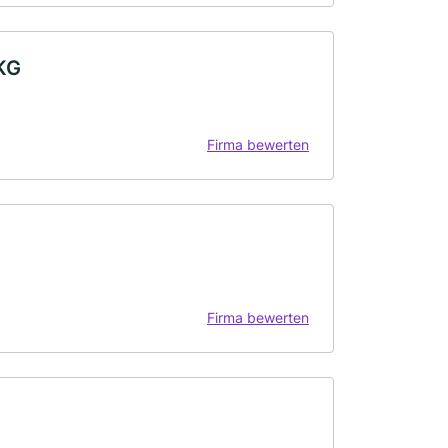
KG
Firma bewerten
Firma bewerten