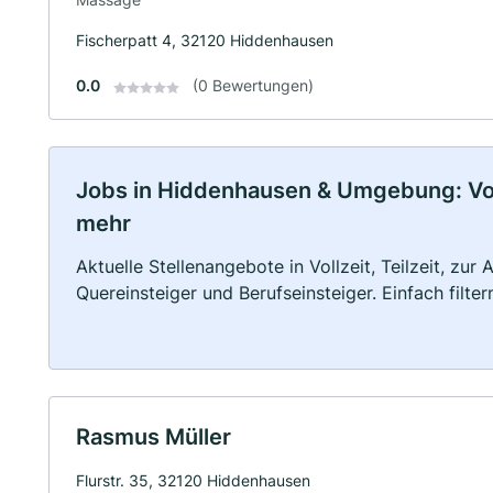
Fischerpatt 4, 32120 Hiddenhausen
0.0
(0 Bewertungen)
Jobs in Hiddenhausen & Umgebung: Vollz
mehr
Aktuelle Stellenangebote in Vollzeit, Teilzeit, zur
Quereinsteiger und Berufseinsteiger. Einfach filte
Rasmus Müller
Flurstr. 35, 32120 Hiddenhausen