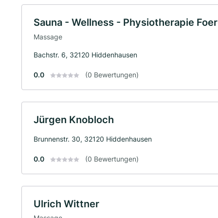
Sauna - Wellness - Physiotherapie Fo
Massage
Bachstr. 6, 32120 Hiddenhausen
0.0
(0 Bewertungen)
Jürgen Knobloch
Brunnenstr. 30, 32120 Hiddenhausen
0.0
(0 Bewertungen)
Ulrich Wittner
Massage