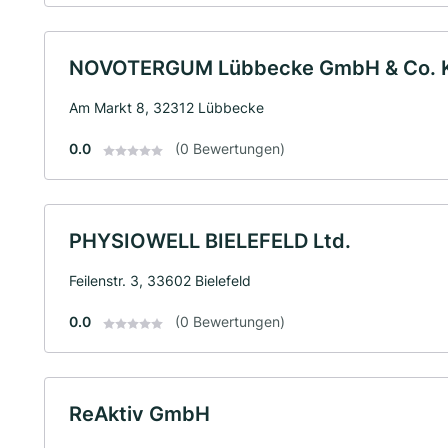
NOVOTERGUM Lübbecke GmbH & Co. 
Am Markt 8, 32312 Lübbecke
0.0
(0 Bewertungen)
PHYSIOWELL BIELEFELD Ltd.
Feilenstr. 3, 33602 Bielefeld
0.0
(0 Bewertungen)
ReAktiv GmbH