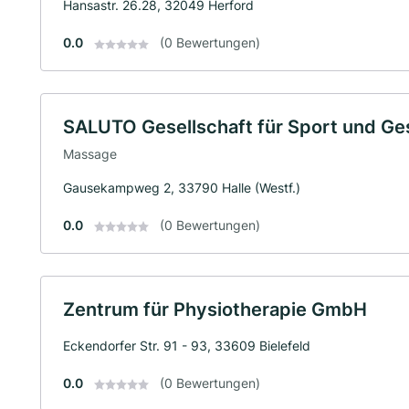
Hansastr. 26.28, 32049 Herford
0.0
(0 Bewertungen)
SALUTO Gesellschaft für Sport und G
Massage
Gausekampweg 2, 33790 Halle (Westf.)
0.0
(0 Bewertungen)
Zentrum für Physiotherapie GmbH
Eckendorfer Str. 91 - 93, 33609 Bielefeld
0.0
(0 Bewertungen)