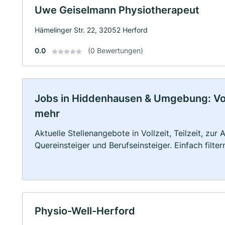
Uwe Geiselmann Physiotherapeut
Hämelinger Str. 22, 32052 Herford
0.0
(0 Bewertungen)
Jobs in Hiddenhausen & Umgebung: Vollz
mehr
Aktuelle Stellenangebote in Vollzeit, Teilzeit, zur
Quereinsteiger und Berufseinsteiger. Einfach filte
Physio-Well-Herford