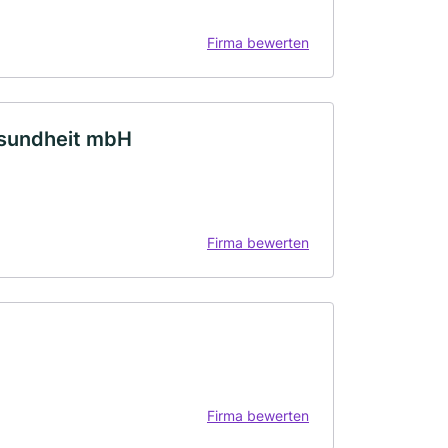
Firma bewerten
esundheit mbH
Firma bewerten
Firma bewerten