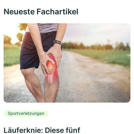
Neueste Fachartikel
Sportverletzungen
Läuferknie: Diese fünf