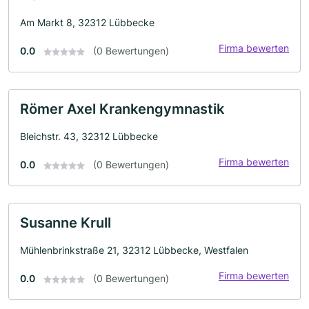
Am Markt 8, 32312 Lübbecke
Firma bewerten
0.0
(0 Bewertungen)
Römer Axel Krankengymnastik
Bleichstr. 43, 32312 Lübbecke
Firma bewerten
0.0
(0 Bewertungen)
Susanne Krull
Mühlenbrinkstraße 21, 32312 Lübbecke, Westfalen
Firma bewerten
0.0
(0 Bewertungen)