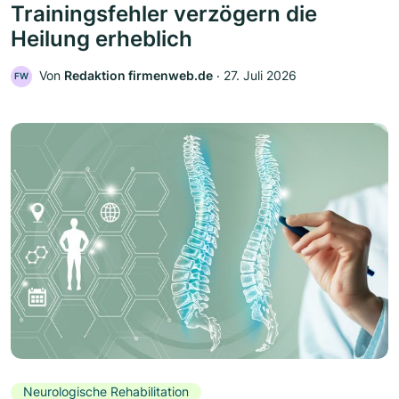
Trainingsfehler verzögern die
Heilung erheblich
Von
Redaktion firmenweb.de
‧
27. Juli 2026
FW
Neurologische Rehabilitation