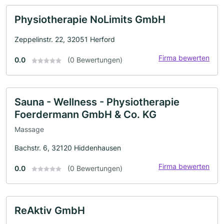
Physiotherapie NoLimits GmbH
Zeppelinstr. 22, 32051 Herford
Firma bewerten
0.0
(0 Bewertungen)
Sauna - Wellness - Physiotherapie
Foerdermann GmbH & Co. KG
Massage
Bachstr. 6, 32120 Hiddenhausen
Firma bewerten
0.0
(0 Bewertungen)
ReAktiv GmbH