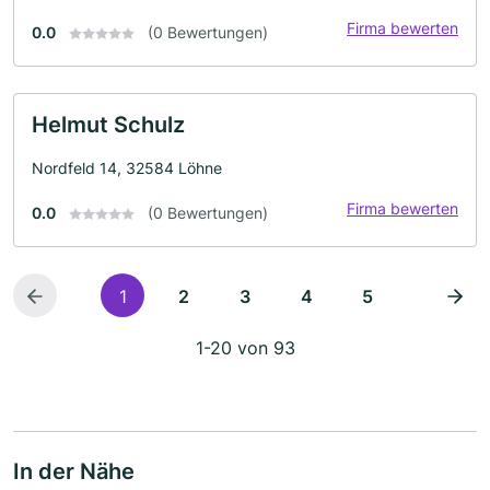
Firma bewerten
0.0
(0 Bewertungen)
Helmut Schulz
Nordfeld 14, 32584 Löhne
Firma bewerten
0.0
(0 Bewertungen)
1
2
3
4
5
1-20 von 93
In der Nähe