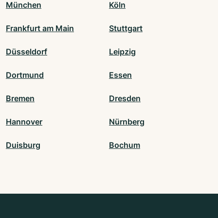
München
Köln
Frankfurt am Main
Stuttgart
Düsseldorf
Leipzig
Dortmund
Essen
Bremen
Dresden
Hannover
Nürnberg
Duisburg
Bochum