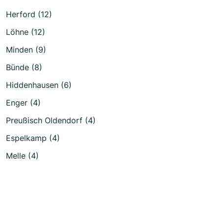
Herford (12)
Löhne (12)
Minden (9)
Bünde (8)
Hiddenhausen (6)
Enger (4)
Preußisch Oldendorf (4)
Espelkamp (4)
Melle (4)