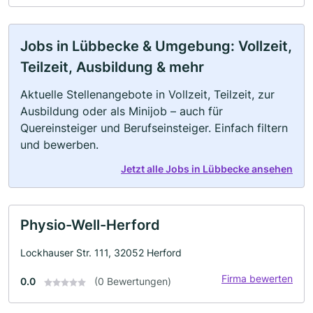
Jobs in Lübbecke & Umgebung: Vollzeit,
Teilzeit, Ausbildung & mehr
Aktuelle Stellenangebote in Vollzeit, Teilzeit, zur
Ausbildung oder als Minijob – auch für
Quereinsteiger und Berufseinsteiger. Einfach filtern
und bewerben.
Jetzt alle Jobs in Lübbecke ansehen
Physio-Well-Herford
Lockhauser Str. 111, 32052 Herford
Firma bewerten
0.0
(0 Bewertungen)