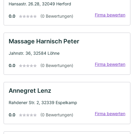
Hansastr. 26.28, 32049 Herford
Firma bewerten
0.0
(0 Bewertungen)
Massage Harnisch Peter
Jahnstr. 36, 32584 Löhne
Firma bewerten
0.0
(0 Bewertungen)
Annegret Lenz
Rahdener Str. 2, 32339 Espelkamp
Firma bewerten
0.0
(0 Bewertungen)