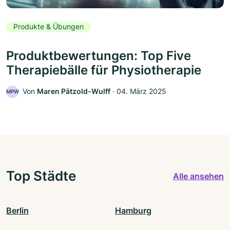
Produkte & Übungen
Produktbewertungen: Top Five
Therapiebälle für Physiotherapie
Von
Maren Pätzold-Wulff
‧
04. März 2025
MPW
Top Städte
Alle ansehen
Berlin
Hamburg