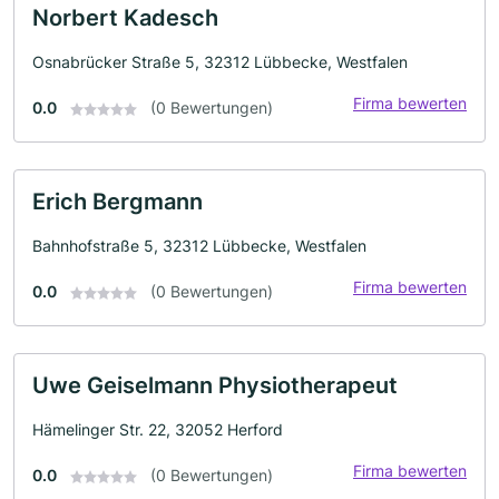
Norbert Kadesch
Osnabrücker Straße 5, 32312 Lübbecke, Westfalen
Firma bewerten
0.0
(0 Bewertungen)
Erich Bergmann
Bahnhofstraße 5, 32312 Lübbecke, Westfalen
Firma bewerten
0.0
(0 Bewertungen)
Uwe Geiselmann Physiotherapeut
Hämelinger Str. 22, 32052 Herford
Firma bewerten
0.0
(0 Bewertungen)