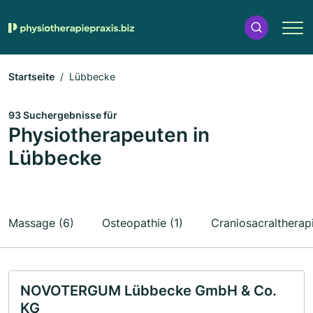
Startseite
Lübbecke
93 Suchergebnisse für
Physiotherapeuten in
Lübbecke
Massage (6)
Osteopathie (1)
Craniosacraltherapi
NOVOTERGUM Lübbecke GmbH & Co.
KG