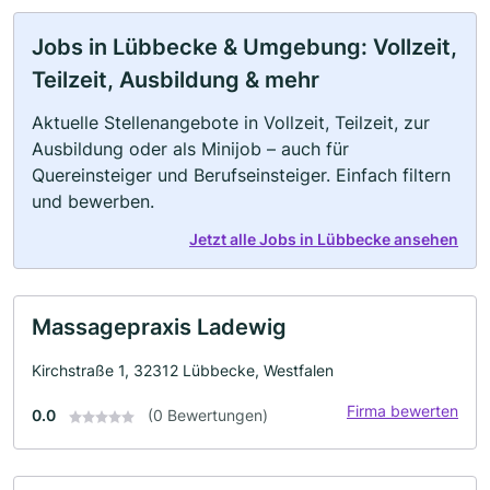
Jobs in Lübbecke & Umgebung: Vollzeit,
Teilzeit, Ausbildung & mehr
Aktuelle Stellenangebote in Vollzeit, Teilzeit, zur
Ausbildung oder als Minijob – auch für
Quereinsteiger und Berufseinsteiger. Einfach filtern
und bewerben.
Jetzt alle Jobs in Lübbecke ansehen
Massagepraxis Ladewig
Kirchstraße 1, 32312 Lübbecke, Westfalen
Firma bewerten
0.0
(0 Bewertungen)