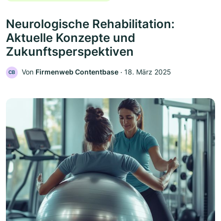
Neurologische Rehabilitation:
Aktuelle Konzepte und
Zukunftsperspektiven
Von
Firmenweb Contentbase
‧
18. März 2025
CB