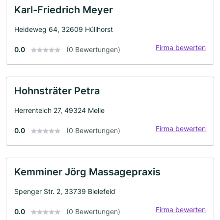
Karl-Friedrich Meyer
Heideweg 64, 32609 Hüllhorst
Firma bewerten
0.0
(0 Bewertungen)
Hohnsträter Petra
Herrenteich 27, 49324 Melle
Firma bewerten
0.0
(0 Bewertungen)
Kemminer Jörg Massagepraxis
Spenger Str. 2, 33739 Bielefeld
Firma bewerten
0.0
(0 Bewertungen)