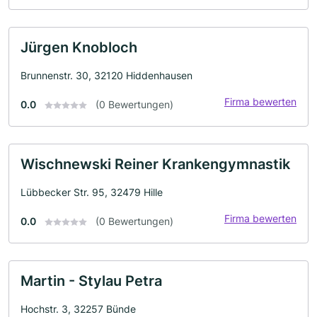
Jürgen Knobloch
Brunnenstr. 30, 32120 Hiddenhausen
Firma bewerten
0.0
(0 Bewertungen)
Wischnewski Reiner Krankengymnastik
Lübbecker Str. 95, 32479 Hille
Firma bewerten
0.0
(0 Bewertungen)
Martin - Stylau Petra
Hochstr. 3, 32257 Bünde