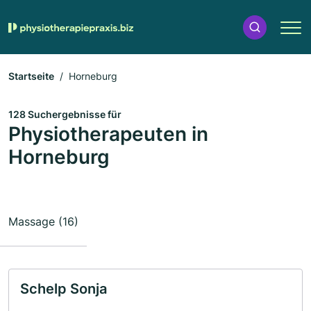
Startseite
Horneburg
128 Suchergebnisse für
Physiotherapeuten in
Horneburg
Massage (16)
Schelp Sonja