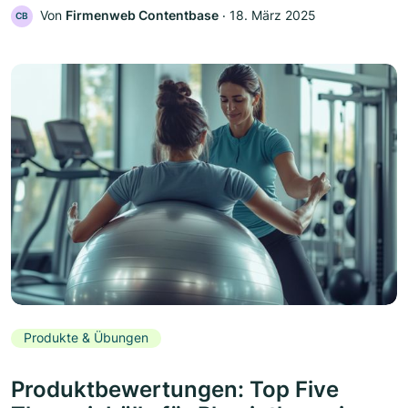
Von
Firmenweb Contentbase
‧
18. März 2025
CB
Produkte & Übungen
Produktbewertungen: Top Five