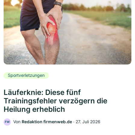
Sportverletzungen
Läuferknie: Diese fünf
Trainingsfehler verzögern die
Heilung erheblich
Von
Redaktion firmenweb.de
‧
27. Juli 2026
FW