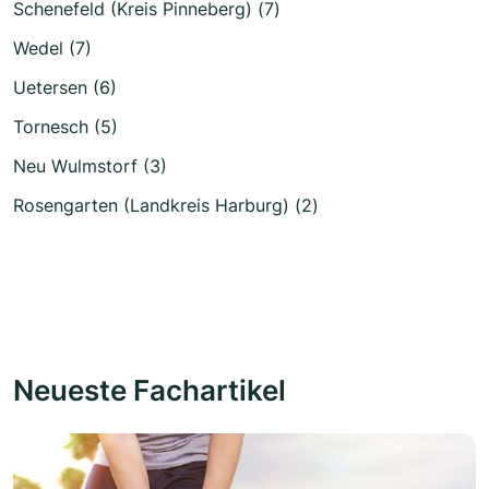
Schenefeld (Kreis Pinneberg) (7)
Wedel (7)
Uetersen (6)
Tornesch (5)
Neu Wulmstorf (3)
Rosengarten (Landkreis Harburg) (2)
Neueste Fachartikel