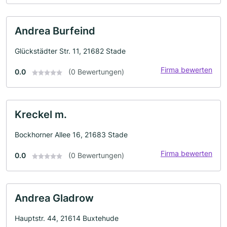
Andrea Burfeind
Glückstädter Str. 11, 21682 Stade
Firma bewerten
0.0
(0 Bewertungen)
Kreckel m.
Bockhorner Allee 16, 21683 Stade
Firma bewerten
0.0
(0 Bewertungen)
Andrea Gladrow
Hauptstr. 44, 21614 Buxtehude