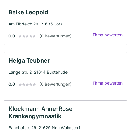
Beike Leopold
Am Elbdeich 29, 21635 Jork
Firma bewerten
0.0
(0 Bewertungen)
Helga Teubner
Lange Str. 2, 21614 Buxtehude
Firma bewerten
0.0
(0 Bewertungen)
Klockmann Anne-Rose
Krankengymnastik
Bahnhofstr. 29, 21629 Neu Wulmstorf