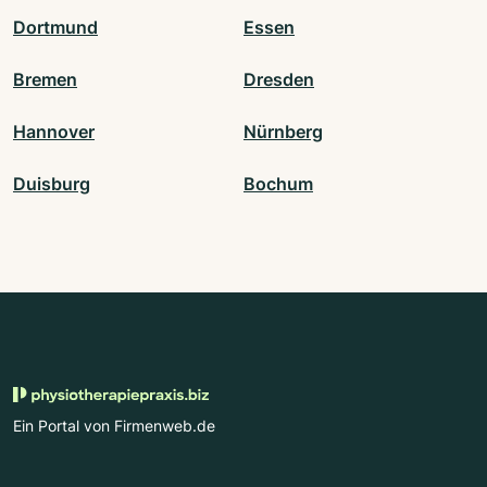
Dortmund
Essen
Bremen
Dresden
Hannover
Nürnberg
Duisburg
Bochum
Ein Portal von Firmenweb.de