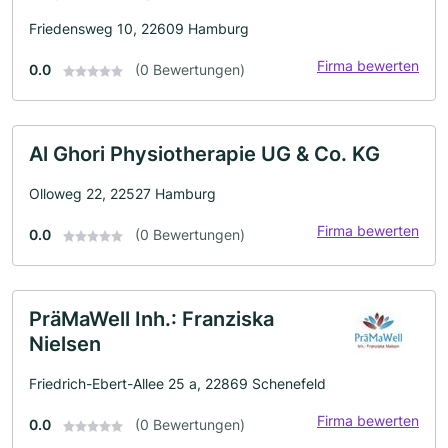
Friedensweg 10, 22609 Hamburg
Firma bewerten
0.0
(0 Bewertungen)
Al Ghori Physiotherapie UG & Co. KG
Olloweg 22, 22527 Hamburg
Firma bewerten
0.0
(0 Bewertungen)
PräMaWell Inh.: Franziska
Nielsen
Friedrich-Ebert-Allee 25 a, 22869 Schenefeld
Firma bewerten
0.0
(0 Bewertungen)