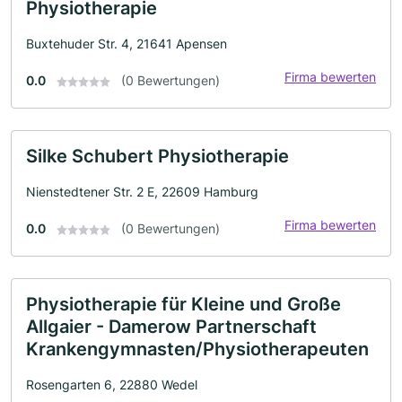
Physiotherapie
Buxtehuder Str. 4, 21641 Apensen
Firma bewerten
0.0
(0 Bewertungen)
Silke Schubert Physiotherapie
Nienstedtener Str. 2 E, 22609 Hamburg
Firma bewerten
0.0
(0 Bewertungen)
Physiotherapie für Kleine und Große
Allgaier - Damerow Partnerschaft
Krankengymnasten/Physiotherapeuten
Rosengarten 6, 22880 Wedel