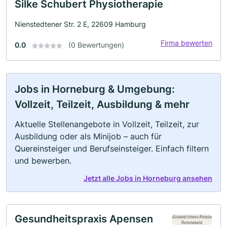
Silke Schubert Physiotherapie
Nienstedtener Str. 2 E, 22609 Hamburg
Firma bewerten
0.0
(0 Bewertungen)
Jobs in Horneburg & Umgebung:
Vollzeit, Teilzeit, Ausbildung & mehr
Aktuelle Stellenangebote in Vollzeit, Teilzeit, zur
Ausbildung oder als Minijob – auch für
Quereinsteiger und Berufseinsteiger. Einfach filtern
und bewerben.
Jetzt alle Jobs in Horneburg ansehen
Gesundheitspraxis Apensen