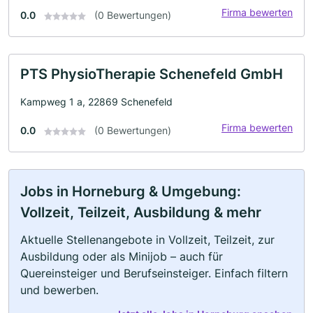
Firma bewerten
0.0
(0 Bewertungen)
PTS PhysioTherapie Schenefeld GmbH
Kampweg 1 a, 22869 Schenefeld
Firma bewerten
0.0
(0 Bewertungen)
Jobs in Horneburg & Umgebung:
Vollzeit, Teilzeit, Ausbildung & mehr
Aktuelle Stellenangebote in Vollzeit, Teilzeit, zur
Ausbildung oder als Minijob – auch für
Quereinsteiger und Berufseinsteiger. Einfach filtern
und bewerben.