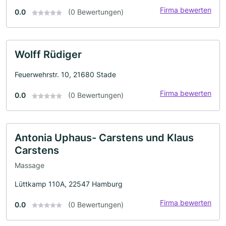
Firma bewerten
0.0
(0 Bewertungen)
Wolff Rüdiger
Feuerwehrstr. 10, 21680 Stade
Firma bewerten
0.0
(0 Bewertungen)
Antonia Uphaus- Carstens und Klaus
Carstens
Massage
Lüttkamp 110A, 22547 Hamburg
Firma bewerten
0.0
(0 Bewertungen)