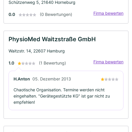
Schützenweg 5, 21640 Horneburg
Firma bewerten
0.0
(0 Bewertungen)
PhysioMed Waitzstraße GmbH
Waitzstr. 14, 22607 Hamburg
Firma bewerten
1.0
(1 Bewertung)
H.Anton
05. Dezember 2013
Chaotische Organisation. Termine werden nicht
eingehalten. "Gerätegestützte KG" ist gar nicht zu
empfehlen!