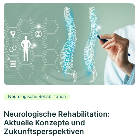
Neurologische Rehabilitation
Neurologische Rehabilitation:
Aktuelle Konzepte und
Zukunftsperspektiven