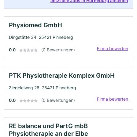
Jetzt alle Jobs in Horneburg ansehen
Physiomed GmbH
Dingstätte 34, 25421 Pinneberg
Firma bewerten
0.0
(0 Bewertungen)
PTK Physiotherapie Komplex GmbH
Ziegeleiweg 26, 25421 Pinneberg
Firma bewerten
0.0
(0 Bewertungen)
RE balance und PartG mbB
Physiotherapie an der Elbe