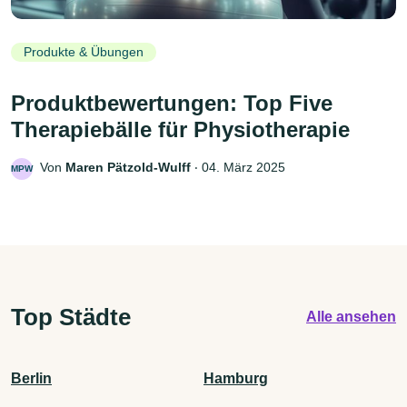
Produkte & Übungen
Produktbewertungen: Top Five
Therapiebälle für Physiotherapie
Von
Maren Pätzold-Wulff
‧
04. März 2025
MPW
Top Städte
Alle ansehen
Berlin
Hamburg