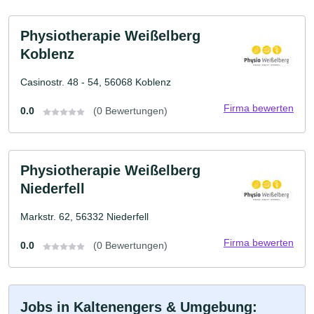
Physiotherapie Weißelberg
Koblenz
Casinostr. 48 - 54, 56068 Koblenz
Firma bewerten
0.0
(0 Bewertungen)
Physiotherapie Weißelberg
Niederfell
Markstr. 62, 56332 Niederfell
Firma bewerten
0.0
(0 Bewertungen)
Jobs in Kaltenengers & Umgebung: