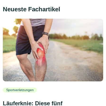
Neueste Fachartikel
Sportverletzungen
Läuferknie: Diese fünf