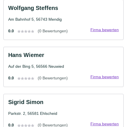
Wolfgang Steffens
Am Bahnhof 5, 56743 Mendig
Firma bewerten
0.0
(0 Bewertungen)
Hans Wiemer
Auf der Bing 5, 56566 Neuwied
Firma bewerten
0.0
(0 Bewertungen)
Sigrid Simon
Parkstr. 2, 56581 Ehlscheid
Firma bewerten
0.0
(0 Bewertungen)