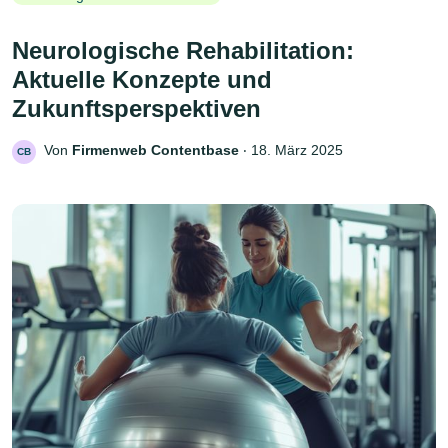
Neurologische Rehabilitation:
Aktuelle Konzepte und
Zukunftsperspektiven
Von
Firmenweb Contentbase
‧
18. März 2025
CB