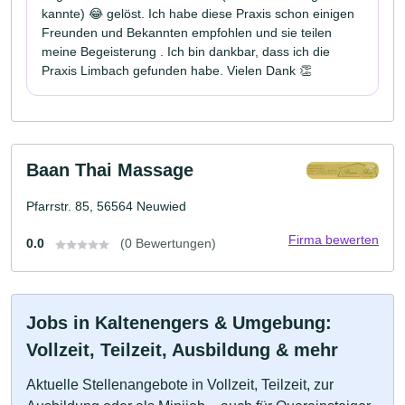
kannte) 😂 gelöst. Ich habe diese Praxis schon einigen
Freunden und Bekannten empfohlen und sie teilen
meine Begeisterung . Ich bin dankbar, dass ich die
Praxis Limbach gefunden habe. Vielen Dank 👏
Baan Thai Massage
Pfarrstr. 85, 56564 Neuwied
Firma bewerten
0.0
(0 Bewertungen)
Jobs in Kaltenengers & Umgebung:
Vollzeit, Teilzeit, Ausbildung & mehr
Aktuelle Stellenangebote in Vollzeit, Teilzeit, zur