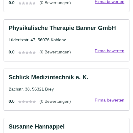
Firma bewerten
0.0
(0 Bewertungen)
Physikalische Therapie Banner GmbH
Lüderitzstr. 47, 56076 Koblenz
Firma bewerten
0.0
(0 Bewertungen)
Schlick Medizintechnik e. K.
Bachstr. 38, 56321 Brey
Firma bewerten
0.0
(0 Bewertungen)
Susanne Hannappel