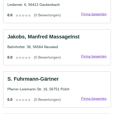
Lindenstr. 6, 56412 Gackenbach
Firma bewerten
0.0
(0 Bewertungen)
Jakobs, Manfred MassageInst
Bahnhofstr. 36, 56564 Neuwied
Firma bewerten
0.0
(0 Bewertungen)
S. Fuhrmann-Gärtner
Pfarrer-Leismann-Str. 16, 56751 Polch
Firma bewerten
0.0
(0 Bewertungen)