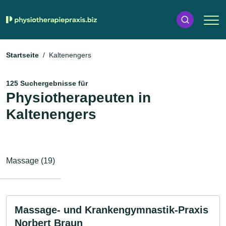
Startseite
Kaltenengers
125 Suchergebnisse für
Physiotherapeuten in
Kaltenengers
Massage (19)
Massage- und Krankengymnastik-Praxis
Norbert Braun