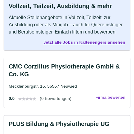
Vollzeit, Teilzeit, Ausbildung & mehr
Aktuelle Stellenangebote in Vollzeit, Teilzeit, zur
Ausbildung oder als Minijob – auch für Quereinsteiger
und Berufseinsteiger. Einfach filtern und bewerben.
Jetzt alle Jobs in Kaltenengers ansehen
CMC Corzilius Physiotherapie GmbH &
Co. KG
Mecklenburgstr. 16, 56567 Neuwied
Firma bewerten
0.0
(0 Bewertungen)
PLUS Bildung & Physiotherapie UG