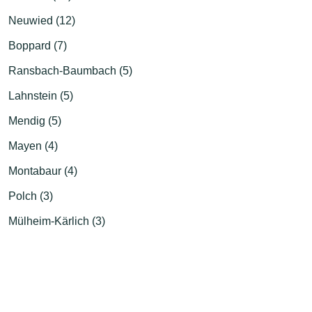
Neuwied (12)
Boppard (7)
Ransbach-Baumbach (5)
Lahnstein (5)
Mendig (5)
Mayen (4)
Montabaur (4)
Polch (3)
Mülheim-Kärlich (3)