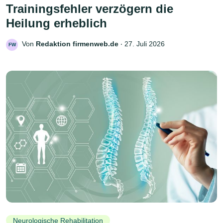
Trainingsfehler verzögern die
Heilung erheblich
Von
Redaktion firmenweb.de
‧
27. Juli 2026
FW
Neurologische Rehabilitation