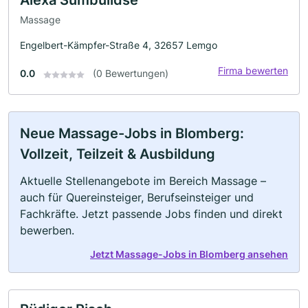
Massage
Engelbert-Kämpfer-Straße 4, 32657 Lemgo
Firma bewerten
0.0
(0 Bewertungen)
Neue Massage-Jobs in Blomberg:
Vollzeit, Teilzeit & Ausbildung
Aktuelle Stellenangebote im Bereich Massage –
auch für Quereinsteiger, Berufseinsteiger und
Fachkräfte. Jetzt passende Jobs finden und direkt
bewerben.
Jetzt Massage-Jobs in Blomberg ansehen