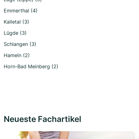
Emmerthal (4)
Kalletal (3)
Lügde (3)
Schlangen (3)
Hameln (2)
Horn-Bad Meinberg (2)
Neueste Fachartikel