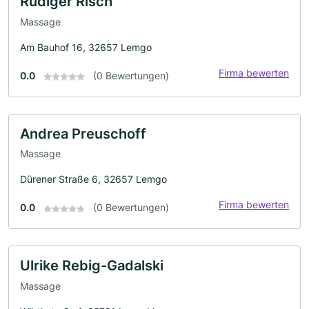
Rüdiger Risch
Massage
Am Bauhof 16, 32657 Lemgo
Firma bewerten
0.0
(0 Bewertungen)
Andrea Preuschoff
Massage
Dürener Straße 6, 32657 Lemgo
Firma bewerten
0.0
(0 Bewertungen)
Ulrike Rebig-Gadalski
Massage