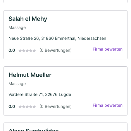
Salah el Mehy
Massage
Neue Straße 26, 31860 Emmerthal, Niedersachsen
Firma bewerten
0.0
(0 Bewertungen)
Helmut Mueller
Massage
Vordere Straße 71, 32676 Lügde
Firma bewerten
0.0
(0 Bewertungen)
Alexa Sumbulidse