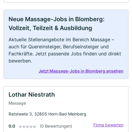
Neue Massage-Jobs in Blomberg:
Vollzeit, Teilzeit & Ausbildung
Aktuelle Stellenangebote im Bereich Massage –
auch für Quereinsteiger, Berufseinsteiger und
Fachkräfte. Jetzt passende Jobs finden und direkt
bewerben.
Jetzt Massage-Jobs in Blomberg ansehen
Lothar Niestrath
Massage
Ratstwete 3, 32805 Horn-Bad Meinberg
Firma bewerten
0.0
(0 Bewertungen)