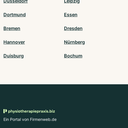
Düsseldorf
Leipzig
Dortmund
Essen
Bremen
Dresden
Hannover
Nürnberg
Duisburg
Bochum
Ein Portal von Firmenweb.de