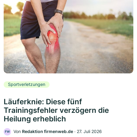
Sportverletzungen
Läuferknie: Diese fünf
Trainingsfehler verzögern die
Heilung erheblich
Von
Redaktion firmenweb.de
‧
27. Juli 2026
FW