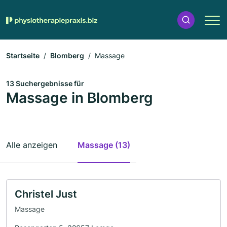
Startseite
Blomberg
Massage
13 Suchergebnisse für
Massage in Blomberg
Alle anzeigen
Massage (13)
Christel Just
Massage