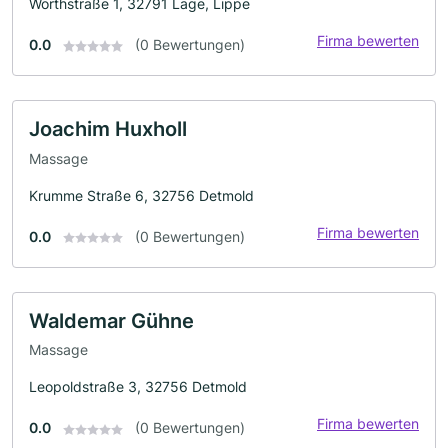
Wörthstraße 1, 32791 Lage, Lippe
Firma bewerten
0.0
(0 Bewertungen)
Joachim Huxholl
Massage
Krumme Straße 6, 32756 Detmold
Firma bewerten
0.0
(0 Bewertungen)
Waldemar Gühne
Massage
Leopoldstraße 3, 32756 Detmold
Firma bewerten
0.0
(0 Bewertungen)