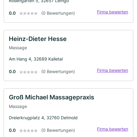
Rosengarten 5, 32657 Lemgo
Firma bewerten
0.0
(0 Bewertungen)
Heinz-Dieter Hesse
Massage
Am Hang 4, 32689 Kalletal
Firma bewerten
0.0
(0 Bewertungen)
Groß Michael Massagepraxis
Massage
Dreierkrugplatz 4, 32760 Detmold
Firma bewerten
0.0
(0 Bewertungen)