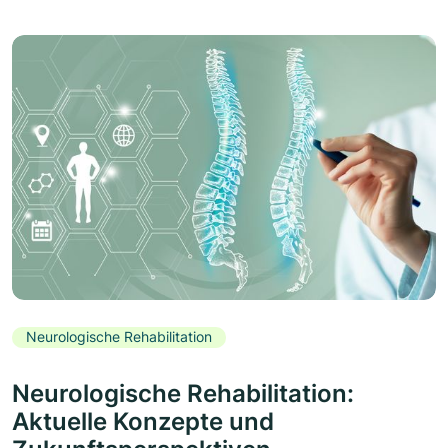
Neurologische Rehabilitation
Neurologische Rehabilitation:
Aktuelle Konzepte und