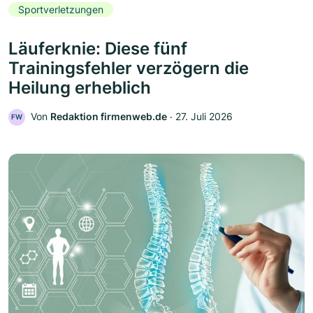
Sportverletzungen
Läuferknie: Diese fünf
Trainingsfehler verzögern die
Heilung erheblich
Von
Redaktion firmenweb.de
‧
27. Juli 2026
FW