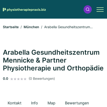
Startseite
München
Arabella Gesundheitszentrum
Mennicke & Partner Physiotherapie und Orthopädie
Arabella Gesundheitszentrum
Mennicke & Partner
Physiotherapie und Orthopädie
0.0
(0 Bewertungen)
Kontakt
Info
Map
Bewertungen