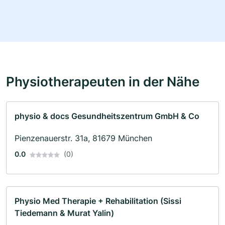
Physiotherapeuten in der Nähe
physio & docs Gesundheitszentrum GmbH & Co
Pienzenauerstr. 31a, 81679 München
0.0
(0)
Physio Med Therapie + Rehabilitation (Sissi
Tiedemann & Murat Yalin)