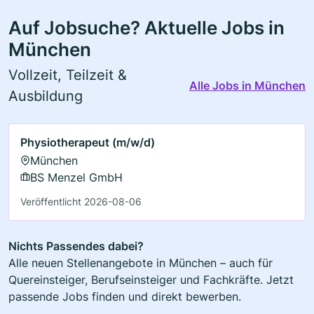
Auf Jobsuche? Aktuelle Jobs in
München
Vollzeit, Teilzeit &
Alle Jobs in München
Ausbildung
Physiotherapeut (m/w/d)
München
BS Menzel GmbH
Veröffentlicht 2026-08-06
Nichts Passendes dabei?
Alle neuen Stellenangebote in München – auch für
Quereinsteiger, Berufseinsteiger und Fachkräfte. Jetzt
passende Jobs finden und direkt bewerben.