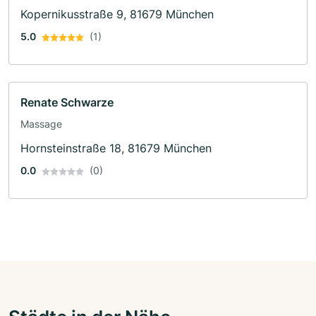
Kopernikusstraße 9, 81679 München
5.0
(1)
Renate Schwarze
Massage
Hornsteinstraße 18, 81679 München
0.0
(0)