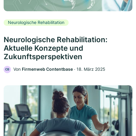
Neurologische Rehabilitation
Neurologische Rehabilitation:
Aktuelle Konzepte und
Zukunftsperspektiven
Von
Firmenweb Contentbase
‧
18. März 2025
CB