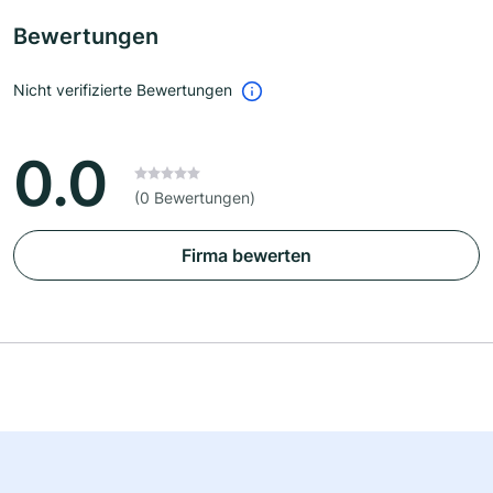
Bewertungen
Nicht verifizierte Bewertungen
0.0
(0 Bewertungen)
Firma bewerten