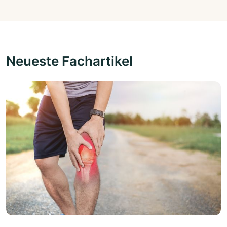
Neueste Fachartikel