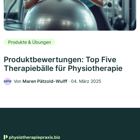
Produkte & Übungen
Produktbewertungen: Top Five
Therapiebälle für Physiotherapie
Von
Maren Pätzold-Wulff
‧
04. März 2025
MPW