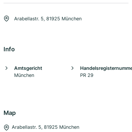
Arabellastr. 5, 81925 München
Info
Amtsgericht
Handelsregisternumm
München
PR 29
Map
Arabellastr. 5, 81925 München