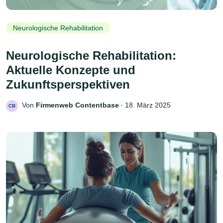
Neurologische Rehabilitation
Neurologische Rehabilitation:
Aktuelle Konzepte und
Zukunftsperspektiven
Von
Firmenweb Contentbase
‧
18. März 2025
CB