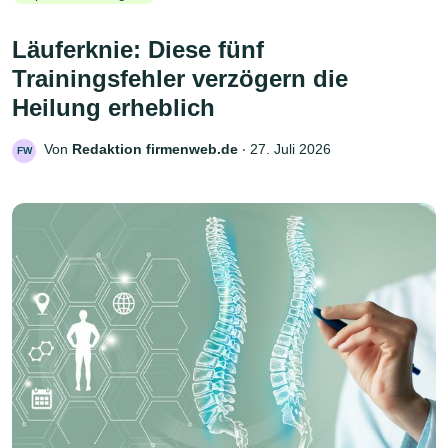
Läuferknie: Diese fünf
Trainingsfehler verzögern die
Heilung erheblich
Von
Redaktion firmenweb.de
‧
27. Juli 2026
FW