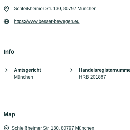
Schleißheimer Str. 130, 80797 München
https://www.besser-bewegen.eu
Info
Amtsgericht
Handelsregisternumme
München
HRB 201887
Map
Schleißheimer Str. 130, 80797 München