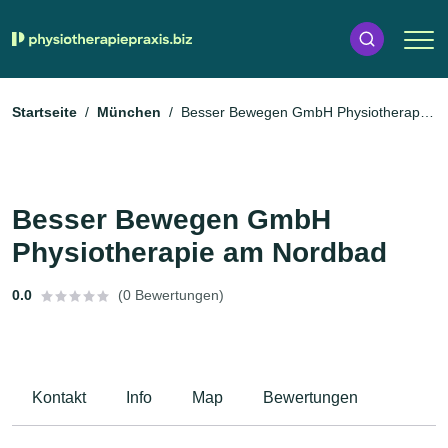
Startseite
München
Besser Bewegen GmbH Physiotherapie
am Nordbad
Besser Bewegen GmbH
Physiotherapie am Nordbad
0.0
(0 Bewertungen)
Kontakt
Info
Map
Bewertungen