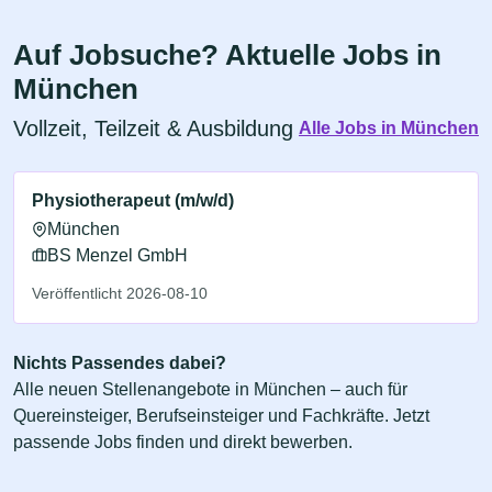
Auf Jobsuche? Aktuelle Jobs in
München
Vollzeit, Teilzeit & Ausbildung
Alle Jobs in München
Physiotherapeut (m/w/d)
München
BS Menzel GmbH
Veröffentlicht 2026-08-10
Nichts Passendes dabei?
Alle neuen Stellenangebote in München – auch für
Quereinsteiger, Berufseinsteiger und Fachkräfte. Jetzt
passende Jobs finden und direkt bewerben.