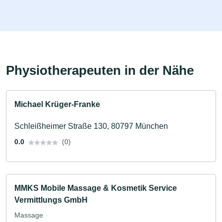
Physiotherapeuten in der Nähe
Michael Krüger-Franke
Schleißheimer Straße 130, 80797 München
0.0
(0)
MMKS Mobile Massage & Kosmetik Service
Vermittlungs GmbH
Massage