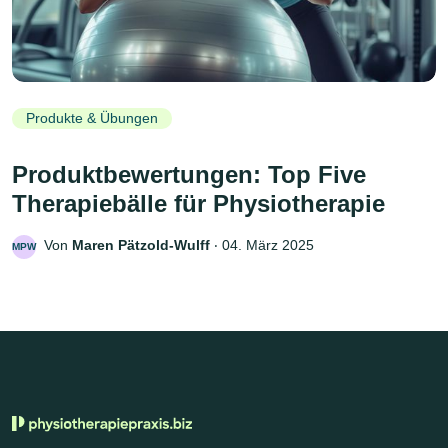
Produkte & Übungen
Produktbewertungen: Top Five
Therapiebälle für Physiotherapie
Von
Maren Pätzold-Wulff
‧
04. März 2025
MPW