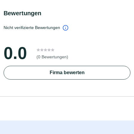
Bewertungen
Nicht verifizierte Bewertungen
0.0
(0 Bewertungen)
Firma bewerten