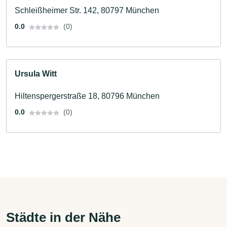
Schleißheimer Str. 142, 80797 München
0.0
(0)
Ursula Witt
Hiltenspergerstraße 18, 80796 München
0.0
(0)
Städte in der Nähe