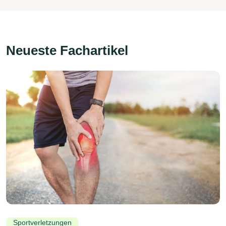
Neueste Fachartikel
Sportverletzungen