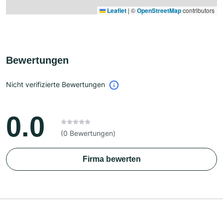
Leaflet
|
©
OpenStreetMap
contributors
Bewertungen
Nicht verifizierte Bewertungen
0.0
(0 Bewertungen)
Firma bewerten