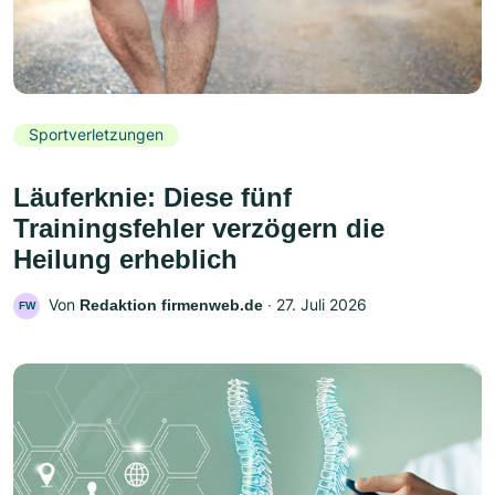
Sportverletzungen
Läuferknie: Diese fünf
Trainingsfehler verzögern die
Heilung erheblich
Von
‧
27. Juli 2026
Redaktion firmenweb.de
FW