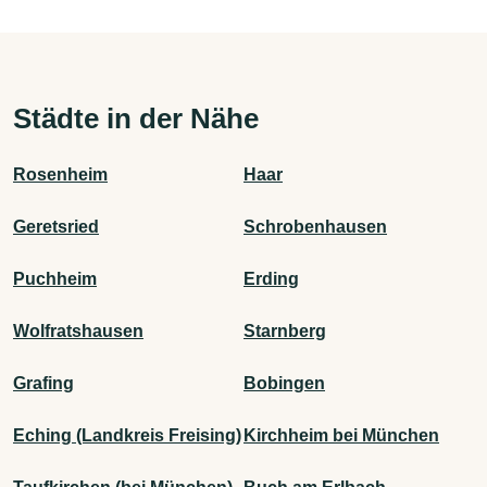
Städte in der Nähe
Rosenheim
Haar
Geretsried
Schrobenhausen
Puchheim
Erding
Wolfratshausen
Starnberg
Grafing
Bobingen
Eching (Landkreis Freising)
Kirchheim bei München