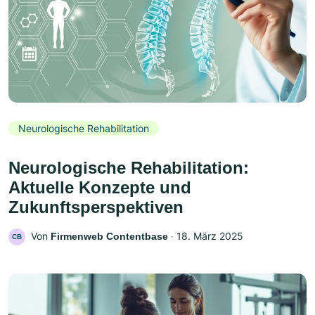
Neurologische Rehabilitation
Neurologische Rehabilitation:
Aktuelle Konzepte und
Zukunftsperspektiven
Von
‧
18. März 2025
Firmenweb Contentbase
CB