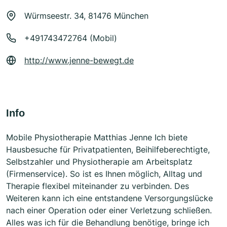
Würmseestr. 34, 81476 München
+491743472764 (Mobil)
http://www.jenne-bewegt.de
Info
Mobile Physiotherapie Matthias Jenne Ich biete
Hausbesuche für Privatpatienten, Beihilfeberechtigte,
Selbstzahler und Physiotherapie am Arbeitsplatz
(Firmenservice). So ist es Ihnen möglich, Alltag und
Therapie flexibel miteinander zu verbinden. Des
Weiteren kann ich eine entstandene Versorgungslücke
nach einer Operation oder einer Verletzung schließen.
Alles was ich für die Behandlung benötige, bringe ich