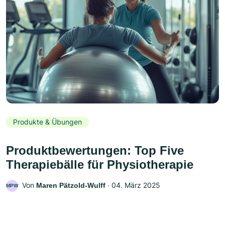
Produkte & Übungen
Produktbewertungen: Top Five
Therapiebälle für Physiotherapie
Von
‧
04. März 2025
Maren Pätzold-Wulff
MPW