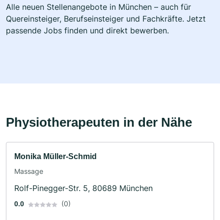
Alle neuen Stellenangebote in München – auch für
Quereinsteiger, Berufseinsteiger und Fachkräfte. Jetzt
passende Jobs finden und direkt bewerben.
Physiotherapeuten in der Nähe
Monika Müller-Schmid
Massage
Rolf-Pinegger-Str. 5, 80689 München
(0)
0.0