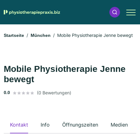
Mobile Physiotherapie Jenne bewegt
Startseite
München
Mobile Physiotherapie Jenne
bewegt
0.0
(0 Bewertungen)
Kontakt
Info
Öffnungszeiten
Medien