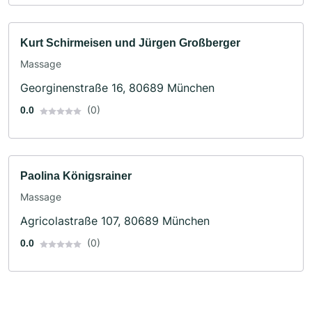
Kurt Schirmeisen und Jürgen Großberger
Massage
Georginenstraße 16, 80689 München
(0)
0.0
Paolina Königsrainer
Massage
Agricolastraße 107, 80689 München
(0)
0.0