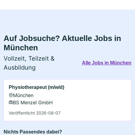
Auf Jobsuche? Aktuelle Jobs in
München
Vollzeit, Teilzeit &
Alle Jobs in München
Ausbildung
Physiotherapeut (m/w/d)
München
BS Menzel GmbH
Veröffentlicht 2026-08-07
Nichts Passendes dabei?