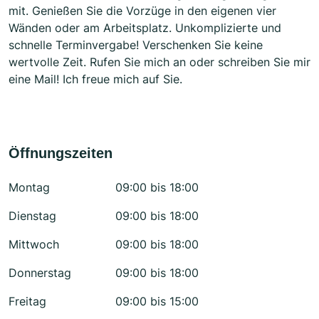
mit. Genießen Sie die Vorzüge in den eigenen vier
Wänden oder am Arbeitsplatz. Unkomplizierte und
schnelle Terminvergabe! Verschenken Sie keine
wertvolle Zeit. Rufen Sie mich an oder schreiben Sie mir
eine Mail! Ich freue mich auf Sie.
Öffnungszeiten
Montag
09:00 bis 18:00
Dienstag
09:00 bis 18:00
Mittwoch
09:00 bis 18:00
Donnerstag
09:00 bis 18:00
Freitag
09:00 bis 15:00