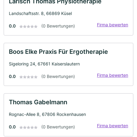
Larisch Thomas Physiotherapie
Landschaftsstr. 8, 66869 Küsel
Firma bewerten
0.0
(0 Bewertungen)
Boos Elke Praxis Für Ergotherapie
Sigeloring 24, 67661 Kaiserslautern
Firma bewerten
0.0
(0 Bewertungen)
Thomas Gabelmann
Rognac-Allee 8, 67806 Rockenhausen
Firma bewerten
0.0
(0 Bewertungen)