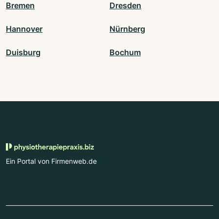
Bremen
Dresden
Hannover
Nürnberg
Duisburg
Bochum
Ein Portal von Firmenweb.de