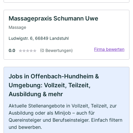
Massagepraxis Schumann Uwe
Massage
Ludwigstr. 6, 66849 Landstuhl
Firma bewerten
0.0
(0 Bewertungen)
Jobs in Offenbach-Hundheim &
Umgebung: Vollzeit, Teilzeit,
Ausbildung & mehr
Aktuelle Stellenangebote in Vollzeit, Teilzeit, zur
Ausbildung oder als Minijob – auch für
Quereinsteiger und Berufseinsteiger. Einfach filtern
und bewerben.