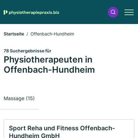
Startseite
Offenbach-Hundheim
78 Suchergebnisse für
Physiotherapeuten in
Offenbach-Hundheim
Massage (15)
Sport Reha und Fitness Offenbach-
Hundheim GmbH