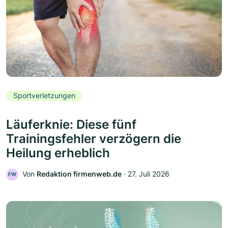
Sportverletzungen
Läuferknie: Diese fünf
Trainingsfehler verzögern die
Heilung erheblich
Von
Redaktion firmenweb.de
‧
27. Juli 2026
FW