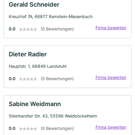
Gerald Schneider
Kreuzhof 7A, 66877 Ramstein-Miesenbach
Firma bewerten
0.0
(0 Bewertungen)
Dieter Radler
Hauptstr. 1, 66849 Landstuhl
Firma bewerten
0.0
(0 Bewertungen)
Sabine Weidmann
Steinhardter Str. 43, 55596 Waldböckelheim
Firma bewerten
0.0
(0 Bewertungen)