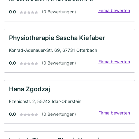
Firma bewerten
0.0
(0 Bewertungen)
Physiotherapie Sascha Kiefaber
Konrad-Adenauer-Str. 69, 67731 Otterbach
Firma bewerten
0.0
(0 Bewertungen)
Hana Zgodzaj
Ezenichstr. 2, 55743 Idar-Oberstein
Firma bewerten
0.0
(0 Bewertungen)