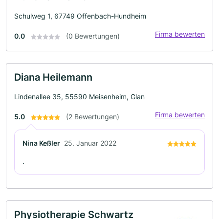
Schulweg 1, 67749 Offenbach-Hundheim
Firma bewerten
0.0
(0 Bewertungen)
Diana Heilemann
Lindenallee 35, 55590 Meisenheim, Glan
Firma bewerten
5.0
(2 Bewertungen)
Nina Keßler
25. Januar 2022
.
Physiotherapie Schwartz