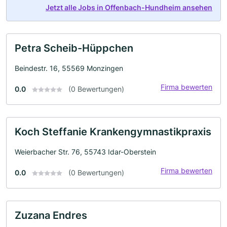
Jetzt alle Jobs in Offenbach-Hundheim ansehen
Petra Scheib-Hüppchen
Beindestr. 16, 55569 Monzingen
Firma bewerten
0.0
(0 Bewertungen)
Koch Steffanie Krankengymnastikpraxis
Weierbacher Str. 76, 55743 Idar-Oberstein
Firma bewerten
0.0
(0 Bewertungen)
Zuzana Endres