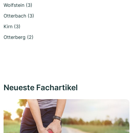
Wolfstein (3)
Otterbach (3)
Kirn (3)
Otterberg (2)
Neueste Fachartikel