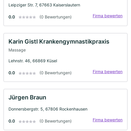
Leipziger Str. 7, 67663 Kaiserslautern
Firma bewerten
0.0
(0 Bewertungen)
Karin Gistl Krankengymnastikpraxis
Massage
Lehnstr. 46, 66869 Küsel
Firma bewerten
0.0
(0 Bewertungen)
Jürgen Braun
Donnersbergstr. 5, 67806 Rockenhausen
Firma bewerten
0.0
(0 Bewertungen)