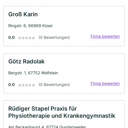
Groß Karin
Ringstr. 6, 66869 Küsel
Firma bewerten
0.0
(0 Bewertungen)
Götz Radolak
Bergstr. 1, 67752 Wolfstein
Firma bewerten
0.0
(0 Bewertungen)
Rüdiger Stapel Praxis für
Physiotherapie und Krankengymnastik
Am Beckenhaupt 4, 67724 Gundersweiler