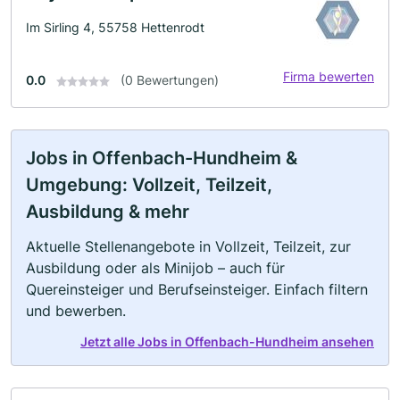
Im Sirling 4, 55758 Hettenrodt
Firma bewerten
0.0
(0 Bewertungen)
Jobs in Offenbach-Hundheim &
Umgebung: Vollzeit, Teilzeit,
Ausbildung & mehr
Aktuelle Stellenangebote in Vollzeit, Teilzeit, zur
Ausbildung oder als Minijob – auch für
Quereinsteiger und Berufseinsteiger. Einfach filtern
und bewerben.
Jetzt alle Jobs in Offenbach-Hundheim ansehen