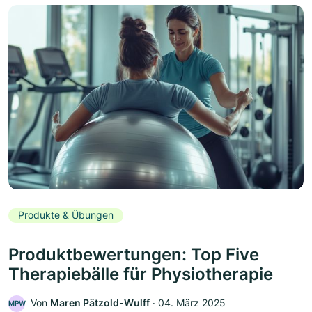
Produkte & Übungen
Produktbewertungen: Top Five
Therapiebälle für Physiotherapie
Von
Maren Pätzold-Wulff
‧
04. März 2025
MPW