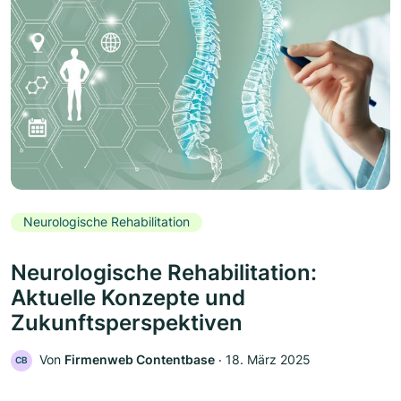
Neurologische Rehabilitation
Neurologische Rehabilitation:
Aktuelle Konzepte und
Zukunftsperspektiven
Von
Firmenweb Contentbase
‧
18. März 2025
CB