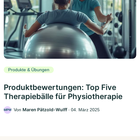
Produkte & Übungen
Produktbewertungen: Top Five
Therapiebälle für Physiotherapie
Maren Pätzold-Wulff
Von
‧
04. März 2025
MPW