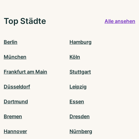
Top Städte
Alle ansehen
Berlin
Hamburg
München
Köln
Frankfurt am Main
Stuttgart
Düsseldorf
Leipzig
Dortmund
Essen
Bremen
Dresden
Hannover
Nürnberg