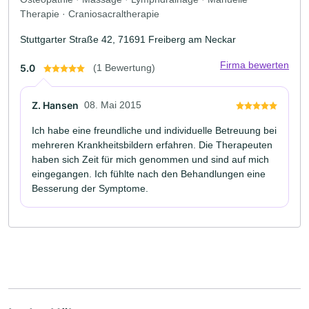
Therapie · Craniosacraltherapie
Stuttgarter Straße 42, 71691 Freiberg am Neckar
Firma bewerten
5.0
(1 Bewertung)
Z. Hansen
08. Mai 2015
Ich habe eine freundliche und individuelle Betreuung bei
mehreren Krankheitsbildern erfahren. Die Therapeuten
haben sich Zeit für mich genommen und sind auf mich
eingegangen. Ich fühlte nach den Behandlungen eine
Besserung der Symptome.