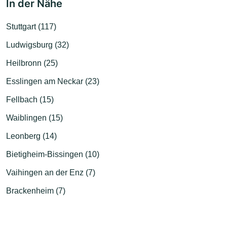
In der Nähe
Stuttgart (117)
Ludwigsburg (32)
Heilbronn (25)
Esslingen am Neckar (23)
Fellbach (15)
Waiblingen (15)
Leonberg (14)
Bietigheim-Bissingen (10)
Vaihingen an der Enz (7)
Brackenheim (7)