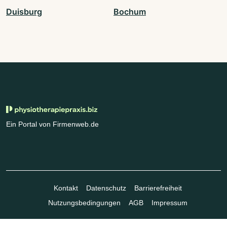
Duisburg
Bochum
Ein Portal von Firmenweb.de
Kontakt
Datenschutz
Barrierefreiheit
Nutzungsbedingungen
AGB
Impressum