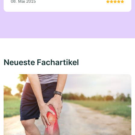
08. Mai 2015
Neueste Fachartikel