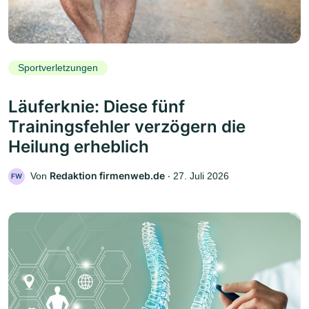
Sportverletzungen
Läuferknie: Diese fünf
Trainingsfehler verzögern die
Heilung erheblich
Redaktion firmenweb.de
Von
‧
27. Juli 2026
FW