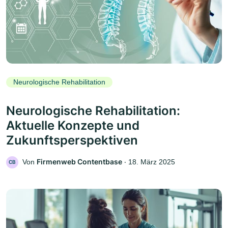
Neurologische Rehabilitation
Neurologische Rehabilitation:
Aktuelle Konzepte und
Zukunftsperspektiven
Firmenweb Contentbase
Von
‧
18. März 2025
CB