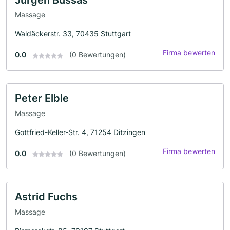
Massage
Waldäckerstr. 33, 70435 Stuttgart
Firma bewerten
0.0
(0 Bewertungen)
Peter Elble
Massage
Gottfried-Keller-Str. 4, 71254 Ditzingen
Firma bewerten
0.0
(0 Bewertungen)
Astrid Fuchs
Massage