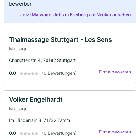
bewerben.
Jetzt Massage-Jobs in Freiberg am Neckar ansehen
Thaimassage Stuttgart - Les Sens
Massage
Charlottenstr. 4, 70182 Stuttgart
Firma bewerten
0.0
(0 Bewertungen)
Volker Engelhardt
Massage
Im Länderrain 3, 71732 Tamm
Firma bewerten
0.0
(0 Bewertungen)