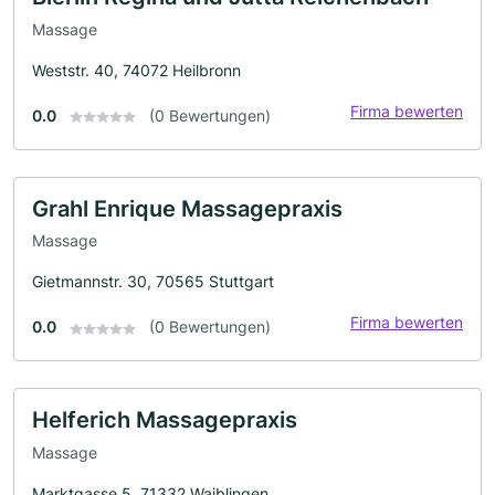
Massage
Weststr. 40, 74072 Heilbronn
Firma bewerten
0.0
(0 Bewertungen)
Grahl Enrique Massagepraxis
Massage
Gietmannstr. 30, 70565 Stuttgart
Firma bewerten
0.0
(0 Bewertungen)
Helferich Massagepraxis
Massage
Marktgasse 5, 71332 Waiblingen