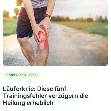
Sportverletzungen
Läuferknie: Diese fünf
Trainingsfehler verzögern die
Heilung erheblich