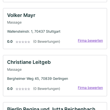
Volker Mayr
Massage
Wallensteinstr. 1, 70437 Stuttgart
Firma bewerten
0.0
(0 Bewertungen)
Christiane Leitgeb
Massage
Bergheimer Weg 45, 70839 Gerlingen
Firma bewerten
0.0
(0 Bewertungen)
Bierlin Regina und Jutta Reichenbach