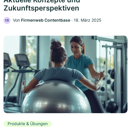
Zukunftsperspektiven
Von
Firmenweb Contentbase
‧
18. März 2025
CB
Produkte & Übungen