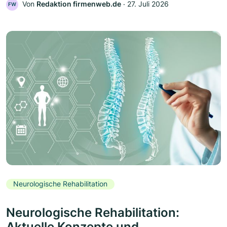
Von
Redaktion firmenweb.de
‧
27. Juli 2026
FW
Neurologische Rehabilitation
Neurologische Rehabilitation:
Aktuelle Konzepte und