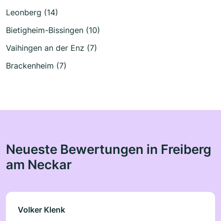
Leonberg (14)
Bietigheim-Bissingen (10)
Vaihingen an der Enz (7)
Brackenheim (7)
Neueste Bewertungen in Freiberg
am Neckar
Volker Klenk