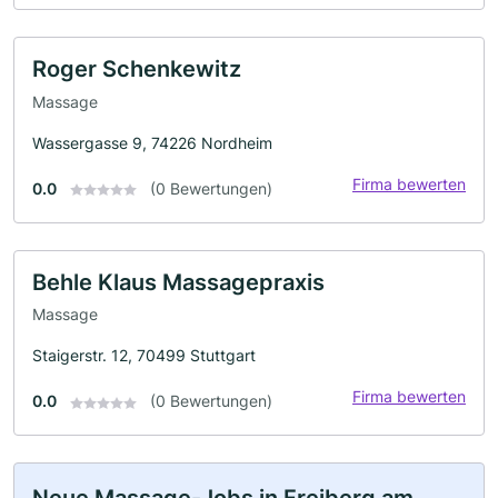
Roger Schenkewitz
Massage
Wassergasse 9, 74226 Nordheim
Firma bewerten
0.0
(0 Bewertungen)
Behle Klaus Massagepraxis
Massage
Staigerstr. 12, 70499 Stuttgart
Firma bewerten
0.0
(0 Bewertungen)