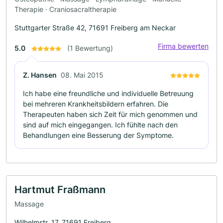
Therapie · Craniosacraltherapie
Stuttgarter Straße 42, 71691 Freiberg am Neckar
Firma bewerten
5.0
(1 Bewertung)
Z. Hansen
08. Mai 2015
Ich habe eine freundliche und individuelle Betreuung
bei mehreren Krankheitsbildern erfahren. Die
Therapeuten haben sich Zeit für mich genommen und
sind auf mich eingegangen. Ich fühlte nach den
Behandlungen eine Besserung der Symptome.
Hartmut Fraßmann
Massage
Wilhelmstr. 17, 71691 Freiberg