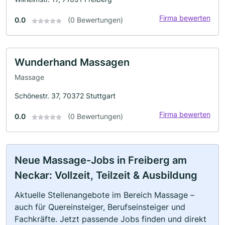
Firma bewerten
0.0
(0 Bewertungen)
Wunderhand Massagen
Massage
Schönestr. 37, 70372 Stuttgart
Firma bewerten
0.0
(0 Bewertungen)
Neue Massage-Jobs in Freiberg am
Neckar: Vollzeit, Teilzeit & Ausbildung
Aktuelle Stellenangebote im Bereich Massage –
auch für Quereinsteiger, Berufseinsteiger und
Fachkräfte. Jetzt passende Jobs finden und direkt