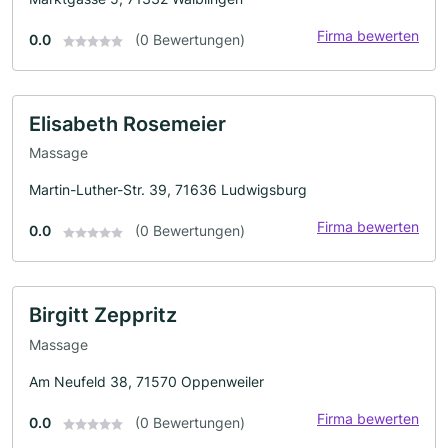
Firma bewerten
0.0
(0 Bewertungen)
Elisabeth Rosemeier
Massage
Martin-Luther-Str. 39, 71636 Ludwigsburg
Firma bewerten
0.0
(0 Bewertungen)
Birgitt Zeppritz
Massage
Am Neufeld 38, 71570 Oppenweiler
Firma bewerten
0.0
(0 Bewertungen)