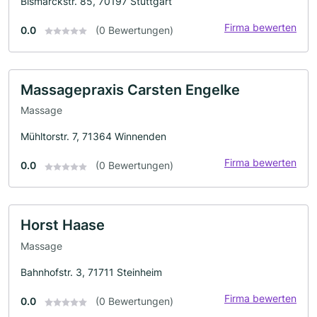
Bismarckstr. 85, 70197 Stuttgart
Firma bewerten
0.0
(0 Bewertungen)
Massagepraxis Carsten Engelke
Massage
Mühltorstr. 7, 71364 Winnenden
Firma bewerten
0.0
(0 Bewertungen)
Horst Haase
Massage
Bahnhofstr. 3, 71711 Steinheim
Firma bewerten
0.0
(0 Bewertungen)