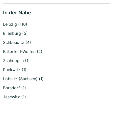
In der Nähe
Leipzig (110)
Eilenburg (5)
Schkeuditz (4)
Bitterfeld-Wolfen (2)
Zschepplin (1)
Rackwitz (1)
Löbnitz (Sachsen) (1)
Borsdorf (1)
Jesewitz (1)