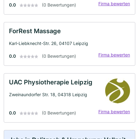
Firma bewerten
0.0
(0 Bewertungen)
ForRest Massage
Karl-Liebknecht-Str. 26, 04107 Leipzig
Firma bewerten
0.0
(0 Bewertungen)
UAC Physiotherapie Leipzig
Zweinaundorfer Str. 18, 04318 Leipzig
Firma bewerten
0.0
(0 Bewertungen)