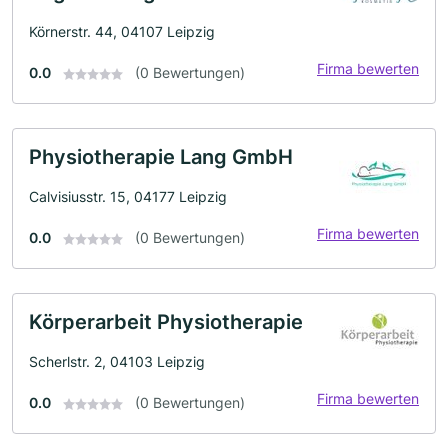
Körnerstr. 44, 04107 Leipzig
Firma bewerten
0.0
(0 Bewertungen)
Physiotherapie Lang GmbH
Calvisiusstr. 15, 04177 Leipzig
Firma bewerten
0.0
(0 Bewertungen)
Körperarbeit Physiotherapie
Scherlstr. 2, 04103 Leipzig
Firma bewerten
0.0
(0 Bewertungen)