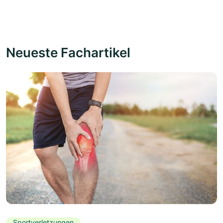
Neueste Fachartikel
Sportverletzungen