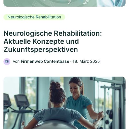
Neurologische Rehabilitation
Neurologische Rehabilitation:
Aktuelle Konzepte und
Zukunftsperspektiven
Von
Firmenweb Contentbase
‧
18. März 2025
CB