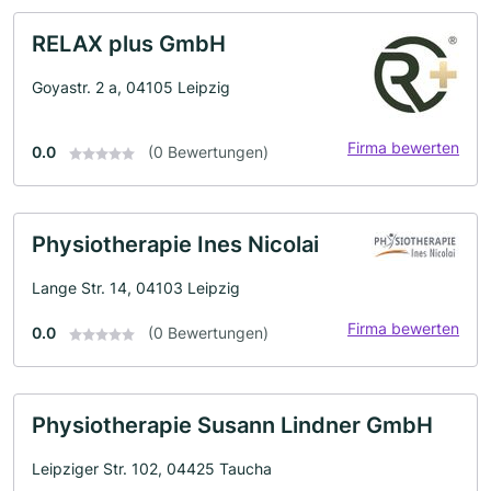
RELAX plus GmbH
Goyastr. 2 a, 04105 Leipzig
Firma bewerten
0.0
(0 Bewertungen)
Physiotherapie Ines Nicolai
Lange Str. 14, 04103 Leipzig
Firma bewerten
0.0
(0 Bewertungen)
Physiotherapie Susann Lindner GmbH
Leipziger Str. 102, 04425 Taucha