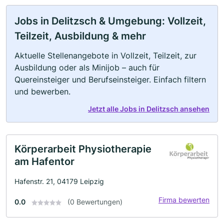
Jobs in Delitzsch & Umgebung: Vollzeit,
Teilzeit, Ausbildung & mehr
Aktuelle Stellenangebote in Vollzeit, Teilzeit, zur
Ausbildung oder als Minijob – auch für
Quereinsteiger und Berufseinsteiger. Einfach filtern
und bewerben.
Jetzt alle Jobs in Delitzsch ansehen
Körperarbeit Physiotherapie
am Hafentor
Hafenstr. 21, 04179 Leipzig
Firma bewerten
0.0
(0 Bewertungen)