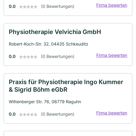
Firma bewerten
0.0
(0 Bewertungen)
Physiotherapie Velvichia GmbH
Robert-Koch-Str. 32, 04435 Schkeuditz
Firma bewerten
0.0
(0 Bewertungen)
Praxis für Physiotherapie Ingo Kummer
& Sigrid Böhm eGbR
Wittenberger Str. 76, 06779 Raguhn
Firma bewerten
0.0
(0 Bewertungen)