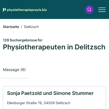
Startseite
Delitzsch
129 Suchergebnisse für
Physiotherapeuten in Delitzsch
Massage (6)
Sonja Paetzold und Simone Stummer
Eilenburger Straße 76, 04509 Delitzsch