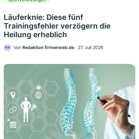
Läuferknie: Diese fünf
Trainingsfehler verzögern die
Heilung erheblich
Von
Redaktion firmenweb.de
‧
27. Juli 2026
FW