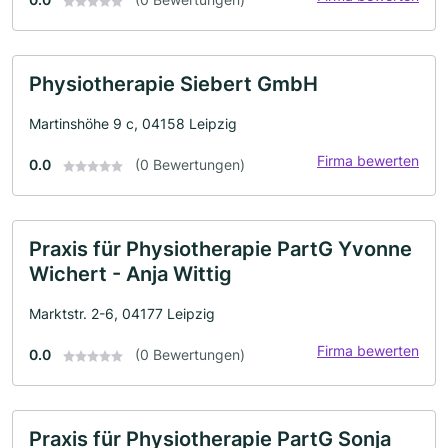
Physiotherapie Siebert GmbH
Martinshöhe 9 c, 04158 Leipzig
Firma bewerten
0.0
(0 Bewertungen)
Praxis für Physiotherapie PartG Yvonne
Wichert - Anja Wittig
Marktstr. 2-6, 04177 Leipzig
Firma bewerten
0.0
(0 Bewertungen)
Praxis für Physiotherapie PartG Sonja