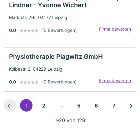
Lindner - Yvonne Wichert
Marktstr. 2-6, 04177 Leipzig
Firma bewerten
0.0
(0 Bewertungen)
Physiotherapie Plagwitz GmbH
Kolbestr. 2, 04229 Leipzig
Firma bewerten
0.0
(0 Bewertungen)
...
1
2
5
6
7
1-20 von 129