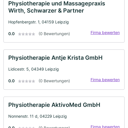
Physiotherapie und Massagepraxis
Wirth, Schwarzer & Partner
Hopfenbergstr. 1, 04159 Leipzig
Firma bewerten
0.0
(0 Bewertungen)
Physiotherapie Antje Krista GmbH
Lidicestr. 5, 04349 Leipzig
Firma bewerten
0.0
(0 Bewertungen)
Physiotherapie AktivoMed GmbH
Nonnenstr. 11 d, 04229 Leipzig
Firma bewerten
0.0
(0 Bewertungen)