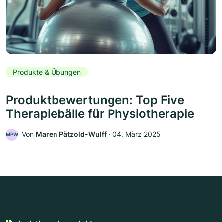
Produkte & Übungen
Produktbewertungen: Top Five
Therapiebälle für Physiotherapie
Von
Maren Pätzold-Wulff
‧
04. März 2025
MPW