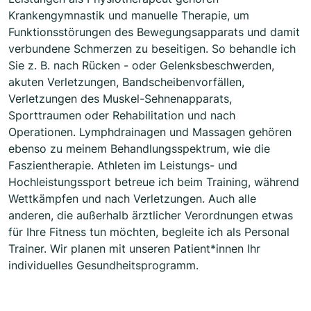
Krankengymnastik und manuelle Therapie, um
Funktionsstörungen des Bewegungsapparats und damit
verbundene Schmerzen zu beseitigen. So behandle ich
Sie z. B. nach Rücken - oder Gelenksbeschwerden,
akuten Verletzungen, Bandscheibenvorfällen,
Verletzungen des Muskel-Sehnenapparats,
Sporttraumen oder Rehabilitation und nach
Operationen. Lymphdrainagen und Massagen gehören
ebenso zu meinem Behandlungsspektrum, wie die
Faszientherapie. Athleten im Leistungs- und
Hochleistungssport betreue ich beim Training, während
Wettkämpfen und nach Verletzungen. Auch alle
anderen, die außerhalb ärztlicher Verordnungen etwas
für Ihre Fitness tun möchten, begleite ich als Personal
Trainer. Wir planen mit unseren Patient*innen Ihr
individuelles Gesundheitsprogramm.