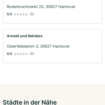
Roderbruchmarkt 20, 30627 Hannover
0.0
(0)
Arnold und Rehders
Osterfelddamm 3, 30627 Hannover
0.0
(0)
Städte in der Nähe