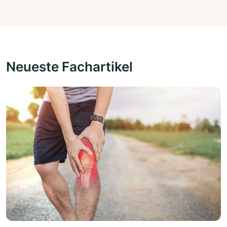
Neueste Fachartikel