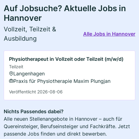
Auf Jobsuche? Aktuelle Jobs in
Hannover
Vollzeit, Teilzeit &
Alle Jobs in Hannover
Ausbildung
Physiotherapeut in Vollzeit oder Teilzeit (m/w/d)
Teilzeit
Langenhagen
Praxis für Physiotherapie Maxim Plungjan
Veröffentlicht 2026-08-06
Nichts Passendes dabei?
Alle neuen Stellenangebote in Hannover – auch für
Quereinsteiger, Berufseinsteiger und Fachkräfte. Jetzt
passende Jobs finden und direkt bewerben.