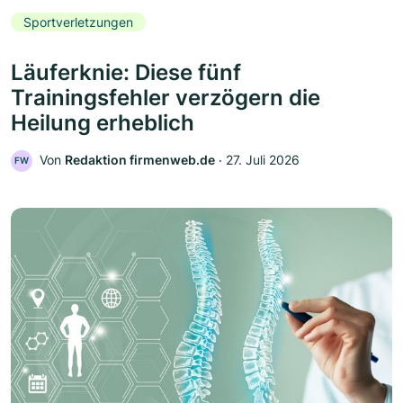
Sportverletzungen
Läuferknie: Diese fünf
Trainingsfehler verzögern die
Heilung erheblich
Von
Redaktion firmenweb.de
‧
27. Juli 2026
FW