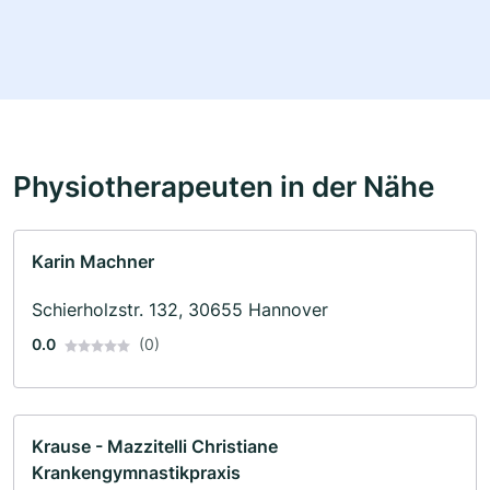
Physiotherapeuten in der Nähe
Karin Machner
Schierholzstr. 132, 30655 Hannover
0.0
(0)
Krause - Mazzitelli Christiane
Krankengymnastikpraxis