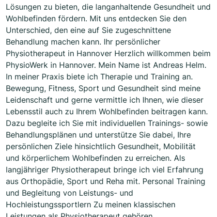
Lösungen zu bieten, die langanhaltende Gesundheit und
Wohlbefinden fördern. Mit uns entdecken Sie den
Unterschied, den eine auf Sie zugeschnittene
Behandlung machen kann. Ihr persönlicher
Physiotherapeut in Hannover Herzlich willkommen beim
PhysioWerk in Hannover. Mein Name ist Andreas Helm.
In meiner Praxis biete ich Therapie und Training an.
Bewegung, Fitness, Sport und Gesundheit sind meine
Leidenschaft und gerne vermittle ich Ihnen, wie dieser
Lebensstil auch zu Ihrem Wohlbefinden beitragen kann.
Dazu begleite ich Sie mit individuellen Trainings- sowie
Behandlungsplänen und unterstütze Sie dabei, Ihre
persönlichen Ziele hinsichtlich Gesundheit, Mobilität
und körperlichem Wohlbefinden zu erreichen. Als
langjähriger Physiotherapeut bringe ich viel Erfahrung
aus Orthopädie, Sport und Reha mit. Personal Training
und Begleitung von Leistungs- und
Hochleistungssportlern Zu meinen klassischen
Leistungen als Physiotherapeut gehören