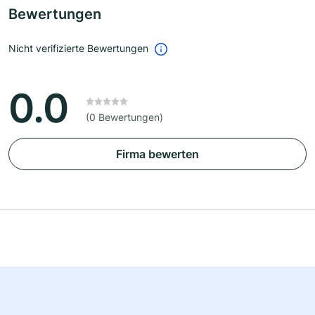
Bewertungen
Nicht verifizierte Bewertungen
0.0
(0 Bewertungen)
Firma bewerten