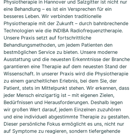
Physiotherapie in Hannover und Salzgitter ist nicht nur
eine Behandlung – es ist ein Versprechen für ein
besseres Leben. Wir verbinden traditionelle
Physiotherapie mit der Zukunft – durch bahnbrechende
Technologien wie die INDIBA Radiofrequenztherapie.
Unsere Praxis setzt auf fortschrittliche
Behandlungsmethoden, um jedem Patienten den
bestmöglichen Service zu bieten. Unsere moderne
Ausstattung und die neuesten Erkenntnisse der Branche
garantieren eine Therapie auf dem neuesten Stand der
Wissenschaft. In unserer Praxis wird die Physiotherapie
zu einem ganzheitlichen Erlebnis, bei dem Sie, der
Patient, stets im Mittelpunkt stehen. Wir erkennen, dass
jeder Mensch einzigartig ist – mit eigenen Zielen,
Bedürfnissen und Herausforderungen. Deshalb legen
wir großen Wert darauf, jedem Einzelnen zuzuhören
und eine individuell abgestimmte Therapie zu gestalten.
Dieser persönliche Fokus ermöglicht es uns, nicht nur
auf Symptome zu reagieren, sondern tiefergehende