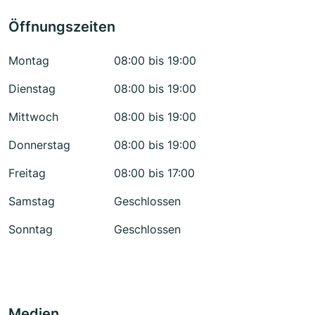
Öffnungszeiten
Montag
08:00 bis 19:00
Dienstag
08:00 bis 19:00
Mittwoch
08:00 bis 19:00
Donnerstag
08:00 bis 19:00
Freitag
08:00 bis 17:00
Samstag
Geschlossen
Sonntag
Geschlossen
Medien