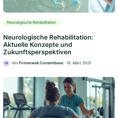
Neurologische Rehabilitation
Neurologische Rehabilitation:
Aktuelle Konzepte und
Zukunftsperspektiven
Von
Firmenweb Contentbase
‧
18. März 2025
CB