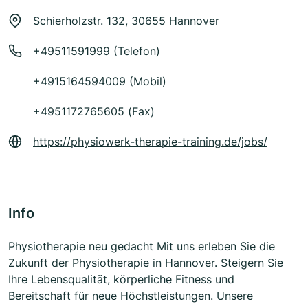
Schierholzstr. 132, 30655 Hannover
+49511591999
(Telefon)
+4915164594009 (Mobil)
+4951172765605 (Fax)
https://physiowerk-therapie-training.de/jobs/
Info
Physiotherapie neu gedacht Mit uns erleben Sie die
Zukunft der Physiotherapie in Hannover. Steigern Sie
Ihre Lebensqualität, körperliche Fitness und
Bereitschaft für neue Höchstleistungen. Unsere