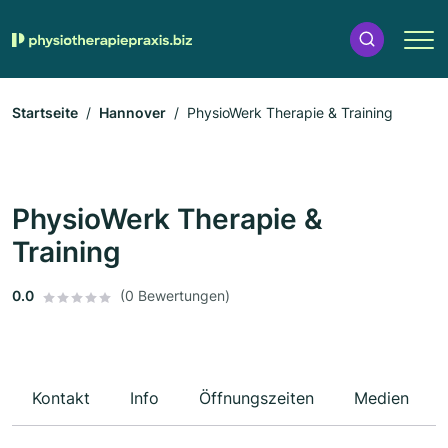
Startseite
Hannover
PhysioWerk Therapie & Training
PhysioWerk Therapie &
Training
0.0
(0 Bewertungen)
Kontakt
Info
Öffnungszeiten
Medien