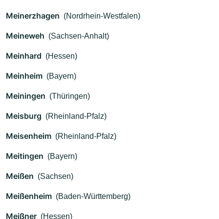
Meinerzhagen
(Nordrhein-Westfalen)
Meineweh
(Sachsen-Anhalt)
Meinhard
(Hessen)
Meinheim
(Bayern)
Meiningen
(Thüringen)
Meisburg
(Rheinland-Pfalz)
Meisenheim
(Rheinland-Pfalz)
Meitingen
(Bayern)
Meißen
(Sachsen)
Meißenheim
(Baden-Württemberg)
Meißner
(Hessen)