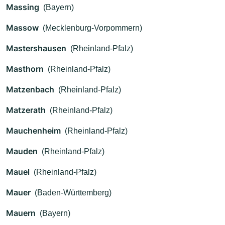
Massing
(Bayern)
Massow
(Mecklenburg-Vorpommern)
Mastershausen
(Rheinland-Pfalz)
Masthorn
(Rheinland-Pfalz)
Matzenbach
(Rheinland-Pfalz)
Matzerath
(Rheinland-Pfalz)
Mauchenheim
(Rheinland-Pfalz)
Mauden
(Rheinland-Pfalz)
Mauel
(Rheinland-Pfalz)
Mauer
(Baden-Württemberg)
Mauern
(Bayern)