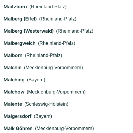
Maitzborn
(Rheinland-Pfalz)
Malberg (Eifel)
(Rheinland-Pfalz)
Malberg (Westerwald)
(Rheinland-Pfalz)
Malbergweich
(Rheinland-Pfalz)
Malborn
(Rheinland-Pfalz)
Malchin
(Mecklenburg-Vorpommern)
Malching
(Bayern)
Malchow
(Mecklenburg-Vorpommern)
Malente
(Schleswig-Holstein)
Malgersdorf
(Bayern)
Malk Göhren
(Mecklenburg-Vorpommern)