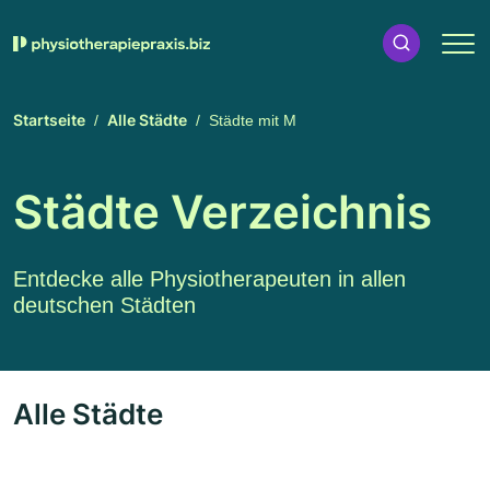
Startseite
Alle Städte
Städte mit M
Städte Verzeichnis
Entdecke alle Physiotherapeuten in allen
deutschen Städten
Alle Städte