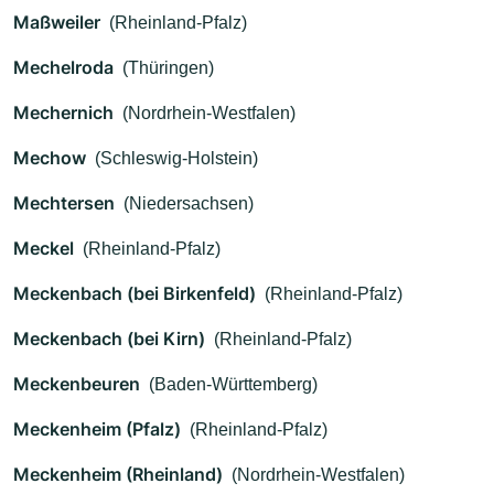
Maßweiler
(Rheinland-Pfalz)
Mechelroda
(Thüringen)
Mechernich
(Nordrhein-Westfalen)
Mechow
(Schleswig-Holstein)
Mechtersen
(Niedersachsen)
Meckel
(Rheinland-Pfalz)
Meckenbach (bei Birkenfeld)
(Rheinland-Pfalz)
Meckenbach (bei Kirn)
(Rheinland-Pfalz)
Meckenbeuren
(Baden-Württemberg)
Meckenheim (Pfalz)
(Rheinland-Pfalz)
Meckenheim (Rheinland)
(Nordrhein-Westfalen)