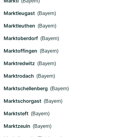
Marktl
(Bayern)
Marktleugast
(Bayern)
Marktleuthen
(Bayern)
Marktoberdorf
(Bayern)
Marktoffingen
(Bayern)
Marktredwitz
(Bayern)
Marktrodach
(Bayern)
Marktschellenberg
(Bayern)
Marktschorgast
(Bayern)
Marktsteft
(Bayern)
Marktzeuln
(Bayern)