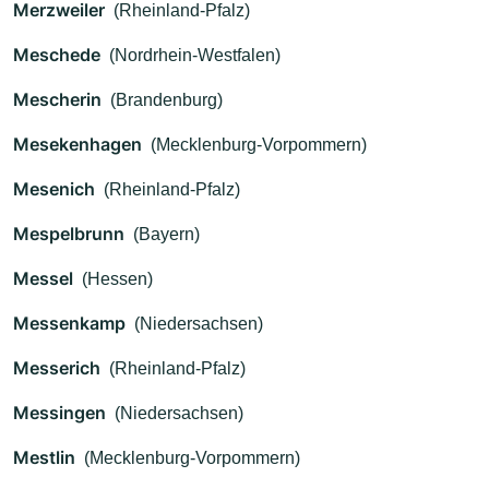
Merzweiler
(Rheinland-Pfalz)
Meschede
(Nordrhein-Westfalen)
Mescherin
(Brandenburg)
Mesekenhagen
(Mecklenburg-Vorpommern)
Mesenich
(Rheinland-Pfalz)
Mespelbrunn
(Bayern)
Messel
(Hessen)
Messenkamp
(Niedersachsen)
Messerich
(Rheinland-Pfalz)
Messingen
(Niedersachsen)
Mestlin
(Mecklenburg-Vorpommern)