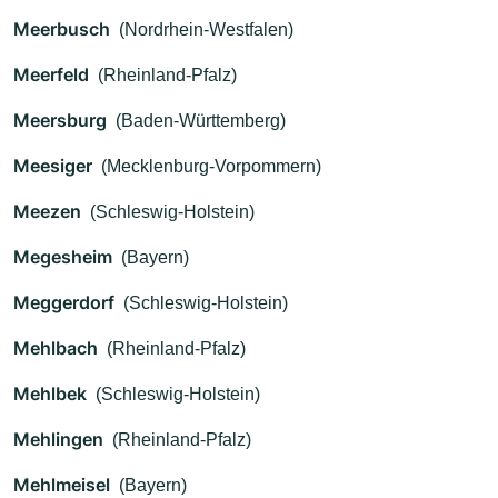
Meerbusch
(Nordrhein-Westfalen)
Meerfeld
(Rheinland-Pfalz)
Meersburg
(Baden-Württemberg)
Meesiger
(Mecklenburg-Vorpommern)
Meezen
(Schleswig-Holstein)
Megesheim
(Bayern)
Meggerdorf
(Schleswig-Holstein)
Mehlbach
(Rheinland-Pfalz)
Mehlbek
(Schleswig-Holstein)
Mehlingen
(Rheinland-Pfalz)
Mehlmeisel
(Bayern)