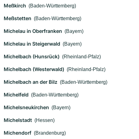
Meßkirch
(Baden-Württemberg)
Meßstetten
(Baden-Württemberg)
Michelau in Oberfranken
(Bayern)
Michelau in Steigerwald
(Bayern)
Michelbach (Hunsrück)
(Rheinland-Pfalz)
Michelbach (Westerwald)
(Rheinland-Pfalz)
Michelbach an der Bilz
(Baden-Württemberg)
Michelfeld
(Baden-Württemberg)
Michelsneukirchen
(Bayern)
Michelstadt
(Hessen)
Michendorf
(Brandenburg)