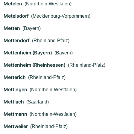
Metelen
(Nordrhein-Westfalen)
Metelsdorf
(Mecklenburg-Vorpommern)
Metten
(Bayern)
Mettendorf
(Rheinland-Pfalz)
Mettenheim (Bayern)
(Bayern)
Mettenheim (Rheinhessen)
(Rheinland-Pfalz)
Metterich
(Rheinland-Pfalz)
Mettingen
(Nordrhein-Westfalen)
Mettlach
(Saarland)
Mettmann
(Nordrhein-Westfalen)
Mettweiler
(Rheinland-Pfalz)