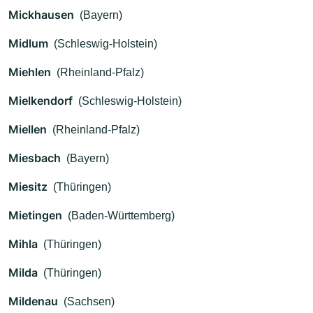
Mickhausen
(Bayern)
Midlum
(Schleswig-Holstein)
Miehlen
(Rheinland-Pfalz)
Mielkendorf
(Schleswig-Holstein)
Miellen
(Rheinland-Pfalz)
Miesbach
(Bayern)
Miesitz
(Thüringen)
Mietingen
(Baden-Württemberg)
Mihla
(Thüringen)
Milda
(Thüringen)
Mildenau
(Sachsen)