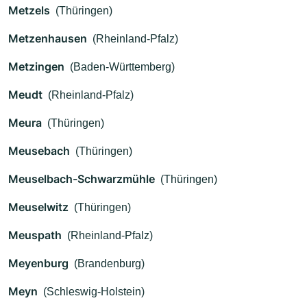
Metzels
(Thüringen)
Metzenhausen
(Rheinland-Pfalz)
Metzingen
(Baden-Württemberg)
Meudt
(Rheinland-Pfalz)
Meura
(Thüringen)
Meusebach
(Thüringen)
Meuselbach-Schwarzmühle
(Thüringen)
Meuselwitz
(Thüringen)
Meuspath
(Rheinland-Pfalz)
Meyenburg
(Brandenburg)
Meyn
(Schleswig-Holstein)