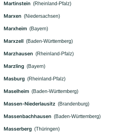
Martinstein
(Rheinland-Pfalz)
Marxen
(Niedersachsen)
Marxheim
(Bayern)
Marxzell
(Baden-Württemberg)
Marzhausen
(Rheinland-Pfalz)
Marzling
(Bayern)
Masburg
(Rheinland-Pfalz)
Maselheim
(Baden-Württemberg)
Massen-Niederlausitz
(Brandenburg)
Massenbachhausen
(Baden-Württemberg)
Masserberg
(Thüringen)