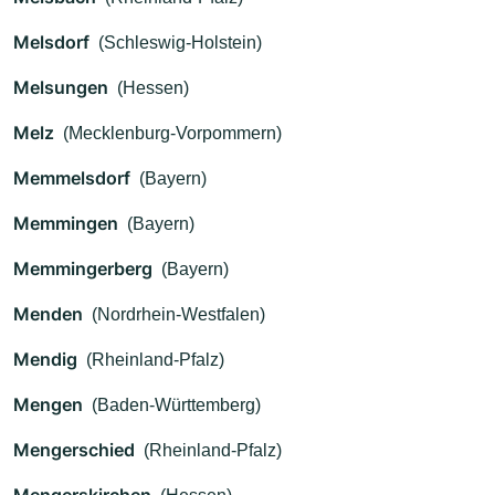
Melsdorf
(Schleswig-Holstein)
Melsungen
(Hessen)
Melz
(Mecklenburg-Vorpommern)
Memmelsdorf
(Bayern)
Memmingen
(Bayern)
Memmingerberg
(Bayern)
Menden
(Nordrhein-Westfalen)
Mendig
(Rheinland-Pfalz)
Mengen
(Baden-Württemberg)
Mengerschied
(Rheinland-Pfalz)