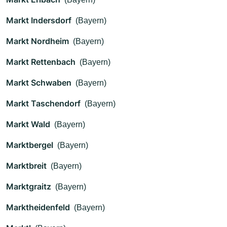
Markt Indersdorf
(Bayern)
Markt Nordheim
(Bayern)
Markt Rettenbach
(Bayern)
Markt Schwaben
(Bayern)
Markt Taschendorf
(Bayern)
Markt Wald
(Bayern)
Marktbergel
(Bayern)
Marktbreit
(Bayern)
Marktgraitz
(Bayern)
Marktheidenfeld
(Bayern)