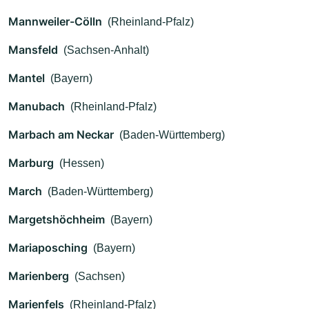
Mannweiler-Cölln
(Rheinland-Pfalz)
Mansfeld
(Sachsen-Anhalt)
Mantel
(Bayern)
Manubach
(Rheinland-Pfalz)
Marbach am Neckar
(Baden-Württemberg)
Marburg
(Hessen)
March
(Baden-Württemberg)
Margetshöchheim
(Bayern)
Mariaposching
(Bayern)
Marienberg
(Sachsen)
Marienfels
(Rheinland-Pfalz)