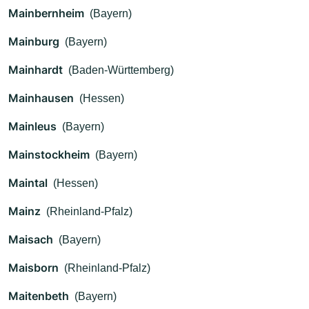
Mainbernheim
(Bayern)
Mainburg
(Bayern)
Mainhardt
(Baden-Württemberg)
Mainhausen
(Hessen)
Mainleus
(Bayern)
Mainstockheim
(Bayern)
Maintal
(Hessen)
Mainz
(Rheinland-Pfalz)
Maisach
(Bayern)
Maisborn
(Rheinland-Pfalz)
Maitenbeth
(Bayern)