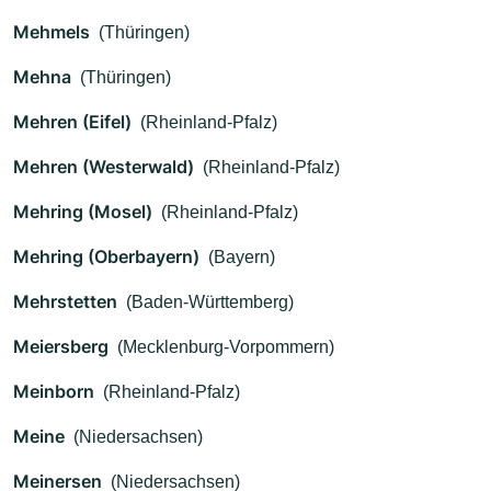
Mehmels
(Thüringen)
Mehna
(Thüringen)
Mehren (Eifel)
(Rheinland-Pfalz)
Mehren (Westerwald)
(Rheinland-Pfalz)
Mehring (Mosel)
(Rheinland-Pfalz)
Mehring (Oberbayern)
(Bayern)
Mehrstetten
(Baden-Württemberg)
Meiersberg
(Mecklenburg-Vorpommern)
Meinborn
(Rheinland-Pfalz)
Meine
(Niedersachsen)
Meinersen
(Niedersachsen)