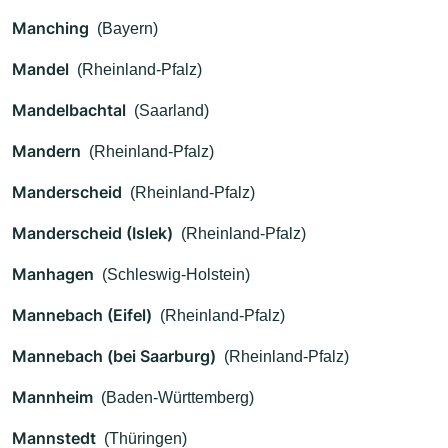
Manching
(Bayern)
Mandel
(Rheinland-Pfalz)
Mandelbachtal
(Saarland)
Mandern
(Rheinland-Pfalz)
Manderscheid
(Rheinland-Pfalz)
Manderscheid (Islek)
(Rheinland-Pfalz)
Manhagen
(Schleswig-Holstein)
Mannebach (Eifel)
(Rheinland-Pfalz)
Mannebach (bei Saarburg)
(Rheinland-Pfalz)
Mannheim
(Baden-Württemberg)
Mannstedt
(Thüringen)