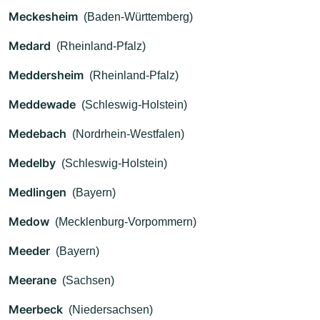
Meckesheim
(Baden-Württemberg)
Medard
(Rheinland-Pfalz)
Meddersheim
(Rheinland-Pfalz)
Meddewade
(Schleswig-Holstein)
Medebach
(Nordrhein-Westfalen)
Medelby
(Schleswig-Holstein)
Medlingen
(Bayern)
Medow
(Mecklenburg-Vorpommern)
Meeder
(Bayern)
Meerane
(Sachsen)
Meerbeck
(Niedersachsen)